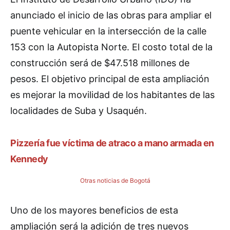
anunciado el inicio de las obras para ampliar el
puente vehicular en la intersección de la calle
153 con la Autopista Norte. El costo total de la
construcción será de $47.518 millones de
pesos. El objetivo principal de esta ampliación
es mejorar la movilidad de los habitantes de las
localidades de Suba y Usaquén.
Pizzería fue víctima de atraco a mano armada en
Kennedy
Otras noticias de Bogotá
Uno de los mayores beneficios de esta
ampliación será la adición de tres nuevos