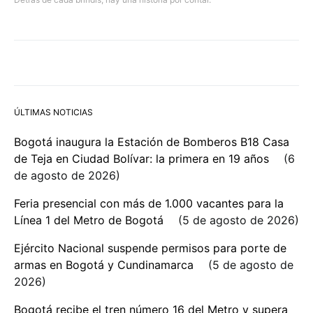
ÚLTIMAS NOTICIAS
Bogotá inaugura la Estación de Bomberos B18 Casa
de Teja en Ciudad Bolívar: la primera en 19 años
6
de agosto de 2026
Feria presencial con más de 1.000 vacantes para la
Línea 1 del Metro de Bogotá
5 de agosto de 2026
Ejército Nacional suspende permisos para porte de
armas en Bogotá y Cundinamarca
5 de agosto de
2026
Bogotá recibe el tren número 16 del Metro y supera