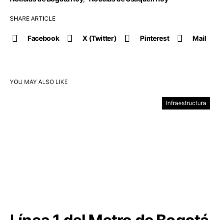
SHARE ARTICLE
Facebook
X (Twitter)
Pinterest
Mail
YOU MAY ALSO LIKE
Infraestructura