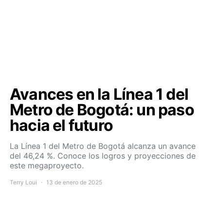
Avances en la Línea 1 del
Metro de Bogotá: un paso
hacia el futuro
La Línea 1 del Metro de Bogotá alcanza un avance
del 46,24 %. Conoce los logros y proyecciones de
este megaproyecto.
Terry Loui
13 de enero de 2025