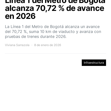
Línea 1 del Metro de Bogotá
alcanza 70,72 % de avance
en 2026
La Línea 1 del Metro de Bogotá alcanza un avance
del 70,72 %, suma 10 km de viaducto y avanza con
pruebas de trenes durante 2026.
Viviana Sarrazola
8 de enero de 2026
Infraestructura