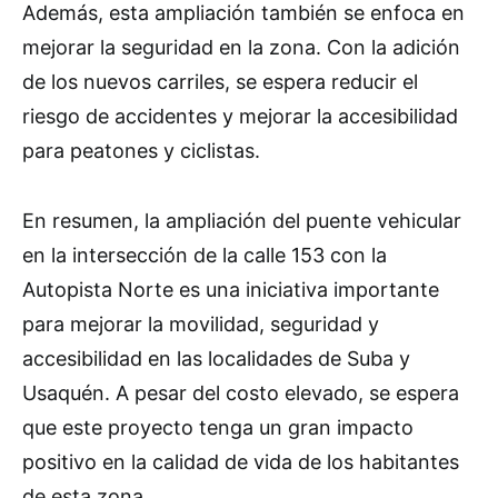
Además, esta ampliación también se enfoca en
mejorar la seguridad en la zona. Con la adición
de los nuevos carriles, se espera reducir el
riesgo de accidentes y mejorar la accesibilidad
para peatones y ciclistas.
En resumen, la ampliación del puente vehicular
en la intersección de la calle 153 con la
Autopista Norte es una iniciativa importante
para mejorar la movilidad, seguridad y
accesibilidad en las localidades de Suba y
Usaquén. A pesar del costo elevado, se espera
que este proyecto tenga un gran impacto
positivo en la calidad de vida de los habitantes
de esta zona.