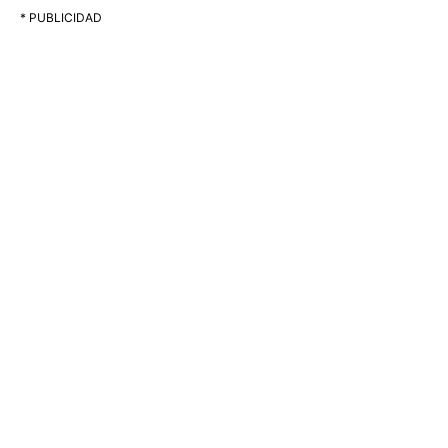
* PUBLICIDAD