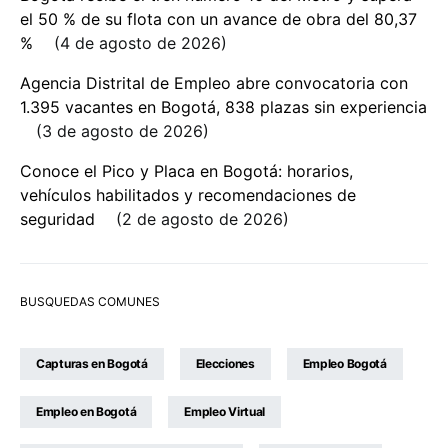
el 50 % de su flota con un avance de obra del 80,37
%
4 de agosto de 2026
Agencia Distrital de Empleo abre convocatoria con
1.395 vacantes en Bogotá, 838 plazas sin experiencia
3 de agosto de 2026
Conoce el Pico y Placa en Bogotá: horarios,
vehículos habilitados y recomendaciones de
seguridad
2 de agosto de 2026
BUSQUEDAS COMUNES
Capturas en Bogotá
Elecciones
Empleo Bogotá
Empleo en Bogotá
Empleo Virtual