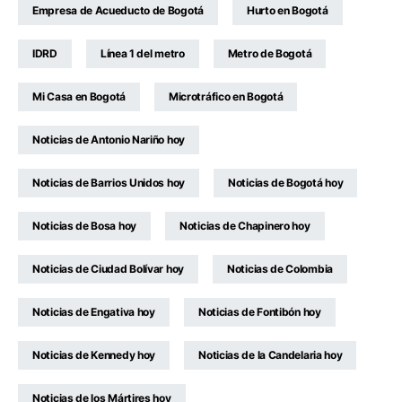
Empresa de Acueducto de Bogotá
Hurto en Bogotá
IDRD
Línea 1 del metro
Metro de Bogotá
Mi Casa en Bogotá
Microtráfico en Bogotá
Noticias de Antonio Nariño hoy
Noticias de Barrios Unidos hoy
Noticias de Bogotá hoy
Noticias de Bosa hoy
Noticias de Chapinero hoy
Noticias de Ciudad Bolívar hoy
Noticias de Colombia
Noticias de Engativa hoy
Noticias de Fontibón hoy
Noticias de Kennedy hoy
Noticias de la Candelaria hoy
Noticias de los Mártires hoy