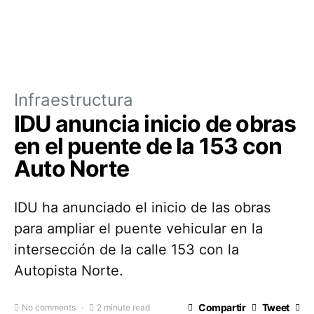
Infraestructura
IDU anuncia inicio de obras
en el puente de la 153 con
Auto Norte
IDU ha anunciado el inicio de las obras
para ampliar el puente vehicular en la
intersección de la calle 153 con la
Autopista Norte.
Compartir
Tweet
No comments
2 minute read