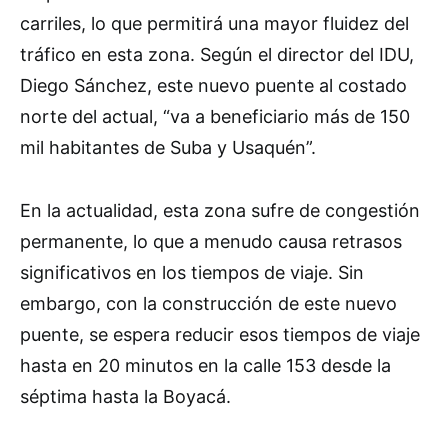
carriles, lo que permitirá una mayor fluidez del
tráfico en esta zona. Según el director del IDU,
Diego Sánchez, este nuevo puente al costado
norte del actual, “va a beneficiario más de 150
mil habitantes de Suba y Usaquén”.
En la actualidad, esta zona sufre de congestión
permanente, lo que a menudo causa retrasos
significativos en los tiempos de viaje. Sin
embargo, con la construcción de este nuevo
puente, se espera reducir esos tiempos de viaje
hasta en 20 minutos en la calle 153 desde la
séptima hasta la Boyacá.