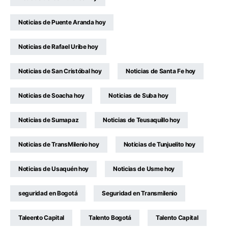
Noticias de Puente Aranda hoy
Noticias de Rafael Uribe hoy
Noticias de San Cristóbal hoy
Noticias de Santa Fe hoy
Noticias de Soacha hoy
Noticias de Suba hoy
Noticias de Sumapaz
Noticias de Teusaquillo hoy
Noticias de TransMilenio hoy
Noticias de Tunjuelito hoy
Noticias de Usaquén hoy
Noticias de Usme hoy
seguridad en Bogotá
Seguridad en Transmilenio
Taleento Capital
Talento Bogotá
Talento Capital