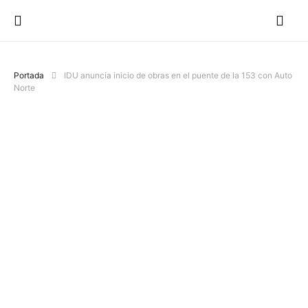
Portada
IDU anuncia inicio de obras en el puente de la 153 con Auto
Norte