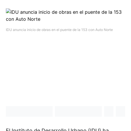
IDU anuncia inicio de obras en el puente de la 153 con Auto Norte
El Instituto de Desarrollo Urbano (IDU) ha