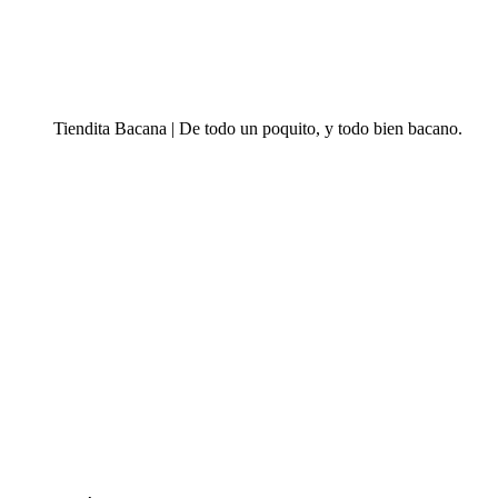
Tiendita Bacana | De todo un poquito, y todo bien bacano.