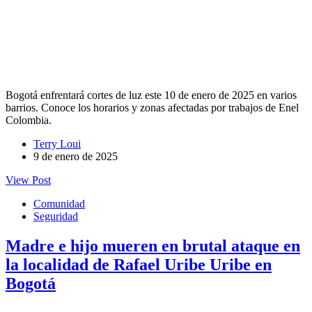
Bogotá enfrentará cortes de luz este 10 de enero de 2025 en varios
barrios. Conoce los horarios y zonas afectadas por trabajos de Enel
Colombia.
Terry Loui
9 de enero de 2025
View Post
Comunidad
Seguridad
Madre e hijo mueren en brutal ataque en
la localidad de Rafael Uribe Uribe en
Bogotá