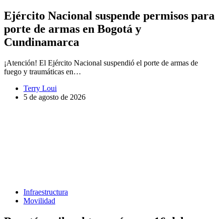
Ejército Nacional suspende permisos para
porte de armas en Bogotá y
Cundinamarca
¡Atención! El Ejército Nacional suspendió el porte de armas de
fuego y traumáticas en…
Terry Loui
5 de agosto de 2026
Infraestructura
Movilidad