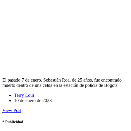
El pasado 7 de enero, Sebastián Roa, de 25 años, fue encontrado
muerto dentro de una celda en la estación de policía de Bogotá
Terry Loui
10 de enero de 2023
View Post
* Publicidad