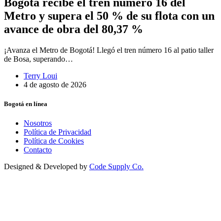
Bogotá recibe el tren número 16 del
Metro y supera el 50 % de su flota con un
avance de obra del 80,37 %
¡Avanza el Metro de Bogotá! Llegó el tren número 16 al patio taller
de Bosa, superando…
Terry Loui
4 de agosto de 2026
Bogotá en línea
Nosotros
Política de Privacidad
Política de Cookies
Contacto
Designed & Developed by
Code Supply Co.