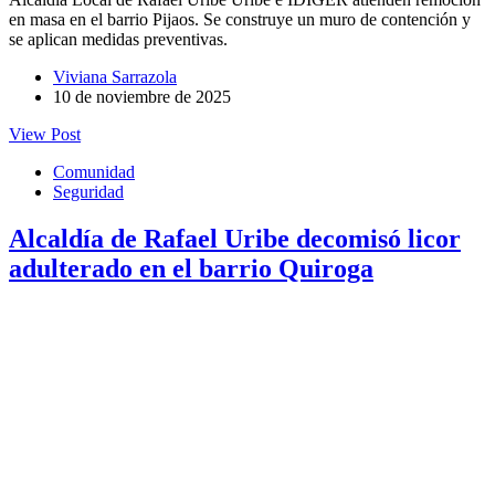
en masa en el barrio Pijaos. Se construye un muro de contención y
se aplican medidas preventivas.
Viviana Sarrazola
10 de noviembre de 2025
View Post
Comunidad
Seguridad
Alcaldía de Rafael Uribe decomisó licor
adulterado en el barrio Quiroga