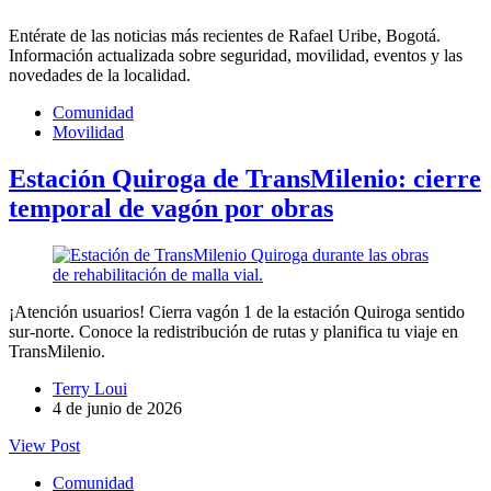
Entérate de las noticias más recientes de Rafael Uribe, Bogotá.
Información actualizada sobre seguridad, movilidad, eventos y las
novedades de la localidad.
Comunidad
Movilidad
Estación Quiroga de TransMilenio: cierre
temporal de vagón por obras
¡Atención usuarios! Cierra vagón 1 de la estación Quiroga sentido
sur-norte. Conoce la redistribución de rutas y planifica tu viaje en
TransMilenio.
Terry Loui
4 de junio de 2026
View Post
Comunidad