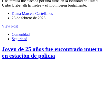
Una familia fue atacada por una turba en la localidad de Rafael
Uribe Uribe, allí la madre y el hijo mueren brutalmente.
Diana Marcela Castellanos
23 de febrero de 2023
View Post
Comunidad
Seguridad
Joven de 25 años fue encontrado muerto
en estación de policía