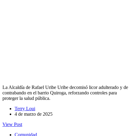
La Alcaldía de Rafael Uribe Uribe decomisó licor adulterado y de
contrabando en el barrio Quiroga, reforzando controles para
proteger la salud pública.
Terry Loui
4 de marzo de 2025
View Post
Comunidad