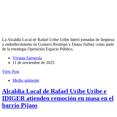
La Alcaldía Local de Rafael Uribe Uribe lideró jornadas de limpieza
y embellecimiento en Gustavo Restrepo y Diana Turbay como parte
de la estrategia Operación Espacio Público.
Viviana Sarrazola
11 de noviembre de 2025
View Post
Medio ambiente
Alcaldía Local de Rafael Uribe Uribe e
IDIGER atienden remoción en masa en el
barrio Pijaos