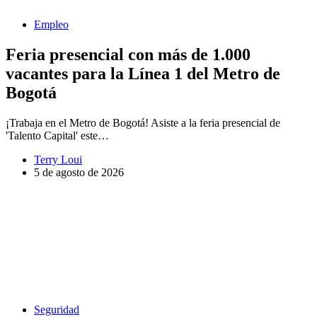
Empleo
Feria presencial con más de 1.000
vacantes para la Línea 1 del Metro de
Bogotá
¡Trabaja en el Metro de Bogotá! Asiste a la feria presencial de
'Talento Capital' este…
Terry Loui
5 de agosto de 2026
Seguridad