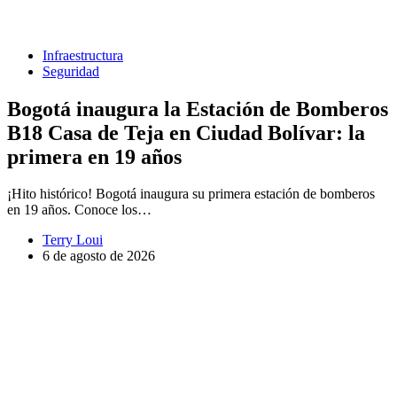
Infraestructura
Seguridad
Bogotá inaugura la Estación de Bomberos
B18 Casa de Teja en Ciudad Bolívar: la
primera en 19 años
¡Hito histórico! Bogotá inaugura su primera estación de bomberos
en 19 años. Conoce los…
Terry Loui
6 de agosto de 2026