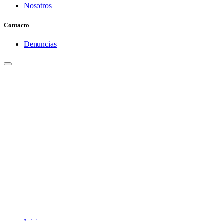
Nosotros
Contacto
Denuncias