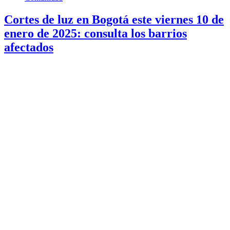
Cortes de luz en Bogotá este viernes 10 de
enero de 2025: consulta los barrios
afectados