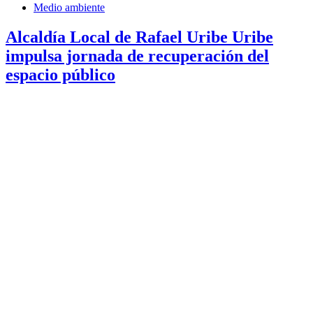
Medio ambiente
Alcaldía Local de Rafael Uribe Uribe
impulsa jornada de recuperación del
espacio público