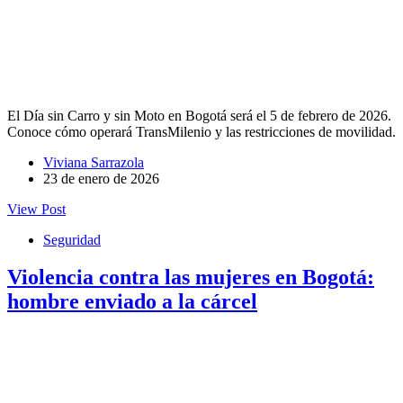
El Día sin Carro y sin Moto en Bogotá será el 5 de febrero de 2026.
Conoce cómo operará TransMilenio y las restricciones de movilidad.
Viviana Sarrazola
23 de enero de 2026
View Post
Seguridad
Violencia contra las mujeres en Bogotá:
hombre enviado a la cárcel