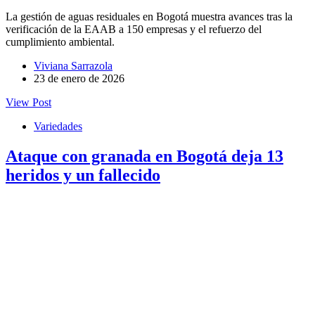
La gestión de aguas residuales en Bogotá muestra avances tras la
verificación de la EAAB a 150 empresas y el refuerzo del
cumplimiento ambiental.
Viviana Sarrazola
23 de enero de 2026
View Post
Variedades
Ataque con granada en Bogotá deja 13
heridos y un fallecido