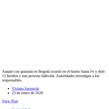
Ataque con granada en Bogotá ocurrió en el barrio Santa Fe y dejó
13 heridos y una persona fallecida. Autoridades investigan a los
responsables.
Viviana Sarrazola
23 de enero de 2026
View Post