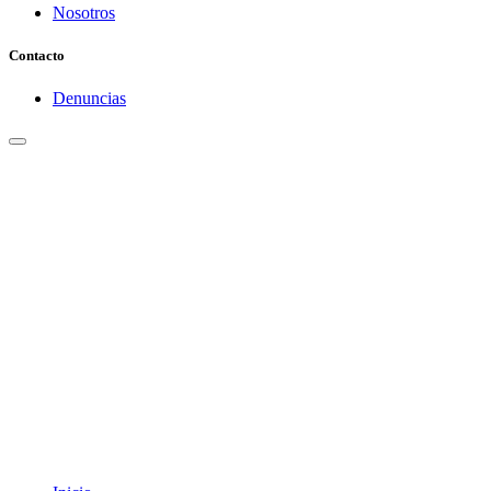
Nosotros
Contacto
Denuncias