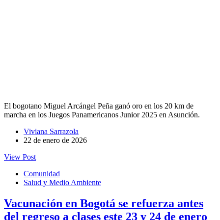
El bogotano Miguel Arcángel Peña ganó oro en los 20 km de
marcha en los Juegos Panamericanos Junior 2025 en Asunción.
Viviana Sarrazola
22 de enero de 2026
View Post
Comunidad
Salud y Medio Ambiente
Vacunación en Bogotá se refuerza antes
del regreso a clases este 23 y 24 de enero