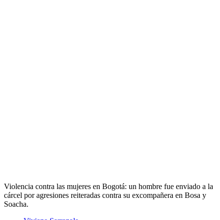
Violencia contra las mujeres en Bogotá: un hombre fue enviado a la
cárcel por agresiones reiteradas contra su excompañera en Bosa y
Soacha.