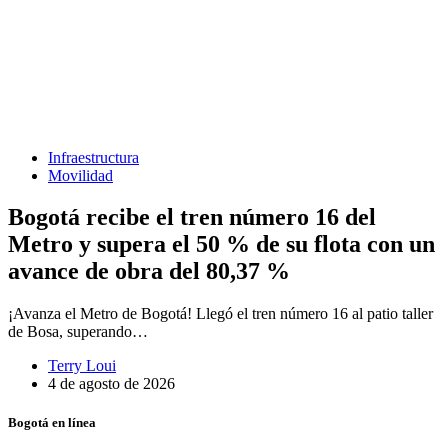
Infraestructura
Movilidad
Bogotá recibe el tren número 16 del
Metro y supera el 50 % de su flota con un
avance de obra del 80,37 %
¡Avanza el Metro de Bogotá! Llegó el tren número 16 al patio taller
de Bosa, superando…
Terry Loui
4 de agosto de 2026
Bogotá en línea