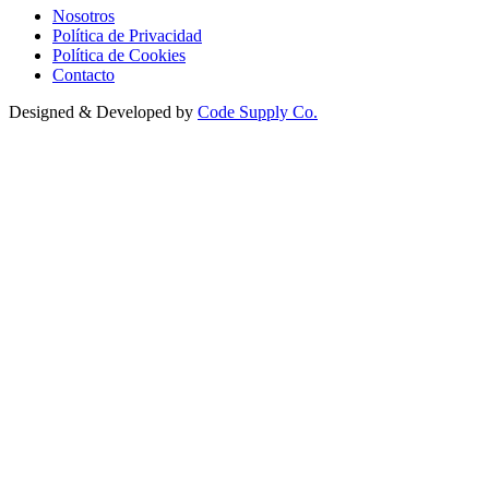
Nosotros
Política de Privacidad
Política de Cookies
Contacto
Designed & Developed by
Code Supply Co.