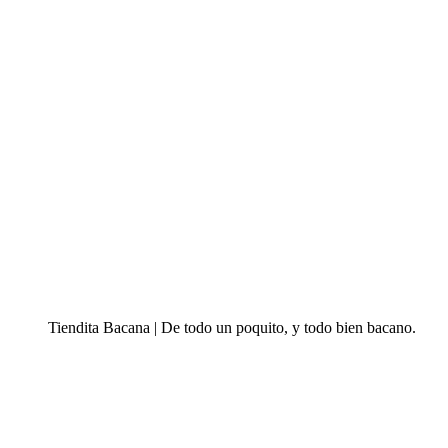
Tiendita Bacana | De todo un poquito, y todo bien bacano.