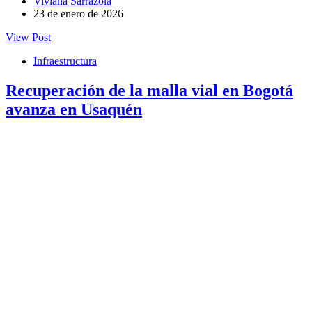
Viviana Sarrazola
23 de enero de 2026
View Post
Infraestructura
Recuperación de la malla vial en Bogotá
avanza en Usaquén