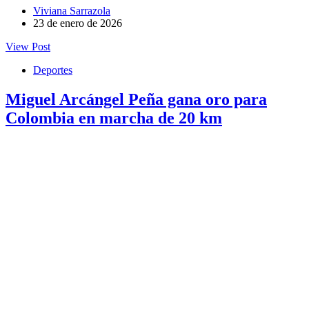
Viviana Sarrazola
23 de enero de 2026
View Post
Deportes
Miguel Arcángel Peña gana oro para
Colombia en marcha de 20 km