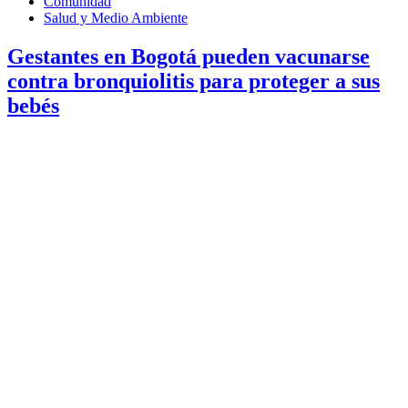
Comunidad
Salud y Medio Ambiente
Gestantes en Bogotá pueden vacunarse
contra bronquiolitis para proteger a sus
bebés