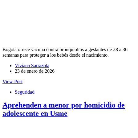
Bogotá ofrece vacuna contra bronquiolitis a gestantes de 28 a 36
semanas para proteger a los bebés desde el nacimiento.
Viviana Sarrazola
23 de enero de 2026
View Post
Seguridad
Aprehenden a menor por homicidio de
adolescente en Usme