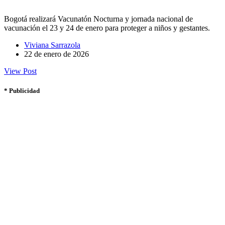
Bogotá realizará Vacunatón Nocturna y jornada nacional de
vacunación el 23 y 24 de enero para proteger a niños y gestantes.
Viviana Sarrazola
22 de enero de 2026
View Post
* Publicidad