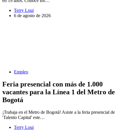
en 19 años. Conoce los…
Terry Loui
6 de agosto de 2026
Empleo
Feria presencial con más de 1.000
vacantes para la Línea 1 del Metro de
Bogotá
¡Trabaja en el Metro de Bogotá! Asiste a la feria presencial de
'Talento Capital' este…
Terry Loui