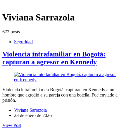
Viviana Sarrazola
672 posts
Seguridad
Violencia intrafamiliar en Bogotá:
capturan a agresor en Kennedy
Violencia intrafamiliar en Bogotá: capturan en Kennedy a un
hombre que agredió a su pareja con una botella. Fue enviado a
prisión.
Viviana Sarrazola
23 de enero de 2026
View Post