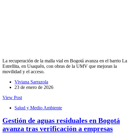
La recuperación de la malla vial en Bogotá avanza en el barrio La
Estrellita, en Usaquén, con obras de la UMV que mejoran la
movilidad y el acceso.
Viviana Sarrazola
23 de enero de 2026
View Post
Salud y Medio Ambiente
Gestión de aguas residuales en Bogotá
avanza tras verificación a empresas