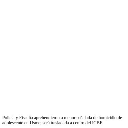
Policía y Fiscalía aprehendieron a menor señalada de homicidio de
adolescente en Usme; será trasladada a centro del ICBF.