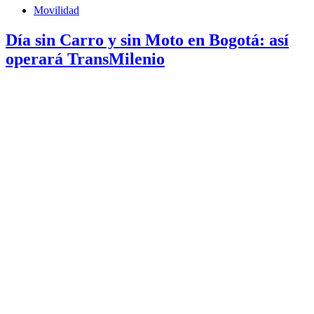
Movilidad
Día sin Carro y sin Moto en Bogotá: así
operará TransMilenio