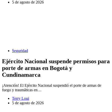
5 de agosto de 2026
Seguridad
Ejército Nacional suspende permisos para
porte de armas en Bogotá y
Cundinamarca
¡Atención! El Ejército Nacional suspendió el porte de armas de
fuego y traumáticas en…
Terry Loui
5 de agosto de 2026