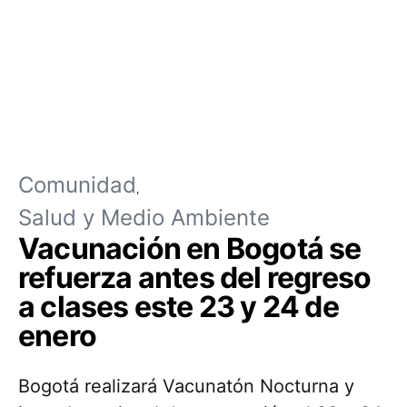
Comunidad
Salud y Medio Ambiente
Vacunación en Bogotá se
refuerza antes del regreso
a clases este 23 y 24 de
enero
Bogotá realizará Vacunatón Nocturna y