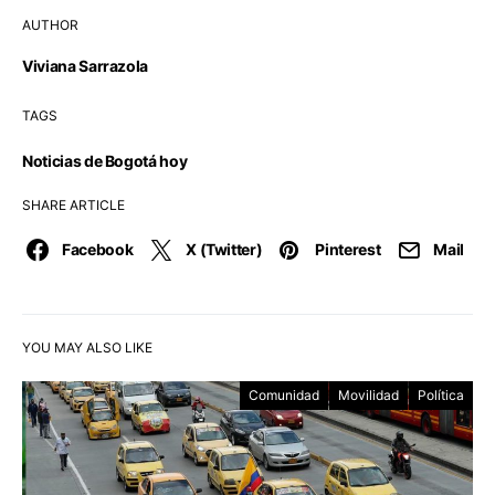
AUTHOR
Viviana Sarrazola
TAGS
Noticias de Bogotá hoy
SHARE ARTICLE
Facebook
X (Twitter)
Pinterest
Mail
YOU MAY ALSO LIKE
Comunidad
Movilidad
Política