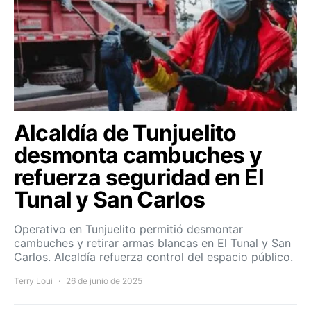
Alcaldía de Tunjuelito
desmonta cambuches y
refuerza seguridad en El
Tunal y San Carlos
Operativo en Tunjuelito permitió desmontar
cambuches y retirar armas blancas en El Tunal y San
Carlos. Alcaldía refuerza control del espacio público.
Terry Loui
26 de junio de 2025