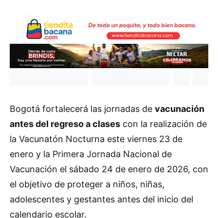
Bogotá fortalecerá las jornadas de
vacunación
antes del regreso a clases
con la realización de
la Vacunatón Nocturna este viernes 23 de
enero y la Primera Jornada Nacional de
Vacunación el sábado 24 de enero de 2026, con
el objetivo de proteger a niños, niñas,
adolescentes y gestantes antes del inicio del
calendario escolar.