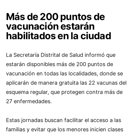
Más de 200 puntos de
vacunación estarán
habilitados en la ciudad
La Secretaría Distrital de Salud informó que
estarán disponibles más de 200 puntos de
vacunación en todas las localidades, donde se
aplicarán de manera gratuita las 22 vacunas del
esquema regular, que protegen contra más de
27 enfermedades.
Estas jornadas buscan facilitar el acceso a las
familias y evitar que los menores inicien clases