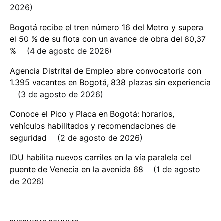
2026
Bogotá recibe el tren número 16 del Metro y supera
el 50 % de su flota con un avance de obra del 80,37
%
4 de agosto de 2026
Agencia Distrital de Empleo abre convocatoria con
1.395 vacantes en Bogotá, 838 plazas sin experiencia
3 de agosto de 2026
Conoce el Pico y Placa en Bogotá: horarios,
vehículos habilitados y recomendaciones de
seguridad
2 de agosto de 2026
IDU habilita nuevos carriles en la vía paralela del
puente de Venecia en la avenida 68
1 de agosto
de 2026