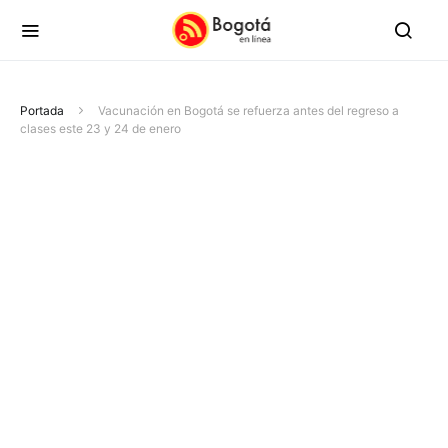
Portada
Vacunación en Bogotá se refuerza antes del regreso a
clases este 23 y 24 de enero