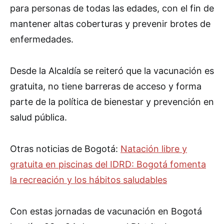
para personas de todas las edades, con el fin de
mantener altas coberturas y prevenir brotes de
enfermedades.
Desde la Alcaldía se reiteró que la vacunación es
gratuita, no tiene barreras de acceso y forma
parte de la política de bienestar y prevención en
salud pública.
Otras noticias de Bogotá:
Natación libre y
gratuita en piscinas del IDRD: Bogotá fomenta
la recreación y los hábitos saludables
Con estas jornadas de vacunación en Bogotá