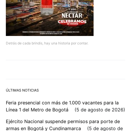
Detrás de cada brindis, hay una historia por contar.
ÚLTIMAS NOTICIAS
Feria presencial con más de 1.000 vacantes para la
Línea 1 del Metro de Bogotá
5 de agosto de 2026
Ejército Nacional suspende permisos para porte de
armas en Bogotá y Cundinamarca
5 de agosto de