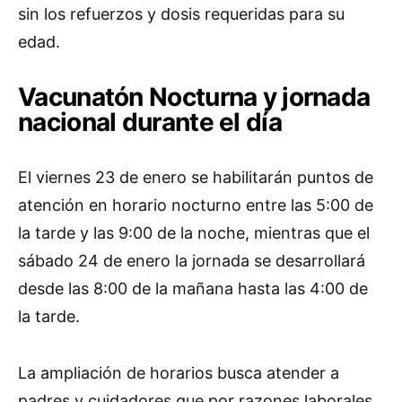
sin los refuerzos y dosis requeridas para su
edad.
Vacunatón Nocturna y jornada
nacional durante el día
El viernes 23 de enero se habilitarán puntos de
atención en horario nocturno entre las 5:00 de
la tarde y las 9:00 de la noche, mientras que el
sábado 24 de enero la jornada se desarrollará
desde las 8:00 de la mañana hasta las 4:00 de
la tarde.
La ampliación de horarios busca atender a
padres y cuidadores que por razones laborales