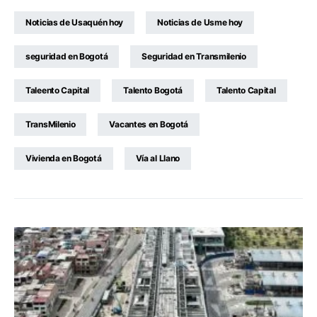
Noticias de Usaquén hoy
Noticias de Usme hoy
seguridad en Bogotá
Seguridad en Transmilenio
Taleento Capital
Talento Bogotá
Talento Capital
TransMilenio
Vacantes en Bogotá
Vivienda en Bogotá
Vía al Llano