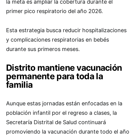
la meta es ampliar la cobertura durante el
primer pico respiratorio del año 2026.
Esta estrategia busca reducir hospitalizaciones
y complicaciones respiratorias en bebés
durante sus primeros meses.
Distrito mantiene vacunación
permanente para toda la
familia
Aunque estas jornadas están enfocadas en la
población infantil por el regreso a clases, la
Secretaría Distrital de Salud continuará
promoviendo la vacunación durante todo el año