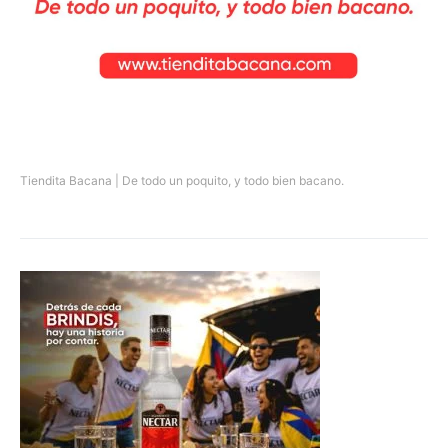
Tiendita Bacana | De todo un poquito, y todo bien bacano.