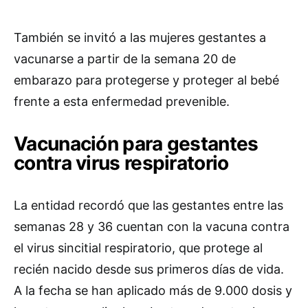
También se invitó a las mujeres gestantes a
vacunarse a partir de la semana 20 de
embarazo para protegerse y proteger al bebé
frente a esta enfermedad prevenible.
Vacunación para gestantes
contra virus respiratorio
La entidad recordó que las gestantes entre las
semanas 28 y 36 cuentan con la vacuna contra
el virus sincitial respiratorio, que protege al
recién nacido desde sus primeros días de vida.
A la fecha se han aplicado más de 9.000 dosis y