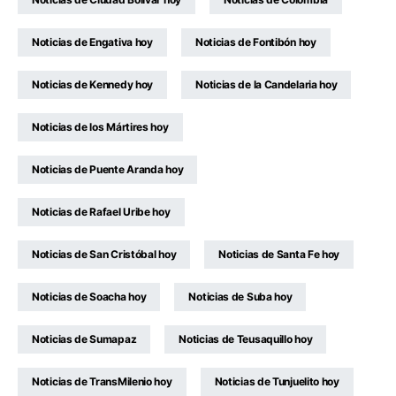
Noticias de Engativa hoy
Noticias de Fontibón hoy
Noticias de Kennedy hoy
Noticias de la Candelaria hoy
Noticias de los Mártires hoy
Noticias de Puente Aranda hoy
Noticias de Rafael Uribe hoy
Noticias de San Cristóbal hoy
Noticias de Santa Fe hoy
Noticias de Soacha hoy
Noticias de Suba hoy
Noticias de Sumapaz
Noticias de Teusaquillo hoy
Noticias de TransMilenio hoy
Noticias de Tunjuelito hoy