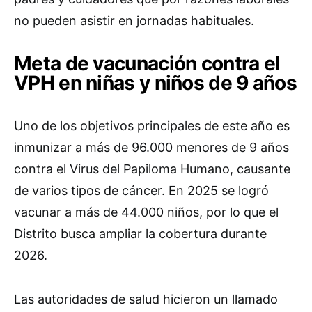
no pueden asistir en jornadas habituales.
Meta de vacunación contra el
VPH en niñas y niños de 9 años
Uno de los objetivos principales de este año es
inmunizar a más de 96.000 menores de 9 años
contra el Virus del Papiloma Humano, causante
de varios tipos de cáncer. En 2025 se logró
vacunar a más de 44.000 niños, por lo que el
Distrito busca ampliar la cobertura durante
2026.
Las autoridades de salud hicieron un llamado