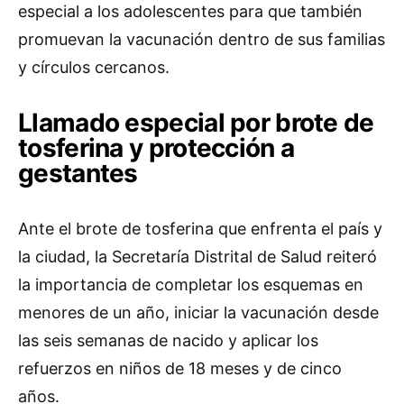
especial a los adolescentes para que también
promuevan la vacunación dentro de sus familias
y círculos cercanos.
Llamado especial por brote de
tosferina y protección a
gestantes
Ante el brote de tosferina que enfrenta el país y
la ciudad, la Secretaría Distrital de Salud reiteró
la importancia de completar los esquemas en
menores de un año, iniciar la vacunación desde
las seis semanas de nacido y aplicar los
refuerzos en niños de 18 meses y de cinco
años.