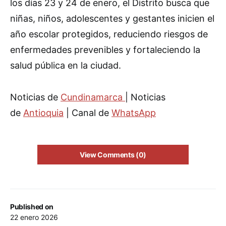
los días 23 y 24 de enero, el Distrito busca que
niñas, niños, adolescentes y gestantes inicien el
año escolar protegidos, reduciendo riesgos de
enfermedades prevenibles y fortaleciendo la
salud pública en la ciudad.
Noticias de
Cundinamarca
| Noticias
de
Antioquia
| Canal de
WhatsApp
View Comments (0)
Published on
22 enero 2026