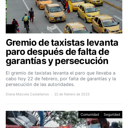
Gremio de taxistas levanta
paro después de falta de
garantías y persecución
El gremio de taxistas levanta el paro que llevaba a
cabo hoy 22 de febrero, por falta de garantías y la
persecución de las autoridades.
Diana Marcela Castellanos
22 de febrero de 2023
Comunidad
Seguridad