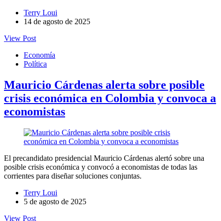
Terry Loui
14 de agosto de 2025
View Post
Economía
Política
Mauricio Cárdenas alerta sobre posible
crisis económica en Colombia y convoca a
economistas
El precandidato presidencial Mauricio Cárdenas alertó sobre una
posible crisis económica y convocó a economistas de todas las
corrientes para diseñar soluciones conjuntas.
Terry Loui
5 de agosto de 2025
View Post