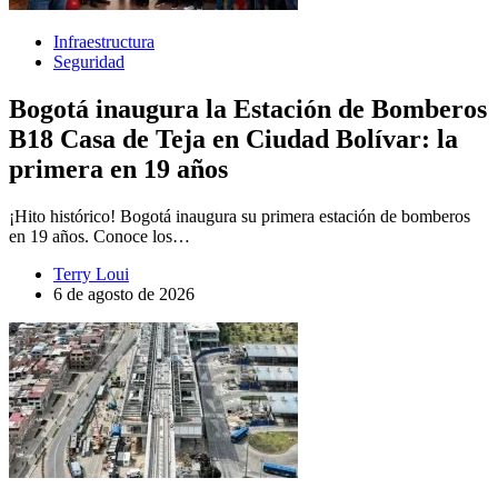
Infraestructura
Seguridad
Bogotá inaugura la Estación de Bomberos
B18 Casa de Teja en Ciudad Bolívar: la
primera en 19 años
¡Hito histórico! Bogotá inaugura su primera estación de bomberos
en 19 años. Conoce los…
Terry Loui
6 de agosto de 2026