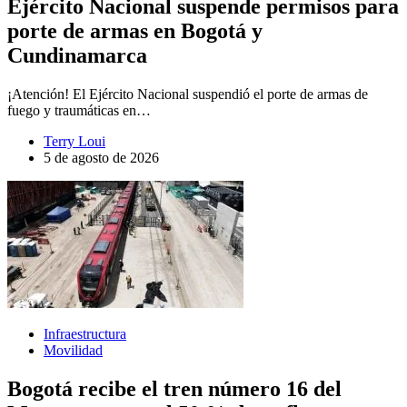
Ejército Nacional suspende permisos para
porte de armas en Bogotá y
Cundinamarca
¡Atención! El Ejército Nacional suspendió el porte de armas de
fuego y traumáticas en…
Terry Loui
5 de agosto de 2026
Infraestructura
Movilidad
Bogotá recibe el tren número 16 del