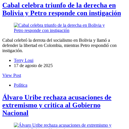
Cabal celebra triunfo de la derecha en
Bolivia y Petro responde con instigación
Cabal celebró la derrota del socialismo en Bolivia y llamó a
defender la libertad en Colombia, mientras Petro respondió con
instigación.
Terry Loui
17 de agosto de 2025
View Post
Política
Álvaro Uribe rechaza acusaciones de
extremismo y critica al Gobierno
Nacional