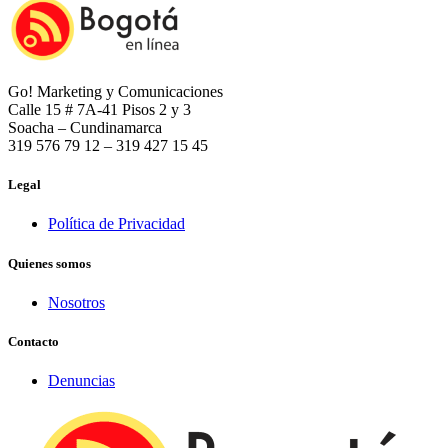
Go! Marketing y Comunicaciones
Calle 15 # 7A-41 Pisos 2 y 3
Soacha – Cundinamarca
319 576 79 12 – 319 427 15 45
Legal
Política de Privacidad
Quienes somos
Nosotros
Contacto
Denuncias