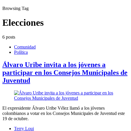
Browsing Tag
Elecciones
6 posts
Comunidad
Política
Álvaro Uribe invita a los jóvenes a
participar en los Consejos Municipales de
Juventud
El expresidente Álvaro Uribe Vélez llamó a los jóvenes
colombianos a votar en los Consejos Municipales de Juventud este
19 de octubre.
Terry Loui