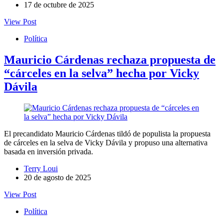
17 de octubre de 2025
View Post
Política
Mauricio Cárdenas rechaza propuesta de
“cárceles en la selva” hecha por Vicky
Dávila
El precandidato Mauricio Cárdenas tildó de populista la propuesta
de cárceles en la selva de Vicky Dávila y propuso una alternativa
basada en inversión privada.
Terry Loui
20 de agosto de 2025
View Post
Política