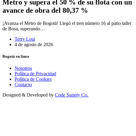
Metro y supera el 50 % de su flota con un
avance de obra del 80,37 %
¡Avanza el Metro de Bogotá! Llegó el tren número 16 al patio taller
de Bosa, superando…
Terry Loui
4 de agosto de 2026
Bogotá en línea
Nosotros
Política de Privacidad
Política de Cookies
Contacto
Designed & Developed by
Code Supply Co.