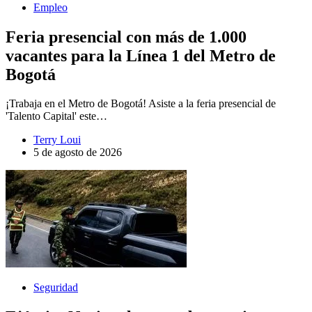
Empleo
Feria presencial con más de 1.000
vacantes para la Línea 1 del Metro de
Bogotá
¡Trabaja en el Metro de Bogotá! Asiste a la feria presencial de
'Talento Capital' este…
Terry Loui
5 de agosto de 2026
Seguridad