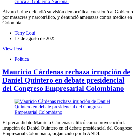
Álvaro Uribe defendió su visión democrática, cuestionó al Gobierno
por masacres y narcotráfico, y denunció amenazas contra medios en
Colombia.
Terry Loui
17 de agosto de 2025
View Post
Política
Mauricio Cárdenas rechaza irrupción de
Daniel Quintero en debate presidencial
del Congreso Empresarial Colombiano
El precandidato Mauricio Cárdenas calificó como provocación la
irrupción de Daniel Quintero en el debate presidencial del Congreso
Empresarial Colombiano, organizado por la ANDI.