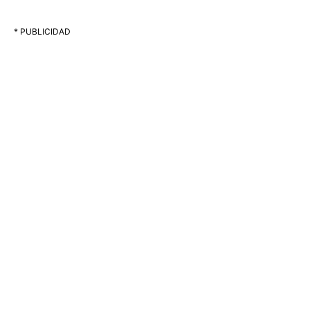
* PUBLICIDAD