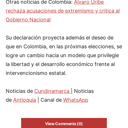
Otras noticias de Colombia:
Álvaro Uribe
rechaza acusaciones de extremismo y critica al
Gobierno Nacional
Su declaración proyecta además el deseo de
que en Colombia, en las próximas elecciones, se
logre un cambio hacia un modelo que privilegie
la libertad y el desarrollo económico frente al
intervencionismo estatal.
Noticias de
Cundinamarca
| Noticias
de
Antioquia
| Canal de
WhatsApp
View Comments (0)