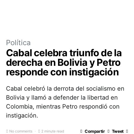
Política
Cabal celebra triunfo de la
derecha en Bolivia y Petro
responde con instigación
Cabal celebró la derrota del socialismo en
Bolivia y llamó a defender la libertad en
Colombia, mientras Petro respondió con
instigación.
Compartir
Tweet
No comments
2 minute read