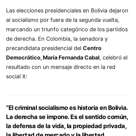
Las elecciones presidenciales en Bolivia dejaron
al socialismo por fuera de la segunda vuelta,
marcando un triunfo categórico de los partidos
de derecha. En Colombia, la senadora y
precandidata presidencial del
Centro
Democrático, María Fernanda Cabal
, celebró el
resultado con un mensaje directo en la red
social X:
“El criminal socialismo es historia en Bolivia.
La derecha se impone. Es el sentido común,
la defensa de la vida, la propiedad privada,
la libertad de mercado y la libertad