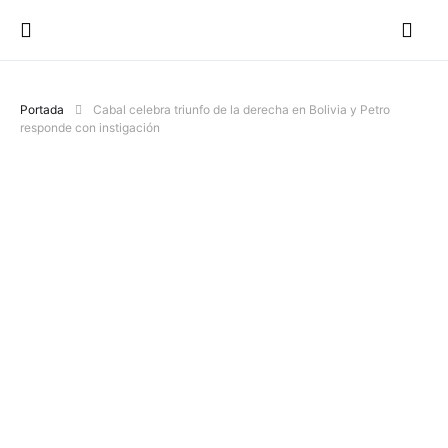
Portada
Cabal celebra triunfo de la derecha en Bolivia y Petro
responde con instigación