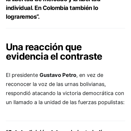
individual. En Colombia también lo
lograremos”.
Una reacción que
evidencia el contraste
El presidente
Gustavo Petro
, en vez de
reconocer la voz de las urnas bolivianas,
respondió atacando la victoria democrática con
un llamado a la unidad de las fuerzas populistas: