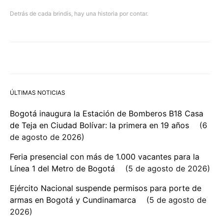
Detrás de cada brindis, hay una historia por contar.
ÚLTIMAS NOTICIAS
Bogotá inaugura la Estación de Bomberos B18 Casa
de Teja en Ciudad Bolívar: la primera en 19 años
6
de agosto de 2026
Feria presencial con más de 1.000 vacantes para la
Línea 1 del Metro de Bogotá
5 de agosto de 2026
Ejército Nacional suspende permisos para porte de
armas en Bogotá y Cundinamarca
5 de agosto de
2026