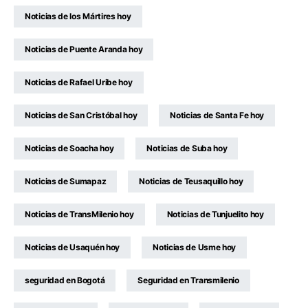
Noticias de los Mártires hoy
Noticias de Puente Aranda hoy
Noticias de Rafael Uribe hoy
Noticias de San Cristóbal hoy
Noticias de Santa Fe hoy
Noticias de Soacha hoy
Noticias de Suba hoy
Noticias de Sumapaz
Noticias de Teusaquillo hoy
Noticias de TransMilenio hoy
Noticias de Tunjuelito hoy
Noticias de Usaquén hoy
Noticias de Usme hoy
seguridad en Bogotá
Seguridad en Transmilenio