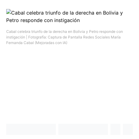
Cabal celebra triunfo de la derecha en Bolivia y Petro responde con
instigación | Fotografía: Captura de Pantalla Redes Sociales María
Fernanda Cabal (Mejoradas con IA)