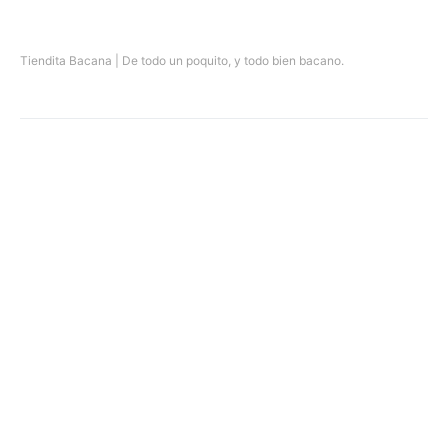
Tiendita Bacana | De todo un poquito, y todo bien bacano.