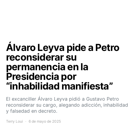
Álvaro Leyva pide a Petro
reconsiderar su
permanencia en la
Presidencia por
“inhabilidad manifiesta”
El excanciller Álvaro Leyva pidió a Gustavo Petro
reconsiderar su cargo, alegando adicción, inhabilidad
y falsedad en decreto.
Terry Loui
6 de mayo de 2025