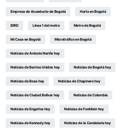
Empresa de Acueducto de Bogotá
Hurto en Bogotá
IDRD
Línea 1 del metro
Metro de Bogotá
Mi Casa en Bogotá
Microtráfico en Bogotá
Noticias de Antonio Nariño hoy
Noticias de Barrios Unidos hoy
Noticias de Bogotá hoy
Noticias de Bosa hoy
Noticias de Chapinero hoy
Noticias de Ciudad Bolívar hoy
Noticias de Colombia
Noticias de Engativa hoy
Noticias de Fontibón hoy
Noticias de Kennedy hoy
Noticias de la Candelaria hoy