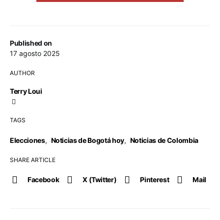
Published on
17 agosto 2025
AUTHOR
Terry Loui
TAGS
Elecciones
,
Noticias de Bogotá hoy
,
Noticias de Colombia
SHARE ARTICLE
Facebook
X (Twitter)
Pinterest
Mail