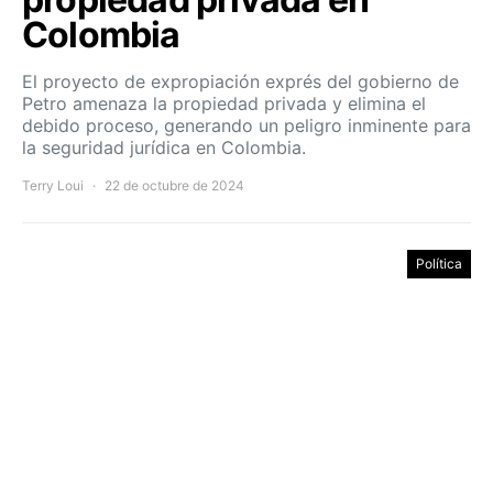
Colombia
El proyecto de expropiación exprés del gobierno de
Petro amenaza la propiedad privada y elimina el
debido proceso, generando un peligro inminente para
la seguridad jurídica en Colombia.
Terry Loui
22 de octubre de 2024
Política