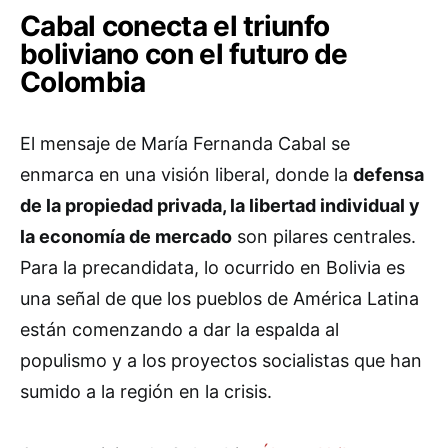
Cabal conecta el triunfo
boliviano con el futuro de
Colombia
El mensaje de María Fernanda Cabal se
enmarca en una visión liberal, donde la
defensa
de la propiedad privada, la libertad individual y
la economía de mercado
son pilares centrales.
Para la precandidata, lo ocurrido en Bolivia es
una señal de que los pueblos de América Latina
están comenzando a dar la espalda al
populismo y a los proyectos socialistas que han
sumido a la región en la crisis.