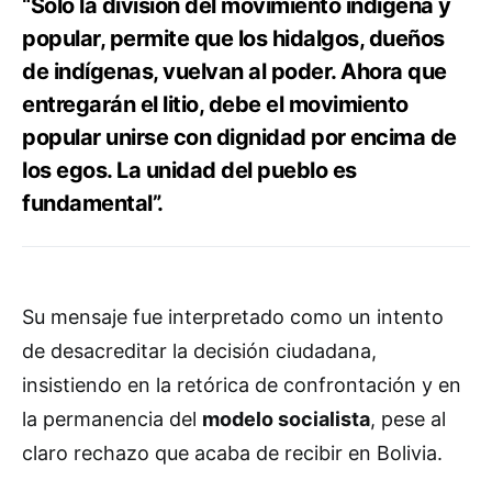
“Solo la división del movimiento indígena y
popular, permite que los hidalgos, dueños
de indígenas, vuelvan al poder. Ahora que
entregarán el litio, debe el movimiento
popular unirse con dignidad por encima de
los egos. La unidad del pueblo es
fundamental”.
Su mensaje fue interpretado como un intento
de desacreditar la decisión ciudadana,
insistiendo en la retórica de confrontación y en
la permanencia del
modelo socialista
, pese al
claro rechazo que acaba de recibir en Bolivia.