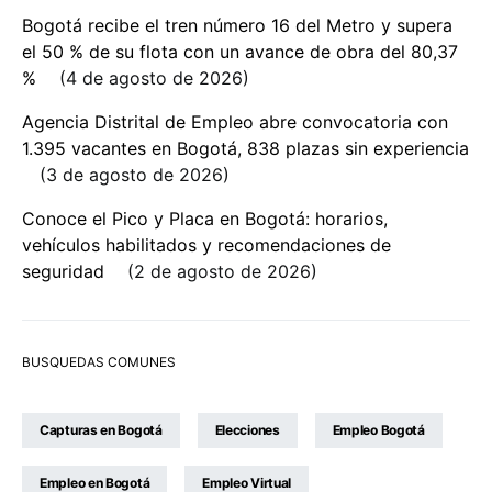
Bogotá recibe el tren número 16 del Metro y supera
el 50 % de su flota con un avance de obra del 80,37
%
4 de agosto de 2026
Agencia Distrital de Empleo abre convocatoria con
1.395 vacantes en Bogotá, 838 plazas sin experiencia
3 de agosto de 2026
Conoce el Pico y Placa en Bogotá: horarios,
vehículos habilitados y recomendaciones de
seguridad
2 de agosto de 2026
BUSQUEDAS COMUNES
Capturas en Bogotá
Elecciones
Empleo Bogotá
Empleo en Bogotá
Empleo Virtual