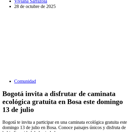
Viviana Sarrazola
28 de octubre de 2025
Comunidad
Bogotá invita a disfrutar de caminata
ecológica gratuita en Bosa este domingo
13 de julio
Bogotá te invita a participar en una caminata ecológica gratuita este
domingo 13 de julio en Bosa. Conoce paisajes únicos y disfruta de