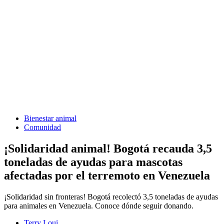
Bienestar animal
Comunidad
¡Solidaridad animal! Bogotá recauda 3,5
toneladas de ayudas para mascotas
afectadas por el terremoto en Venezuela
¡Solidaridad sin fronteras! Bogotá recolectó 3,5 toneladas de ayudas
para animales en Venezuela. Conoce dónde seguir donando.
Terry Loui