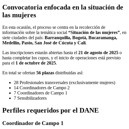
Convocatoria enfocada en la situación de
las mujeres
En esta ocasión, el proceso se centra en la recolección de
información sobre la temática social
“Situación de las mujeres”
, en
siete ciudades del país:
Barranquilla, Bogotá, Bucaramanga,
Medellín, Pasto, San José de Cúcuta y Cali
.
Las inscripciones estarán abiertas hasta el
21 de agosto de 2025
o
hasta completar los cupos, y el inicio de operaciones está previsto
para el
1 de octubre de 2025
.
En total se ofertan
56 plazas
distribuidas así:
28 Profesionales transversales (exclusivamente mujeres)
14 Coordinadores de Campo 2
7 Coordinadores de Campo 1
7 Sensibilizadores
Perfiles requeridos por el DANE
Coordinador de Campo 1