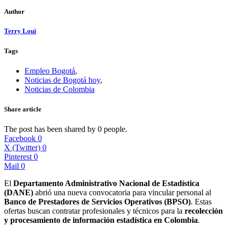
Author
Terry Loui
Tags
Empleo Bogotá
,
Noticias de Bogotá hoy
,
Noticias de Colombia
Share article
The post has been shared by
0
people.
Facebook
0
X (Twitter)
0
Pinterest
0
Mail
0
El
Departamento Administrativo Nacional de Estadística
(DANE)
abrió una nueva convocatoria para vincular personal al
Banco de Prestadores de Servicios Operativos (BPSO)
. Estas
ofertas buscan contratar profesionales y técnicos para la
recolección
y procesamiento de información estadística en Colombia
.