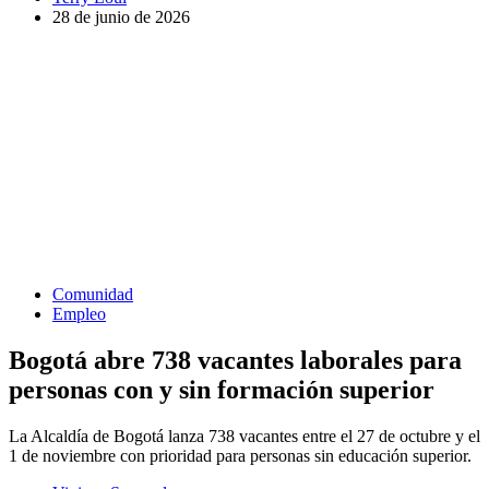
28 de junio de 2026
Comunidad
Empleo
Bogotá abre 738 vacantes laborales para
personas con y sin formación superior
La Alcaldía de Bogotá lanza 738 vacantes entre el 27 de octubre y el
1 de noviembre con prioridad para personas sin educación superior.