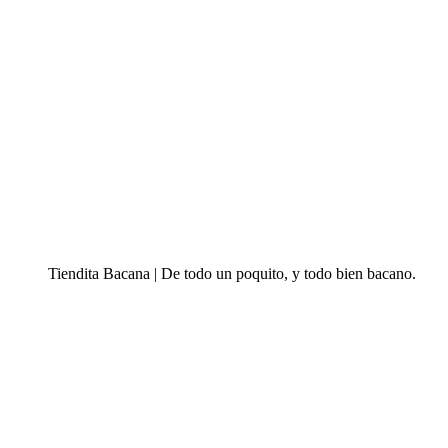
Tiendita Bacana | De todo un poquito, y todo bien bacano.