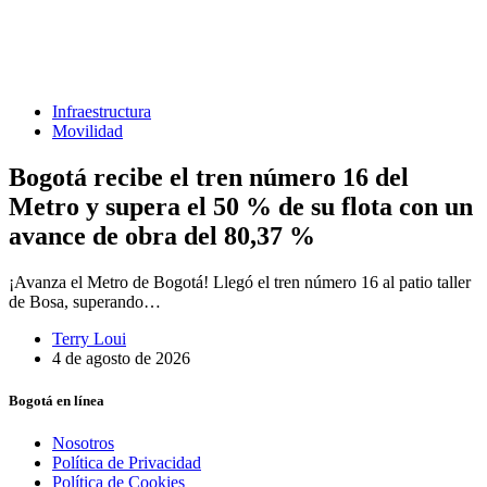
Infraestructura
Movilidad
Bogotá recibe el tren número 16 del
Metro y supera el 50 % de su flota con un
avance de obra del 80,37 %
¡Avanza el Metro de Bogotá! Llegó el tren número 16 al patio taller
de Bosa, superando…
Terry Loui
4 de agosto de 2026
Bogotá en línea
Nosotros
Política de Privacidad
Política de Cookies