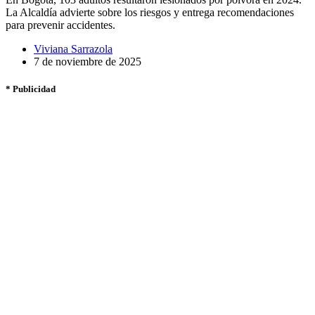
La Alcaldía advierte sobre los riesgos y entrega recomendaciones
para prevenir accidentes.
Viviana Sarrazola
7 de noviembre de 2025
* Publicidad