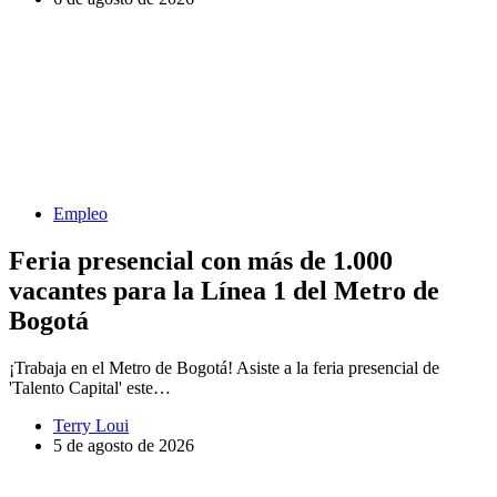
Empleo
Feria presencial con más de 1.000
vacantes para la Línea 1 del Metro de
Bogotá
¡Trabaja en el Metro de Bogotá! Asiste a la feria presencial de
'Talento Capital' este…
Terry Loui
5 de agosto de 2026