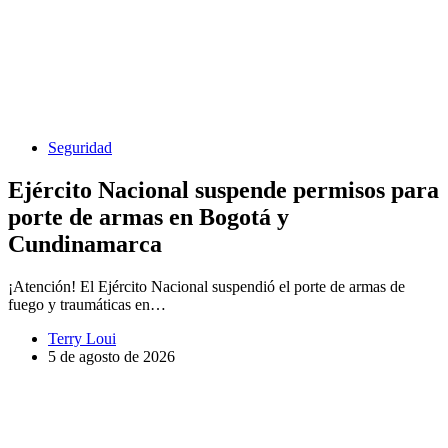
Seguridad
Ejército Nacional suspende permisos para
porte de armas en Bogotá y
Cundinamarca
¡Atención! El Ejército Nacional suspendió el porte de armas de
fuego y traumáticas en…
Terry Loui
5 de agosto de 2026