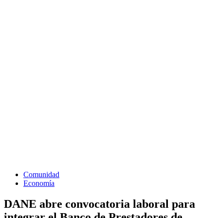
Comunidad
Economía
DANE abre convocatoria laboral para
integrar el Banco de Prestadores de