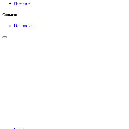
Nosotros
Contacto
Denuncias