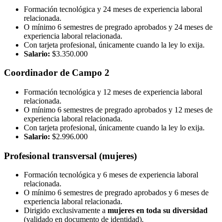
Formación tecnológica y 24 meses de experiencia laboral
relacionada.
O mínimo 6 semestres de pregrado aprobados y 24 meses de
experiencia laboral relacionada.
Con tarjeta profesional, únicamente cuando la ley lo exija.
Salario:
$3.350.000
Coordinador de Campo 2
Formación tecnológica y 12 meses de experiencia laboral
relacionada.
O mínimo 6 semestres de pregrado aprobados y 12 meses de
experiencia laboral relacionada.
Con tarjeta profesional, únicamente cuando la ley lo exija.
Salario:
$2.996.000
Profesional transversal (mujeres)
Formación tecnológica y 6 meses de experiencia laboral
relacionada.
O mínimo 6 semestres de pregrado aprobados y 6 meses de
experiencia laboral relacionada.
Dirigido exclusivamente a
mujeres en toda su diversidad
(validado en documento de identidad).