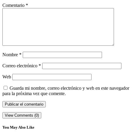
Comentario
*
Nombre
*
Correo electrónico
*
Web
Guarda mi nombre, correo electrónico y web en este navegador
para la próxima vez que comente.
View Comments (0)
You May Also Like