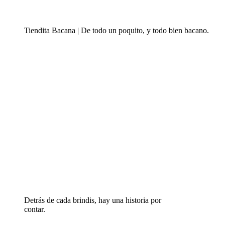
Tiendita Bacana | De todo un poquito, y todo bien bacano.
Detrás de cada brindis, hay una historia por
contar.