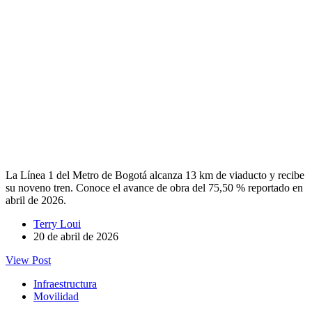
La Línea 1 del Metro de Bogotá alcanza 13 km de viaducto y recibe
su noveno tren. Conoce el avance de obra del 75,50 % reportado en
abril de 2026.
Terry Loui
20 de abril de 2026
View Post
Infraestructura
Movilidad