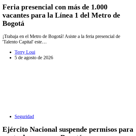
Feria presencial con más de 1.000
vacantes para la Línea 1 del Metro de
Bogotá
¡Trabaja en el Metro de Bogotá! Asiste a la feria presencial de
'Talento Capital' este…
Terry Loui
5 de agosto de 2026
Seguridad
Ejército Nacional suspende permisos para