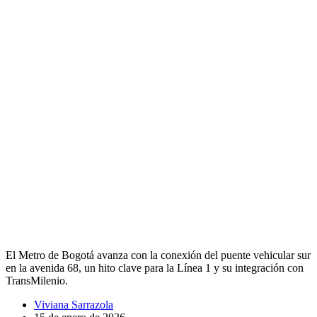
El Metro de Bogotá avanza con la conexión del puente vehicular sur
en la avenida 68, un hito clave para la Línea 1 y su integración con
TransMilenio.
Viviana Sarrazola