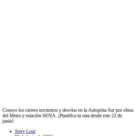
Conoce los cierres nocturnos y desvíos en la Autopista Sur por obras
del Metro y estación SENA. ¡Planifica tu ruta desde este 22 de
junio!
Terry Loui