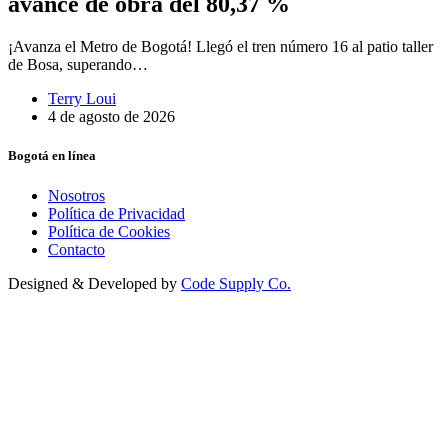
avance de obra del 80,37 %
¡Avanza el Metro de Bogotá! Llegó el tren número 16 al patio taller
de Bosa, superando…
Terry Loui
4 de agosto de 2026
Bogotá en línea
Nosotros
Política de Privacidad
Política de Cookies
Contacto
Designed & Developed by
Code Supply Co.