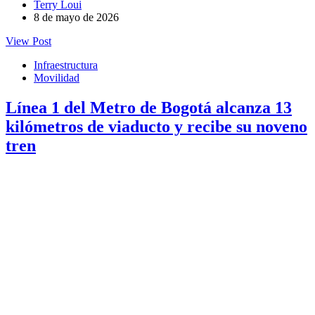
Terry Loui
8 de mayo de 2026
View Post
Infraestructura
Movilidad
Línea 1 del Metro de Bogotá alcanza 13
kilómetros de viaducto y recibe su noveno
tren