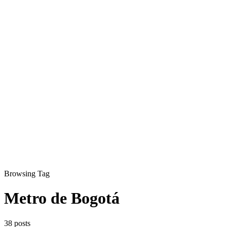
Browsing Tag
Metro de Bogotá
38 posts