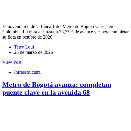
El noveno tren de la Línea 1 del Metro de Bogotá ya está en
Colombia. La obra alcanza un 73,75% de avance y espera completar
su flota en octubre de 2026.
Terry Loui
26 de marzo de 2026
View Post
Infraestructura
Metro de Bogotá avanza: completan
puente clave en la avenida 68