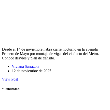
Desde el 14 de noviembre habrá cierre nocturno en la avenida
Primero de Mayo por montaje de vigas del viaducto del Metro.
Conoce desvíos y plan de tránsito.
Viviana Sarrazola
12 de noviembre de 2025
View Post
* Publicidad