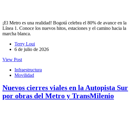
¡El Metro es una realidad! Bogotá celebra el 80% de avance en la
Línea 1. Conoce los nuevos hitos, estaciones y el camino hacia la
marcha blanca.
Terry Loui
6 de julio de 2026
View Post
Infraestructura
Movilidad
Nuevos cierres viales en la Autopista Sur
por obras del Metro y TransMilenio