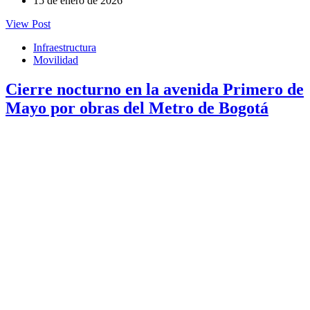
15 de enero de 2026
View Post
Infraestructura
Movilidad
Cierre nocturno en la avenida Primero de
Mayo por obras del Metro de Bogotá