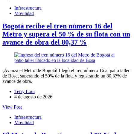
Infraestructura
Movilidad
Bogotá recibe el tren número 16 del
Metro y supera el 50 % de su flota con un
avance de obra del 80,37 %
¡Avanza el Metro de Bogotá! Llegó el tren número 16 al patio taller
de Bosa, superando el 50% de la flota y registrando un 80,37% de
avance de obra.
Terry Loui
4 de agosto de 2026
View Post
Infraestructura
Movilidad