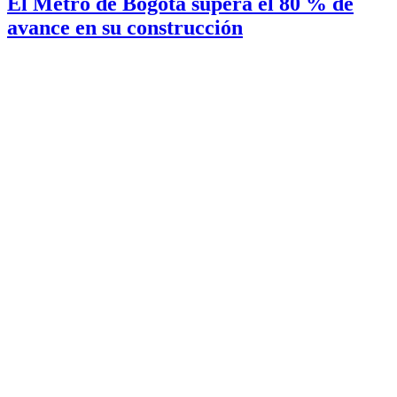
El Metro de Bogotá supera el 80 % de
avance en su construcción