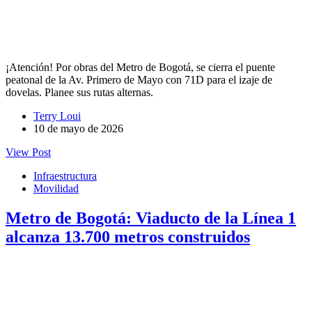
¡Atención! Por obras del Metro de Bogotá, se cierra el puente
peatonal de la Av. Primero de Mayo con 71D para el izaje de
dovelas. Planee sus rutas alternas.
Terry Loui
10 de mayo de 2026
View Post
Infraestructura
Movilidad
Metro de Bogotá: Viaducto de la Línea 1
alcanza 13.700 metros construidos