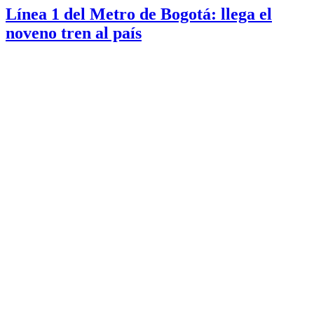
Línea 1 del Metro de Bogotá: llega el
noveno tren al país