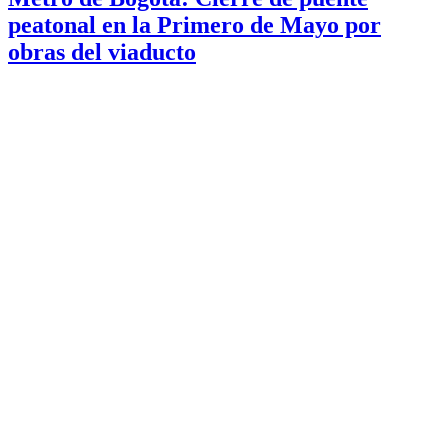
peatonal en la Primero de Mayo por
obras del viaducto