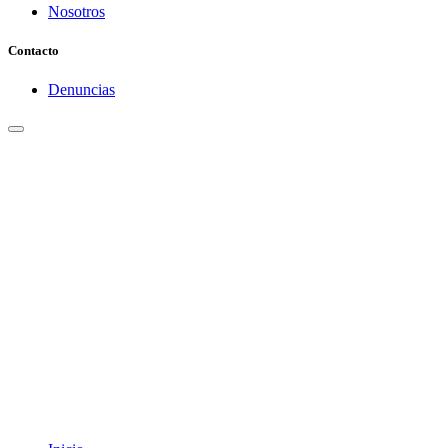
Nosotros
Contacto
Denuncias