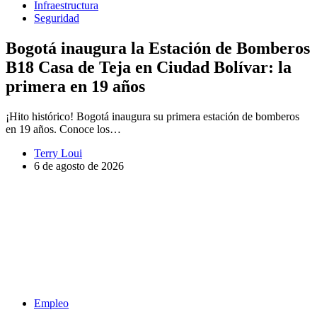
Infraestructura
Seguridad
Bogotá inaugura la Estación de Bomberos
B18 Casa de Teja en Ciudad Bolívar: la
primera en 19 años
¡Hito histórico! Bogotá inaugura su primera estación de bomberos
en 19 años. Conoce los…
Terry Loui
6 de agosto de 2026
Empleo