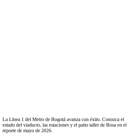
La Línea 1 del Metro de Bogotá avanza con éxito. Conozca el
estado del viaducto, las estaciones y el patio taller de Bosa en el
reporte de mayo de 2026.