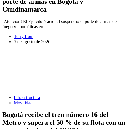
porte de armas en Bogotá y
Cundinamarca
¡Atención! El Ejército Nacional suspendió el porte de armas de
fuego y traumáticas en…
Terry Loui
5 de agosto de 2026
Infraestructura
Movilidad
Bogotá recibe el tren número 16 del
Metro y supera el 50 % de su flota con un