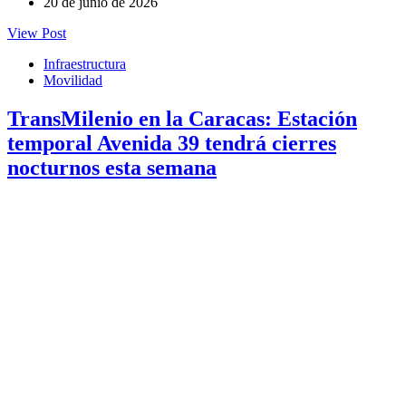
20 de junio de 2026
View Post
Infraestructura
Movilidad
TransMilenio en la Caracas: Estación
temporal Avenida 39 tendrá cierres
nocturnos esta semana