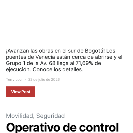
¡Avanzan las obras en el sur de Bogotá! Los
puentes de Venecia están cerca de abrirse y el
Grupo 1 de la Av. 68 llega al 71,69% de
ejecución. Conoce los detalles.
Terry Loui
22 de julio de 2026
View Post
Movilidad
Seguridad
Operativo de control