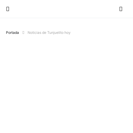
Portada
Noticias de Tunjuelito hoy