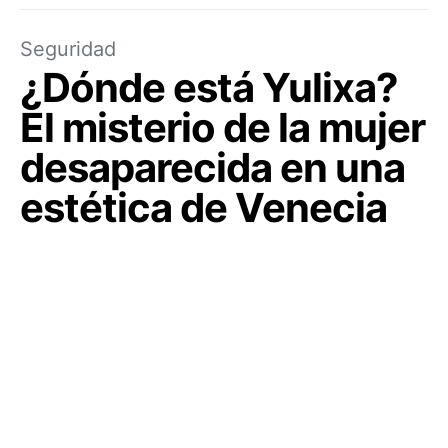
Seguridad
¿Dónde está Yulixa?
El misterio de la mujer
desaparecida en una
estética de Venecia