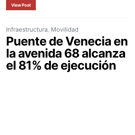
View Post
Infraestructura
Movilidad
Puente de Venecia en
la avenida 68 alcanza
el 81% de ejecución