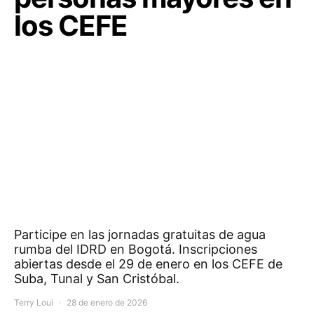
los CEFE
Participe en las jornadas gratuitas de agua
rumba del IDRD en Bogotá. Inscripciones
abiertas desde el 29 de enero en los CEFE de
Suba, Tunal y San Cristóbal.
Terry Loui
28 de enero de 2026