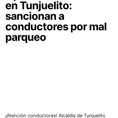
en Tunjuelito:
sancionan a
conductores por mal
parqueo
¡Atención conductores! Alcaldía de Tunjuelito