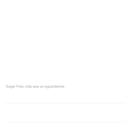
Sugar Free, más que un aguardiente.