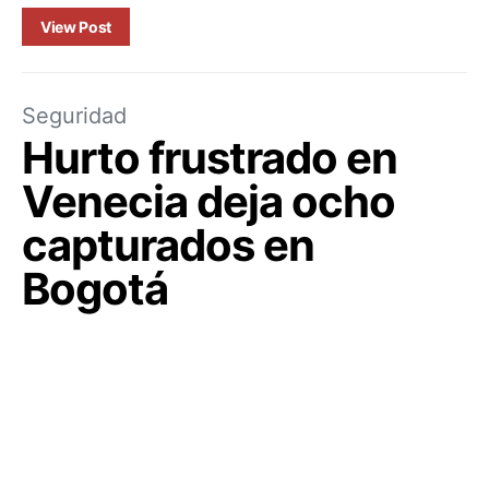
View Post
Seguridad
Hurto frustrado en
Venecia deja ocho
capturados en
Bogotá