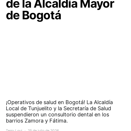
de la Alcaldía Mayor
de Bogotá
¡Operativos de salud en Bogotá! La Alcaldía
Local de Tunjuelito y la Secretaría de Salud
suspendieron un consultorio dental en los
barrios Zamora y Fátima.
Terry Loui
25 de julio de 2026