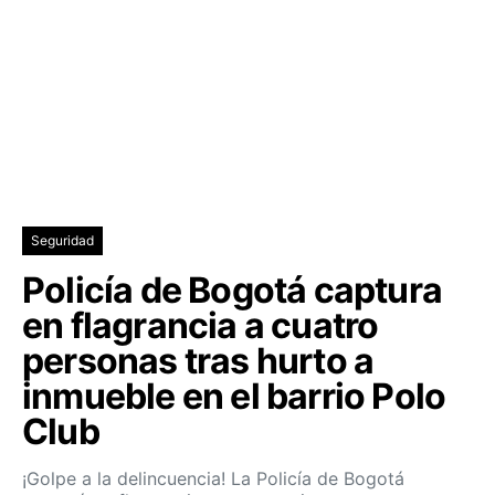
Seguridad
Policía de Bogotá captura
en flagrancia a cuatro
personas tras hurto a
inmueble en el barrio Polo
Club
¡Golpe a la delincuencia! La Policía de Bogotá