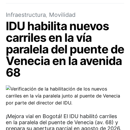
Infraestructura
Movilidad
IDU habilita nuevos
carriles en la vía
paralela del puente de
Venecia en la avenida
68
¡Mejora vial en Bogotá! El IDU habilitó carriles
en la paralela del puente de Venecia (av. 68) y
prepara su apertura parcial en agosto de 2026.