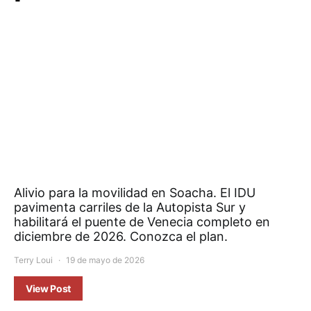
Alivio para la movilidad en Soacha. El IDU
pavimenta carriles de la Autopista Sur y
habilitará el puente de Venecia completo en
diciembre de 2026. Conozca el plan.
Terry Loui
19 de mayo de 2026
View Post