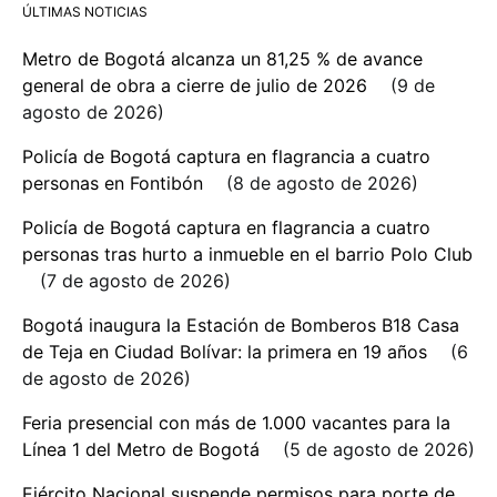
ÚLTIMAS NOTICIAS
Metro de Bogotá alcanza un 81,25 % de avance
general de obra a cierre de julio de 2026
9 de
agosto de 2026
Policía de Bogotá captura en flagrancia a cuatro
personas en Fontibón
8 de agosto de 2026
Policía de Bogotá captura en flagrancia a cuatro
personas tras hurto a inmueble en el barrio Polo Club
7 de agosto de 2026
Bogotá inaugura la Estación de Bomberos B18 Casa
de Teja en Ciudad Bolívar: la primera en 19 años
6
de agosto de 2026
Feria presencial con más de 1.000 vacantes para la
Línea 1 del Metro de Bogotá
5 de agosto de 2026
Ejército Nacional suspende permisos para porte de