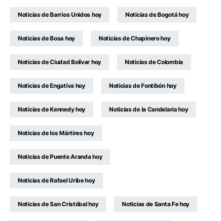
Noticias de Barrios Unidos hoy
Noticias de Bogotá hoy
Noticias de Bosa hoy
Noticias de Chapinero hoy
Noticias de Ciudad Bolívar hoy
Noticias de Colombia
Noticias de Engativa hoy
Noticias de Fontibón hoy
Noticias de Kennedy hoy
Noticias de la Candelaria hoy
Noticias de los Mártires hoy
Noticias de Puente Aranda hoy
Noticias de Rafael Uribe hoy
Noticias de San Cristóbal hoy
Noticias de Santa Fe hoy