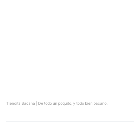
Tiendita Bacana | De todo un poquito, y todo bien bacano.