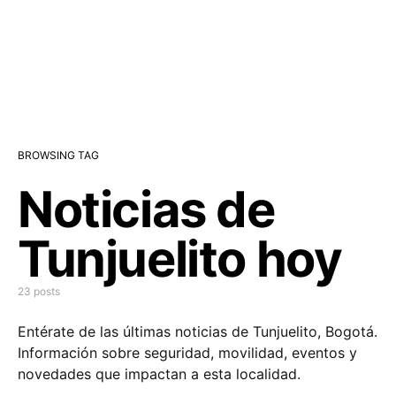
BROWSING TAG
Noticias de
Tunjuelito hoy
23 posts
Entérate de las últimas noticias de Tunjuelito, Bogotá.
Información sobre seguridad, movilidad, eventos y
novedades que impactan a esta localidad.