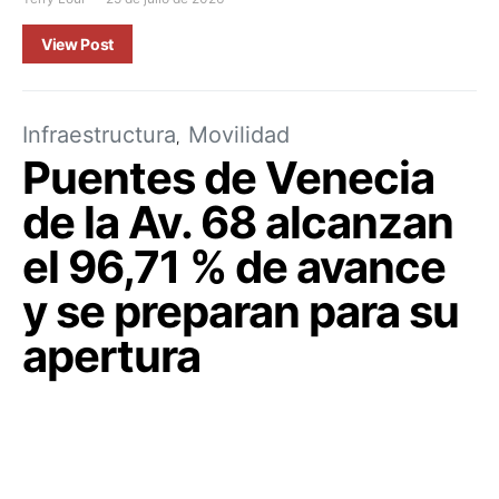
View Post
Infraestructura
Movilidad
Puentes de Venecia
de la Av. 68 alcanzan
el 96,71 % de avance
y se preparan para su
apertura