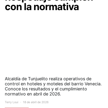
con la normativa
Alcaldía de Tunjuelito realiza operativos de
control en hoteles y moteles del barrio Venecia.
Conoce los resultados y el cumplimiento
normativo en abril de 2026.
Terry Loui
18 de abril de 2026