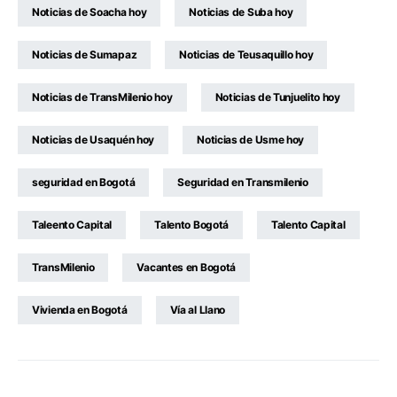
Noticias de Soacha hoy
Noticias de Suba hoy
Noticias de Sumapaz
Noticias de Teusaquillo hoy
Noticias de TransMilenio hoy
Noticias de Tunjuelito hoy
Noticias de Usaquén hoy
Noticias de Usme hoy
seguridad en Bogotá
Seguridad en Transmilenio
Taleento Capital
Talento Bogotá
Talento Capital
TransMilenio
Vacantes en Bogotá
Vivienda en Bogotá
Vía al Llano