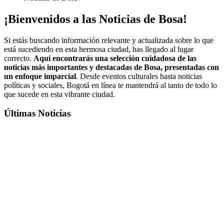
¡Bienvenidos a las Noticias de Bosa!
Si estás buscando información relevante y actualizada sobre lo que
está sucediendo en esta hermosa ciudad, has llegado al lugar
correcto.
Aquí encontrarás una selección cuidadosa de las
noticias más importantes y destacadas de Bosa, presentadas con
un enfoque imparcial
. Desde eventos culturales hasta noticias
políticas y sociales, Bogotá en línea te mantendrá al tanto de todo lo
que sucede en esta vibrante ciudad.
Últimas Noticias