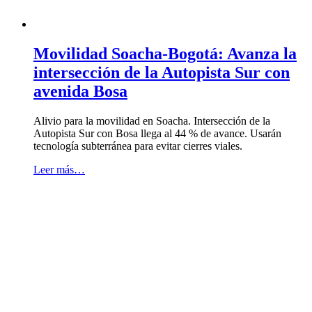
Movilidad Soacha-Bogotá: Avanza la
intersección de la Autopista Sur con
avenida Bosa
Alivio para la movilidad en Soacha. Intersección de la
Autopista Sur con Bosa llega al 44 % de avance. Usarán
tecnología subterránea para evitar cierres viales.
Leer más…