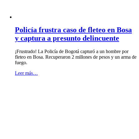
Policía frustra caso de fleteo en Bosa
y captura a presunto delincuente
¡Frustrado! La Policía de Bogotá capturó a un hombre por
fleteo en Bosa. Recuperaron 2 millones de pesos y un arma de
fuego.
Leer más…