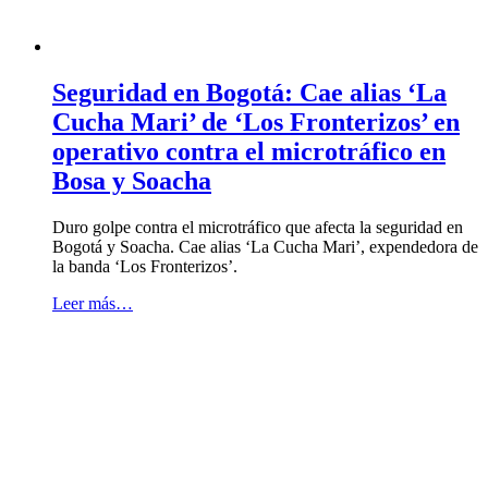
Seguridad en Bogotá: Cae alias ‘La
Cucha Mari’ de ‘Los Fronterizos’ en
operativo contra el microtráfico en
Bosa y Soacha
Duro golpe contra el microtráfico que afecta la seguridad en
Bogotá y Soacha. Cae alias ‘La Cucha Mari’, expendedora de
la banda ‘Los Fronterizos’.
Leer más…