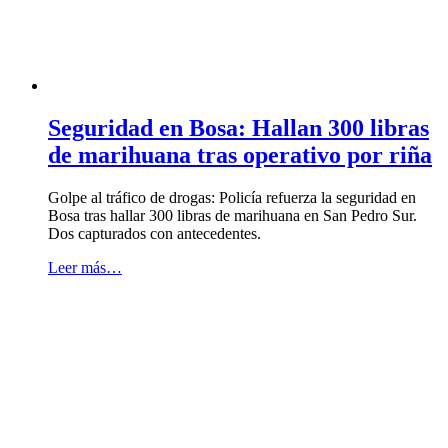
Seguridad en Bosa: Hallan 300 libras
de marihuana tras operativo por riña
Golpe al tráfico de drogas: Policía refuerza la seguridad en
Bosa tras hallar 300 libras de marihuana en San Pedro Sur.
Dos capturados con antecedentes.
Leer más…