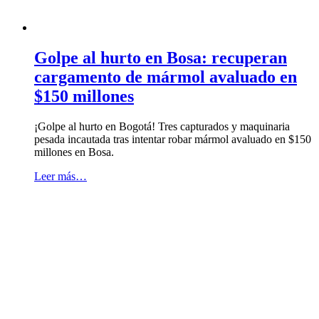
Golpe al hurto en Bosa: recuperan
cargamento de mármol avaluado en
$150 millones
¡Golpe al hurto en Bogotá! Tres capturados y maquinaria
pesada incautada tras intentar robar mármol avaluado en $150
millones en Bosa.
Leer más…