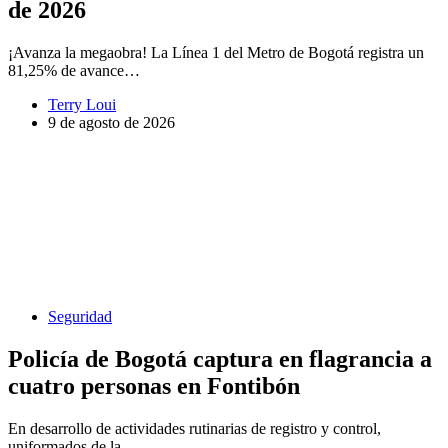
de 2026
¡Avanza la megaobra! La Línea 1 del Metro de Bogotá registra un
81,25% de avance…
Terry Loui
9 de agosto de 2026
Seguridad
Policía de Bogotá captura en flagrancia a
cuatro personas en Fontibón
En desarrollo de actividades rutinarias de registro y control,
uniformados de la…