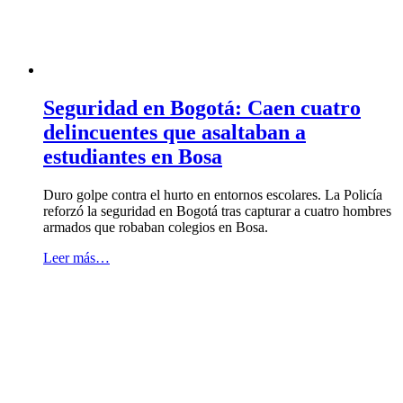
Seguridad en Bogotá: Caen cuatro
delincuentes que asaltaban a
estudiantes en Bosa
Duro golpe contra el hurto en entornos escolares. La Policía
reforzó la seguridad en Bogotá tras capturar a cuatro hombres
armados que robaban colegios en Bosa.
Leer más…