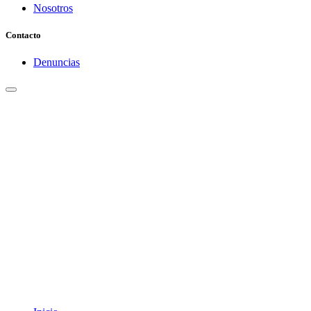
Nosotros
Contacto
Denuncias