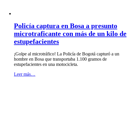
Policía captura en Bosa a presunto
microtraficante con más de un kilo de
estupefacientes
¡Golpe al microtráfico! La Policía de Bogotá capturó a un
hombre en Bosa que transportaba 1.100 gramos de
estupefacientes en una motocicleta.
Leer más…