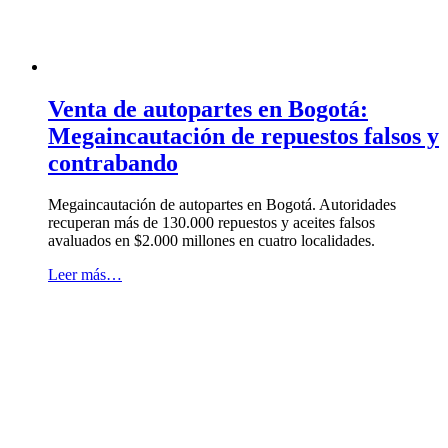
Venta de autopartes en Bogotá:
Megaincautación de repuestos falsos y
contrabando
Megaincautación de autopartes en Bogotá. Autoridades
recuperan más de 130.000 repuestos y aceites falsos
avaluados en $2.000 millones en cuatro localidades.
Leer más…