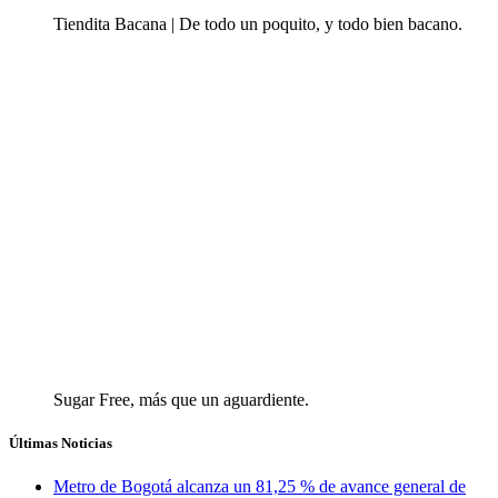
Tiendita Bacana | De todo un poquito, y todo bien bacano.
Sugar Free, más que un aguardiente.
Últimas Noticias
Metro de Bogotá alcanza un 81,25 % de avance general de