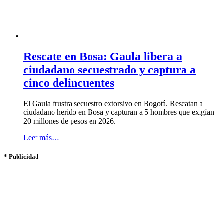
Rescate en Bosa: Gaula libera a
ciudadano secuestrado y captura a
cinco delincuentes
El Gaula frustra secuestro extorsivo en Bogotá. Rescatan a
ciudadano herido en Bosa y capturan a 5 hombres que exigían
20 millones de pesos en 2026.
Leer más…
* Publicidad