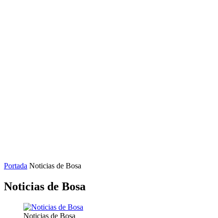
Portada
Noticias de Bosa
Noticias de Bosa
Noticias de Bosa