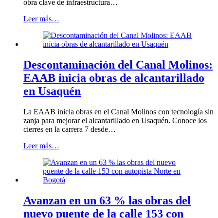
obra clave de infraestructura…
Leer más…
Descontaminación del Canal Molinos:
EAAB inicia obras de alcantarillado
en Usaquén
La EAAB inicia obras en el Canal Molinos con tecnología sin
zanja para mejorar el alcantarillado en Usaquén. Conoce los
cierres en la carrera 7 desde…
Leer más…
Avanzan en un 63 % las obras del
nuevo puente de la calle 153 con