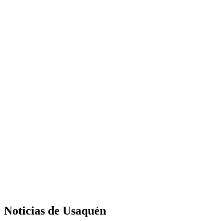
Noticias de Usaquén