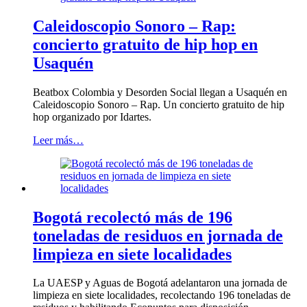
Caleidoscopio Sonoro – Rap:
concierto gratuito de hip hop en
Usaquén
Beatbox Colombia y Desorden Social llegan a Usaquén en
Caleidoscopio Sonoro – Rap. Un concierto gratuito de hip
hop organizado por Idartes.
Leer más…
Bogotá recolectó más de 196
toneladas de residuos en jornada de
limpieza en siete localidades
La UAESP y Aguas de Bogotá adelantaron una jornada de
limpieza en siete localidades, recolectando 196 toneladas de