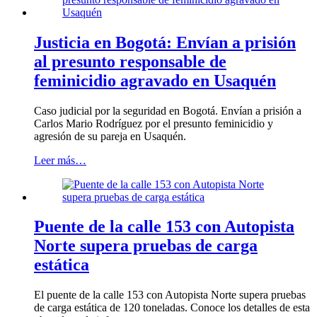
Justicia en Bogotá: Envían a prisión
al presunto responsable de
feminicidio agravado en Usaquén
Caso judicial por la seguridad en Bogotá. Envían a prisión a
Carlos Mario Rodríguez por el presunto feminicidio y
agresión de su pareja en Usaquén.
Leer más…
Puente de la calle 153 con Autopista
Norte supera pruebas de carga
estática
El puente de la calle 153 con Autopista Norte supera pruebas
de carga estática de 120 toneladas. Conoce los detalles de esta