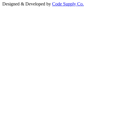
Designed & Developed by
Code Supply Co.