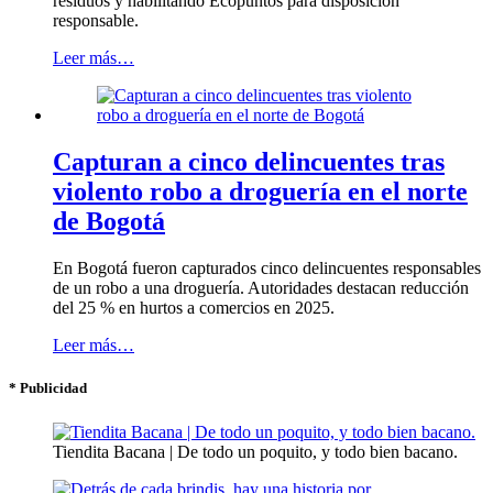
residuos y habilitando Ecopuntos para disposición
responsable.
Leer más…
Capturan a cinco delincuentes tras
violento robo a droguería en el norte
de Bogotá
En Bogotá fueron capturados cinco delincuentes responsables
de un robo a una droguería. Autoridades destacan reducción
del 25 % en hurtos a comercios en 2025.
Leer más…
* Publicidad
Tiendita Bacana | De todo un poquito, y todo bien bacano.