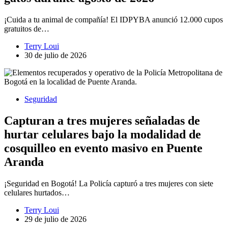
¡Cuida a tu animal de compañía! El IDPYBA anunció 12.000 cupos
gratuitos de…
Terry Loui
30 de julio de 2026
Seguridad
Capturan a tres mujeres señaladas de
hurtar celulares bajo la modalidad de
cosquilleo en evento masivo en Puente
Aranda
¡Seguridad en Bogotá! La Policía capturó a tres mujeres con siete
celulares hurtados…
Terry Loui
29 de julio de 2026