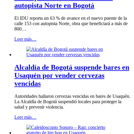
autopista Norte en Bogotá
El IDU reporta un 63 % de avance en el nuevo puente de la
calle 153 con autopista Norte, obra que beneficiará a más de
800…
Leer más…
Alcaldía de Bogotá suspende bares en
Usaquén por vender cervezas
vencidas
Autoridades hallaron cervezas vencidas en bares de Usaquén.
La Alcaldía de Bogotá suspendió locales para proteger la
salud y prevenir violencia.
Leer más…