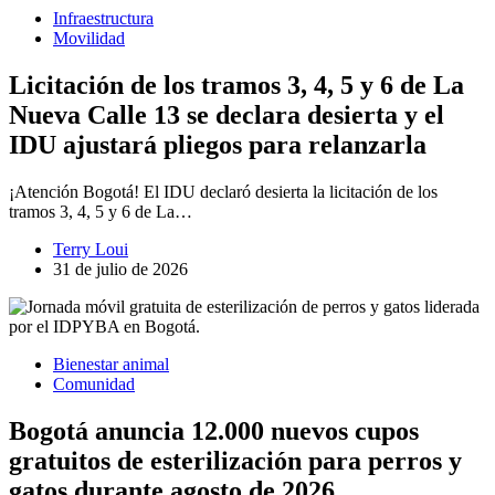
Infraestructura
Movilidad
Licitación de los tramos 3, 4, 5 y 6 de La
Nueva Calle 13 se declara desierta y el
IDU ajustará pliegos para relanzarla
¡Atención Bogotá! El IDU declaró desierta la licitación de los
tramos 3, 4, 5 y 6 de La…
Terry Loui
31 de julio de 2026
Bienestar animal
Comunidad
Bogotá anuncia 12.000 nuevos cupos
gratuitos de esterilización para perros y
gatos durante agosto de 2026