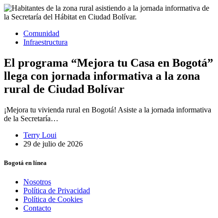
Comunidad
Infraestructura
El programa “Mejora tu Casa en Bogotá”
llega con jornada informativa a la zona
rural de Ciudad Bolívar
¡Mejora tu vivienda rural en Bogotá! Asiste a la jornada informativa
de la Secretaría…
Terry Loui
29 de julio de 2026
Bogotá en línea
Nosotros
Política de Privacidad
Política de Cookies
Contacto