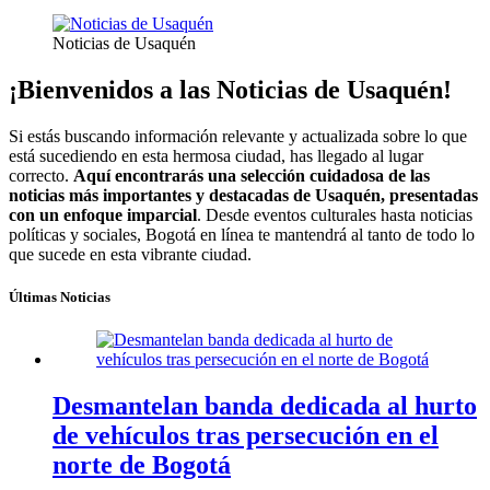
Noticias de Usaquén
¡Bienvenidos a las Noticias de Usaquén!
Si estás buscando información relevante y actualizada sobre lo que
está sucediendo en esta hermosa ciudad, has llegado al lugar
correcto.
Aquí encontrarás una selección cuidadosa de las
noticias más importantes y destacadas de Usaquén, presentadas
con un enfoque imparcial
. Desde eventos culturales hasta noticias
políticas y sociales, Bogotá en línea te mantendrá al tanto de todo lo
que sucede en esta vibrante ciudad.
Últimas Noticias
Desmantelan banda dedicada al hurto
de vehículos tras persecución en el
norte de Bogotá