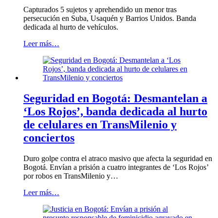
Capturados 5 sujetos y aprehendido un menor tras
persecución en Suba, Usaquén y Barrios Unidos. Banda
dedicada al hurto de vehículos.
Leer más…
Seguridad en Bogotá: Desmantelan a
‘Los Rojos’, banda dedicada al hurto
de celulares en TransMilenio y
conciertos
Duro golpe contra el atraco masivo que afecta la seguridad en
Bogotá. Envían a prisión a cuatro integrantes de ‘Los Rojos’
por robos en TransMilenio y…
Leer más…