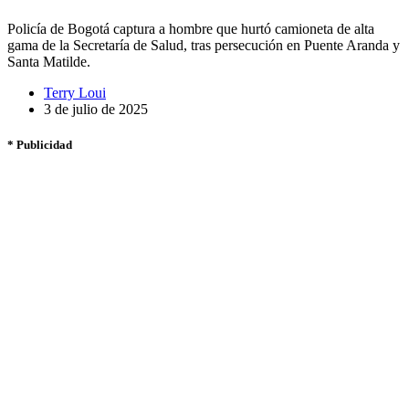
Policía de Bogotá captura a hombre que hurtó camioneta de alta
gama de la Secretaría de Salud, tras persecución en Puente Aranda y
Santa Matilde.
Terry Loui
3 de julio de 2025
* Publicidad