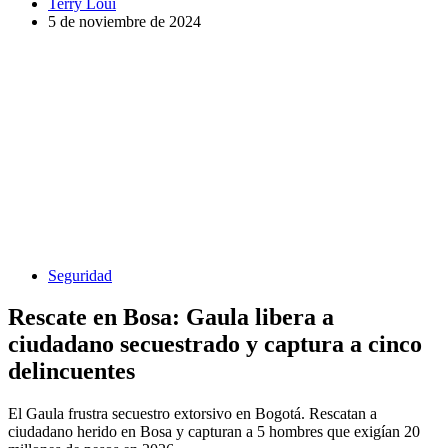
Terry Loui
5 de noviembre de 2024
Seguridad
Rescate en Bosa: Gaula libera a
ciudadano secuestrado y captura a cinco
delincuentes
El Gaula frustra secuestro extorsivo en Bogotá. Rescatan a
ciudadano herido en Bosa y capturan a 5 hombres que exigían 20