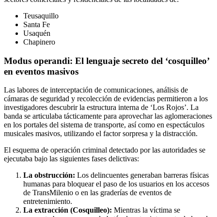
Teusaquillo
Santa Fe
Usaquén
Chapinero
Modus operandi: El lenguaje secreto del ‘cosquilleo’
en eventos masivos
Las labores de interceptación de comunicaciones, análisis de
cámaras de seguridad y recolección de evidencias permitieron a los
investigadores descubrir la estructura interna de ‘Los Rojos’. La
banda se articulaba tácticamente para aprovechar las aglomeraciones
en los portales del sistema de transporte, así como en espectáculos
musicales masivos, utilizando el factor sorpresa y la distracción.
El esquema de operación criminal detectado por las autoridades se
ejecutaba bajo las siguientes fases delictivas:
La obstrucción:
Los delincuentes generaban barreras físicas
humanas para bloquear el paso de los usuarios en los accesos
de TransMilenio o en las graderías de eventos de
entretenimiento.
La extracción (Cosquilleo):
Mientras la víctima se