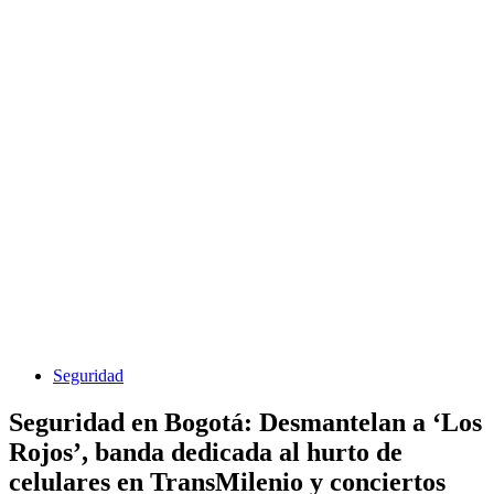
Seguridad
Seguridad en Bogotá: Desmantelan a ‘Los
Rojos’, banda dedicada al hurto de
celulares en TransMilenio y conciertos