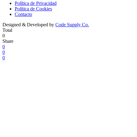
Política de Privacidad
Política de Cookies
Contacto
Designed & Developed by
Code Supply Co.
Total
0
Share
0
0
0