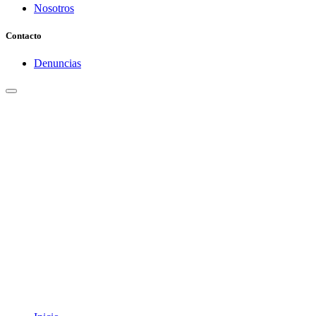
Nosotros
Contacto
Denuncias