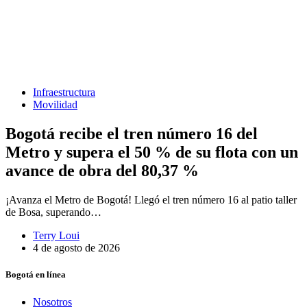
Infraestructura
Movilidad
Bogotá recibe el tren número 16 del
Metro y supera el 50 % de su flota con un
avance de obra del 80,37 %
¡Avanza el Metro de Bogotá! Llegó el tren número 16 al patio taller
de Bosa, superando…
Terry Loui
4 de agosto de 2026
Bogotá en línea
Nosotros