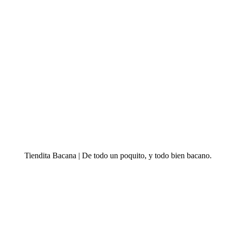
Tiendita Bacana | De todo un poquito, y todo bien bacano.