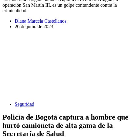
operación San Martín III, es un golpe contundente contra la
criminalidad.
Diana Marcela Castellanos
26 de junio de 2023
Seguridad
Policía de Bogotá captura a hombre que
hurtó camioneta de alta gama de la
Secretaría de Salud