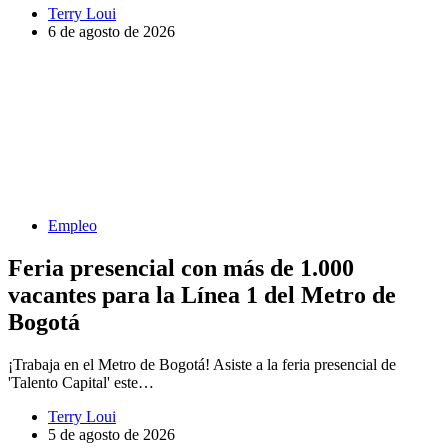
Terry Loui
6 de agosto de 2026
Empleo
Feria presencial con más de 1.000
vacantes para la Línea 1 del Metro de
Bogotá
¡Trabaja en el Metro de Bogotá! Asiste a la feria presencial de
'Talento Capital' este…
Terry Loui
5 de agosto de 2026