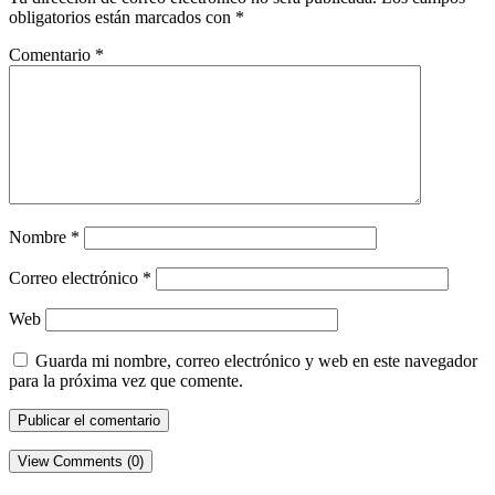
obligatorios están marcados con
*
Comentario
*
Nombre
*
Correo electrónico
*
Web
Guarda mi nombre, correo electrónico y web en este navegador
para la próxima vez que comente.
View Comments (0)