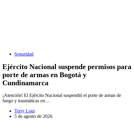
Seguridad
Ejército Nacional suspende permisos para
porte de armas en Bogotá y
Cundinamarca
¡Atención! El Ejército Nacional suspendió el porte de armas de
fuego y traumáticas en…
Terry Loui
5 de agosto de 2026