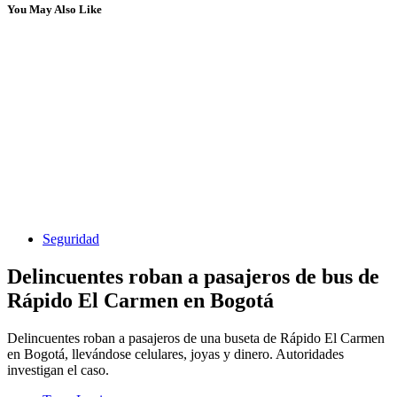
You May Also Like
Seguridad
Delincuentes roban a pasajeros de bus de
Rápido El Carmen en Bogotá
Delincuentes roban a pasajeros de una buseta de Rápido El Carmen
en Bogotá, llevándose celulares, joyas y dinero. Autoridades
investigan el caso.