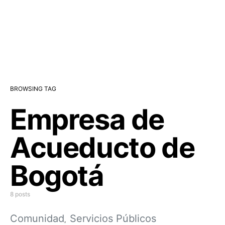
BROWSING TAG
Empresa de
Acueducto de
Bogotá
8 posts
Comunidad
Servicios Públicos