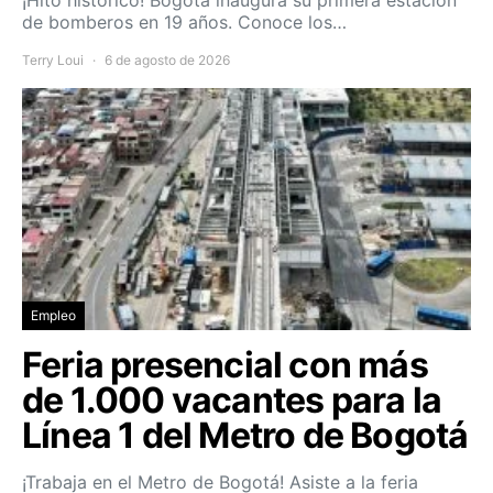
de bomberos en 19 años. Conoce los…
Terry Loui
6 de agosto de 2026
Empleo
Feria presencial con más
de 1.000 vacantes para la
Línea 1 del Metro de Bogotá
¡Trabaja en el Metro de Bogotá! Asiste a la feria