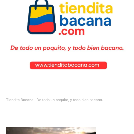
Tiendita Bacana | De todo un poquito, y todo bien bacano.