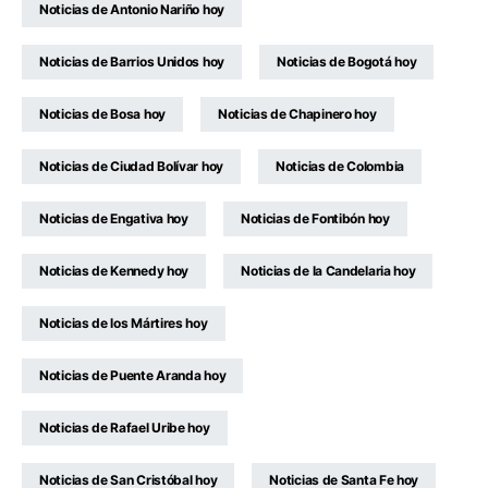
Noticias de Antonio Nariño hoy
Noticias de Barrios Unidos hoy
Noticias de Bogotá hoy
Noticias de Bosa hoy
Noticias de Chapinero hoy
Noticias de Ciudad Bolívar hoy
Noticias de Colombia
Noticias de Engativa hoy
Noticias de Fontibón hoy
Noticias de Kennedy hoy
Noticias de la Candelaria hoy
Noticias de los Mártires hoy
Noticias de Puente Aranda hoy
Noticias de Rafael Uribe hoy
Noticias de San Cristóbal hoy
Noticias de Santa Fe hoy