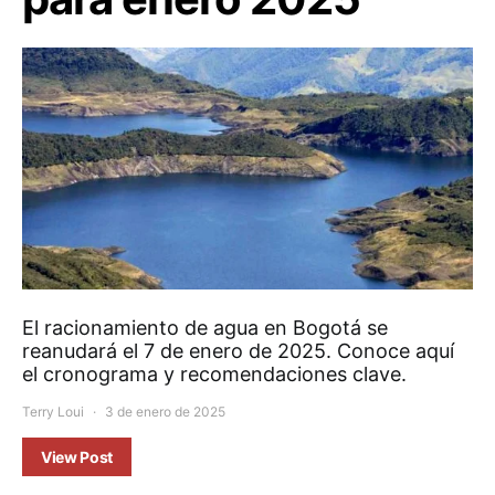
El racionamiento de agua en Bogotá se
reanudará el 7 de enero de 2025. Conoce aquí
el cronograma y recomendaciones clave.
Terry Loui
3 de enero de 2025
View Post