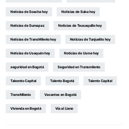
Noticias de Soacha hoy
Noticias de Suba hoy
Noticias de Sumapaz
Noticias de Teusaquillo hoy
Noticias de TransMilenio hoy
Noticias de Tunjuelito hoy
Noticias de Usaquén hoy
Noticias de Usme hoy
seguridad en Bogotá
Seguridad en Transmilenio
Taleento Capital
Talento Bogotá
Talento Capital
TransMilenio
Vacantes en Bogotá
Vivienda en Bogotá
Vía al Llano