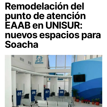
Remodelación del
punto de atención
EAAB en UNISUR:
nuevos espacios para
Soacha