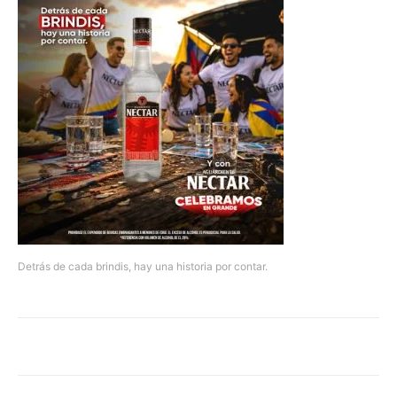
Detrás de cada brindis, hay una historia por contar.