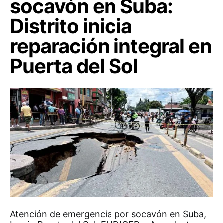
socavón en Suba:
Distrito inicia
reparación integral en
Puerta del Sol
Atención de emergencia por socavón en Suba,