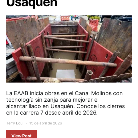
Usaquén
La EAAB inicia obras en el Canal Molinos con
tecnología sin zanja para mejorar el
alcantarillado en Usaquén. Conoce los cierres
en la carrera 7 desde abril de 2026.
Terry Loui
15 de abril de 2026
View Post