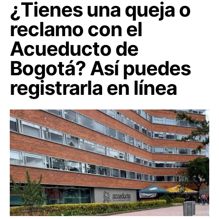
¿Tienes una queja o
reclamo con el
Acueducto de
Bogotá? Así puedes
registrarla en línea