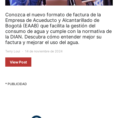
Conozca el nuevo formato de factura de la
Empresa de Acueducto y Alcantarillado de
Bogotá (EAAB) que facilita la gestión del
consumo de agua y cumple con la normativa de
la DIAN. Descubra cómo entender mejor su
factura y mejorar el uso del agua.
Terry Loui
14 de noviembre de 2024
View Post
* PUBLICIDAD