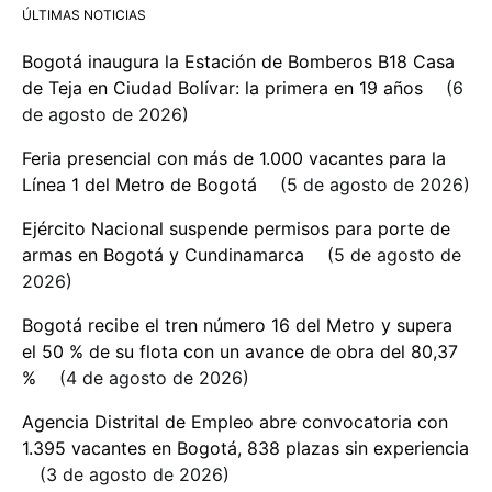
ÚLTIMAS NOTICIAS
Bogotá inaugura la Estación de Bomberos B18 Casa
de Teja en Ciudad Bolívar: la primera en 19 años
6
de agosto de 2026
Feria presencial con más de 1.000 vacantes para la
Línea 1 del Metro de Bogotá
5 de agosto de 2026
Ejército Nacional suspende permisos para porte de
armas en Bogotá y Cundinamarca
5 de agosto de
2026
Bogotá recibe el tren número 16 del Metro y supera
el 50 % de su flota con un avance de obra del 80,37
%
4 de agosto de 2026
Agencia Distrital de Empleo abre convocatoria con
1.395 vacantes en Bogotá, 838 plazas sin experiencia
3 de agosto de 2026