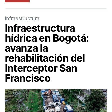
Infraestructura
Infraestructura
hídrica en Bogotá:
avanza la
rehabilitación del
Interceptor San
Francisco