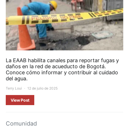
La EAAB habilita canales para reportar fugas y
daños en la red de acueducto de Bogotá.
Conoce cómo informar y contribuir al cuidado
del agua.
Terry Loui
12 de julio de 2025
View Post
Comunidad