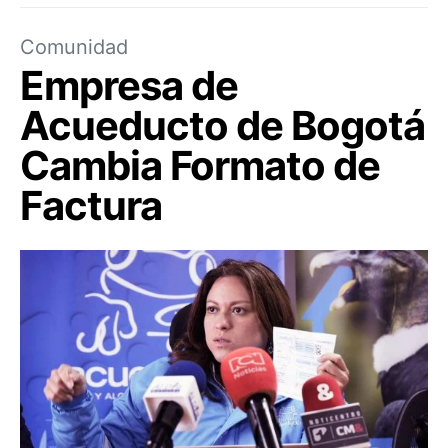
Comunidad
Empresa de
Acueducto de Bogotá
Cambia Formato de
Factura