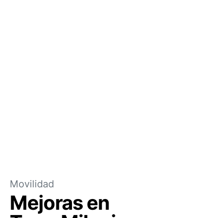
Movilidad
Mejoras en