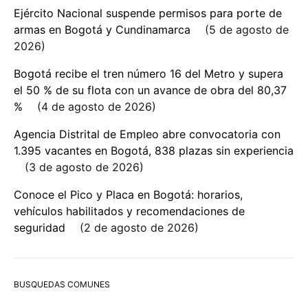
Ejército Nacional suspende permisos para porte de
armas en Bogotá y Cundinamarca
5 de agosto de
2026
Bogotá recibe el tren número 16 del Metro y supera
el 50 % de su flota con un avance de obra del 80,37
%
4 de agosto de 2026
Agencia Distrital de Empleo abre convocatoria con
1.395 vacantes en Bogotá, 838 plazas sin experiencia
3 de agosto de 2026
Conoce el Pico y Placa en Bogotá: horarios,
vehículos habilitados y recomendaciones de
seguridad
2 de agosto de 2026
BUSQUEDAS COMUNES