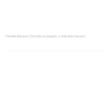
Tiendita Bacana | De todo un poquito, y todo bien bacano.