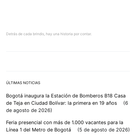
Detrás de cada brindis, hay una historia por contar.
ÚLTIMAS NOTICIAS
Bogotá inaugura la Estación de Bomberos B18 Casa
de Teja en Ciudad Bolívar: la primera en 19 años
6
de agosto de 2026
Feria presencial con más de 1.000 vacantes para la
Línea 1 del Metro de Bogotá
5 de agosto de 2026