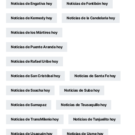
Noticias de Engativa hoy
Noticias de Fontibón hoy
Noticias de Kennedy hoy
Noticias de la Candelaria hoy
Noticias de los Mártires hoy
Noticias de Puente Aranda hoy
Noticias de Rafael Uribe hoy
Noticias de San Cristóbal hoy
Noticias de Santa Fe hoy
Noticias de Soacha hoy
Noticias de Suba hoy
Noticias de Sumapaz
Noticias de Teusaquillo hoy
Noticias de TransMilenio hoy
Noticias de Tunjuelito hoy
Noticias de Usaquén hoy
Noticias de Usme hoy