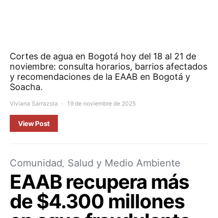
Cortes de agua en Bogotá hoy del 18 al 21 de
noviembre: consulta horarios, barrios afectados
y recomendaciones de la EAAB en Bogotá y
Soacha.
Viviana Sarrazola
19 de noviembre de 2025
View Post
Comunidad
Salud y Medio Ambiente
EAAB recupera más
de $4.300 millones