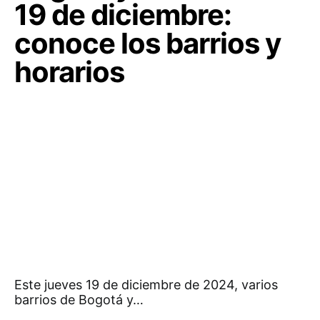
19 de diciembre:
conoce los barrios y
horarios
Este jueves 19 de diciembre de 2024, varios
barrios de Bogotá y…