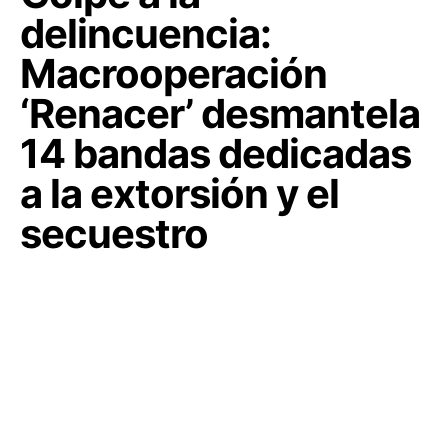
delincuencia:
Macrooperación
‘Renacer’ desmantela
14 bandas dedicadas
a la extorsión y el
secuestro