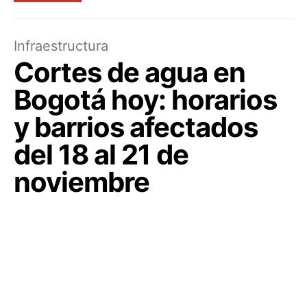
Infraestructura
Cortes de agua en
Bogotá hoy: horarios
y barrios afectados
del 18 al 21 de
noviembre