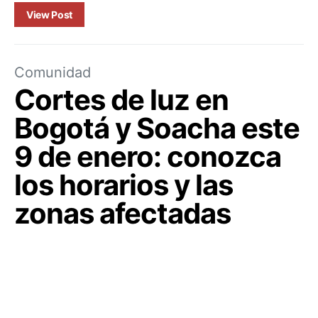
View Post
Comunidad
Cortes de luz en
Bogotá y Soacha este
9 de enero: conozca
los horarios y las
zonas afectadas