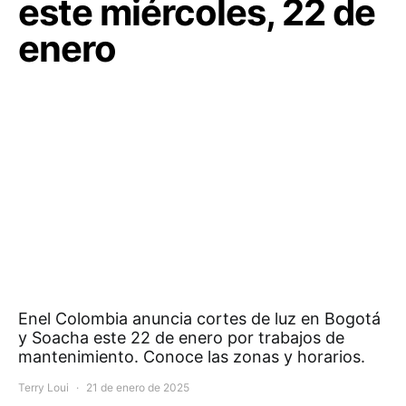
este miércoles, 22 de
enero
Enel Colombia anuncia cortes de luz en Bogotá
y Soacha este 22 de enero por trabajos de
mantenimiento. Conoce las zonas y horarios.
Terry Loui
21 de enero de 2025