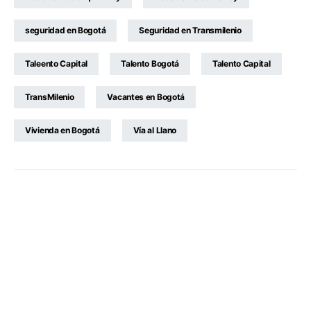
seguridad en Bogotá
Seguridad en Transmilenio
Taleento Capital
Talento Bogotá
Talento Capital
TransMilenio
Vacantes en Bogotá
Vivienda en Bogotá
Vía al Llano