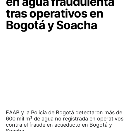
en agua fraudulenta
tras operativos en
Bogotá y Soacha
EAAB y la Policía de Bogotá detectaron más de
600 mil m³ de agua no registrada en operativos
contra el fraude en acueducto en Bogotá y
Soacha.