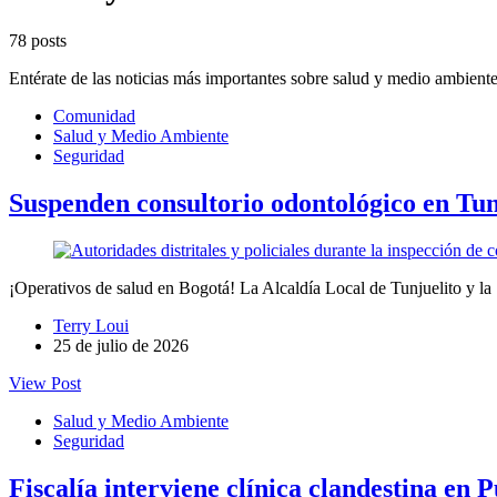
78 posts
Entérate de las noticias más importantes sobre salud y medio ambiente
Comunidad
Salud y Medio Ambiente
Seguridad
Suspenden consultorio odontológico en Tun
¡Operativos de salud en Bogotá! La Alcaldía Local de Tunjuelito y la 
Terry Loui
25 de julio de 2026
View Post
Salud y Medio Ambiente
Seguridad
Fiscalía interviene clínica clandestina en