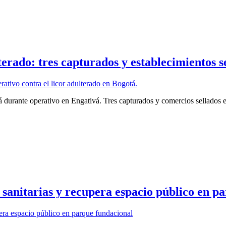
terado: tres capturados y establecimientos s
 durante operativo en Engativá. Tres capturados y comercios sellados e
sanitarias y recupera espacio público en p