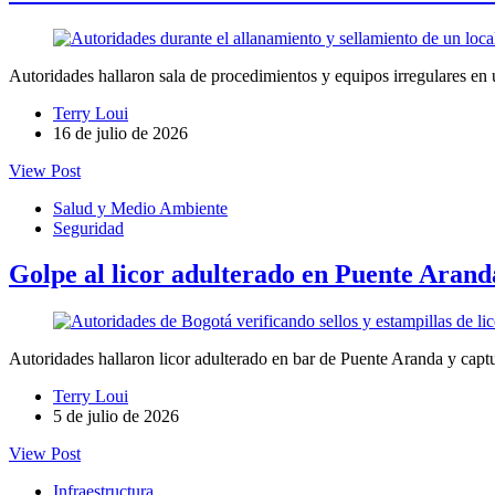
Autoridades hallaron sala de procedimientos y equipos irregulares en 
Terry Loui
16 de julio de 2026
View Post
Salud y Medio Ambiente
Seguridad
Golpe al licor adulterado en Puente Arand
Autoridades hallaron licor adulterado en bar de Puente Aranda y captu
Terry Loui
5 de julio de 2026
View Post
Infraestructura