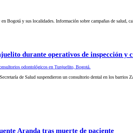
 en Bogotá y sus localidades. Información sobre campañas de salud, cali
juelito durante operativos de inspección y 
Secretaría de Salud suspendieron un consultorio dental en los barrios 
 Puente Aranda tras muerte de paciente