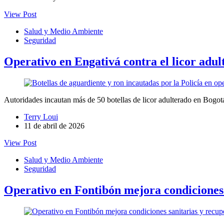
View Post
Salud y Medio Ambiente
Seguridad
Operativo en Engativá contra el licor adul
Autoridades incautan más de 50 botellas de licor adulterado en Bogotá
Terry Loui
11 de abril de 2026
View Post
Salud y Medio Ambiente
Seguridad
Operativo en Fontibón mejora condiciones 