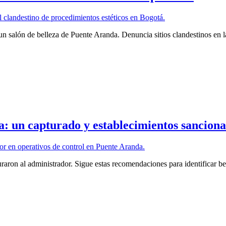
un salón de belleza de Puente Aranda. Denuncia sitios clandestinos en 
a: un capturado y establecimientos sancion
raron al administrador. Sigue estas recomendaciones para identificar be