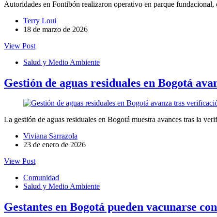
Autoridades en Fontibón realizaron operativo en parque fundacional, co
Terry Loui
18 de marzo de 2026
View Post
Salud y Medio Ambiente
Gestión de aguas residuales en Bogotá avan
La gestión de aguas residuales en Bogotá muestra avances tras la ver
Viviana Sarrazola
23 de enero de 2026
View Post
Comunidad
Salud y Medio Ambiente
Gestantes en Bogotá pueden vacunarse cont