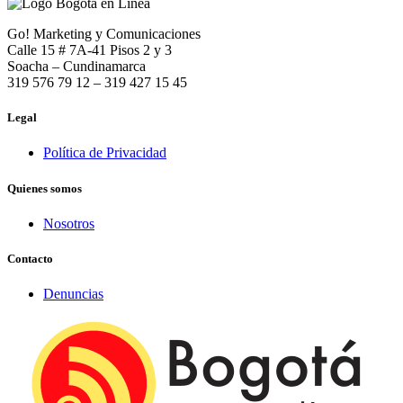
Go! Marketing y Comunicaciones
Calle 15 # 7A-41 Pisos 2 y 3
Soacha – Cundinamarca
319 576 79 12 – 319 427 15 45
Legal
Política de Privacidad
Quienes somos
Nosotros
Contacto
Denuncias