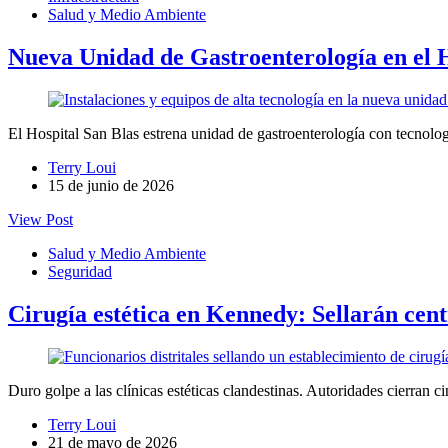
Salud y Medio Ambiente
Nueva Unidad de Gastroenterología en el H
El Hospital San Blas estrena unidad de gastroenterología con tecnolo
Terry Loui
15 de junio de 2026
View Post
Salud y Medio Ambiente
Seguridad
Cirugía estética en Kennedy: Sellarán centr
Duro golpe a las clínicas estéticas clandestinas. Autoridades cierran c
Terry Loui
21 de mayo de 2026