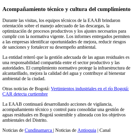
Acompañamiento técnico y cultura del cumplimiento
Durante las visitas, los equipos técnicos de la EAAB brindaron
orientación sobre el manejo adecuado de las descargas, la
optimización de procesos productivos y los ajustes necesarios para
cumplir con la normativa vigente. Los informes entregados permiten
a las empresas identificar oportunidades de mejora, reducir riesgos
de sanciones y fortalecer su desempeño ambiental.
La entidad reiteró que la gestión adecuada de las aguas residuales es
una responsabilidad compartida entre el sector productivo y las
autoridades. El cumplimiento normativo protege la infraestructura de
alcantarillado, mejora la calidad del agua y contribuye al bienestar
ambiental de la ciudad.
Otras noticias de Bogotá:
Vertimientos industriales en el río Bogotá:
CAR detecta curtiembre
La EAAB continuará desarrollando acciones de vigilancia,
acompañamiento técnico y control para consolidar una gestión de
aguas residuales en Bogotá sostenible y alineada con los objetivos
ambientales del Distrito.
Noticias de
Cundinamarca
| Noticias de
Antioquia
| Canal