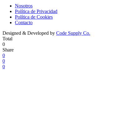
Nosotros
Política de Privacidad
Política de Cookies
Contacto
Designed & Developed by
Code Supply Co.
Total
0
Share
0
0
0