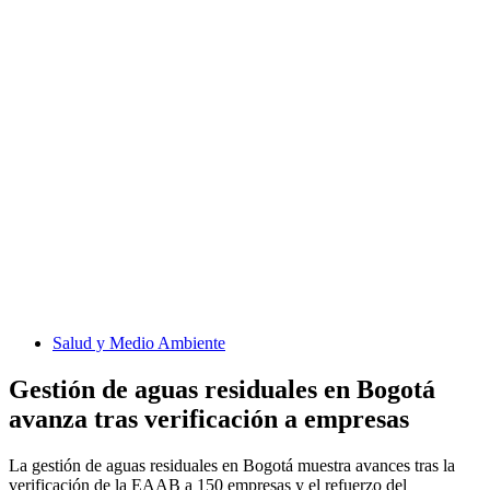
Salud y Medio Ambiente
Gestión de aguas residuales en Bogotá
avanza tras verificación a empresas
La gestión de aguas residuales en Bogotá muestra avances tras la
verificación de la EAAB a 150 empresas y el refuerzo del