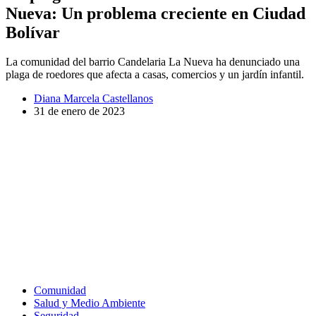
Nueva: Un problema creciente en Ciudad
Bolívar
La comunidad del barrio Candelaria La Nueva ha denunciado una
plaga de roedores que afecta a casas, comercios y un jardín infantil.
Diana Marcela Castellanos
31 de enero de 2023
Comunidad
Salud y Medio Ambiente
Seguridad