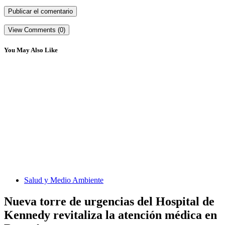
View Comments (0)
You May Also Like
Salud y Medio Ambiente
Nueva torre de urgencias del Hospital de
Kennedy revitaliza la atención médica en