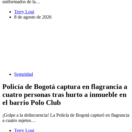
uniformados de la…
Terry Loui
8 de agosto de 2026
Seguridad
Policía de Bogotá captura en flagrancia a
cuatro personas tras hurto a inmueble en
el barrio Polo Club
¡Golpe a la delincuencia! La Policía de Bogotá capturó en flagrancia
a cuatro sujetos…
Terry Loui