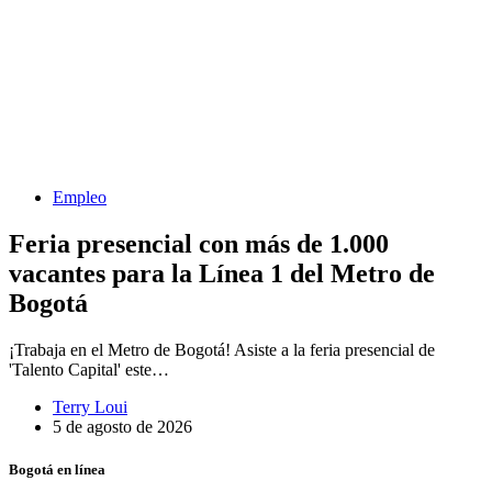
Empleo
Feria presencial con más de 1.000
vacantes para la Línea 1 del Metro de
Bogotá
¡Trabaja en el Metro de Bogotá! Asiste a la feria presencial de
'Talento Capital' este…
Terry Loui
5 de agosto de 2026
Bogotá en línea