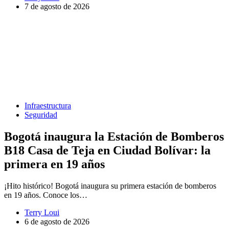
7 de agosto de 2026
Infraestructura
Seguridad
Bogotá inaugura la Estación de Bomberos
B18 Casa de Teja en Ciudad Bolívar: la
primera en 19 años
¡Hito histórico! Bogotá inaugura su primera estación de bomberos
en 19 años. Conoce los…
Terry Loui
6 de agosto de 2026