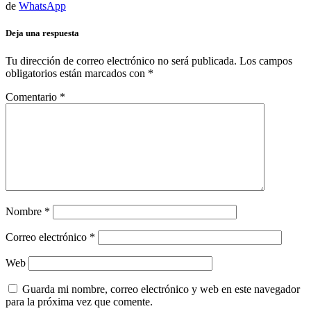
de
WhatsApp
Deja una respuesta
Tu dirección de correo electrónico no será publicada.
Los campos
obligatorios están marcados con
*
Comentario
*
Nombre
*
Correo electrónico
*
Web
Guarda mi nombre, correo electrónico y web en este navegador
para la próxima vez que comente.