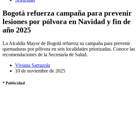
Bogotá refuerza campaña para prevenir
lesiones por pólvora en Navidad y fin de
año 2025
La Alcaldía Mayor de Bogotá refuerza su campaña para prevenir
quemaduras por pólvora en seis localidades priorizadas. Conoce las
recomendaciones de la Secretaría de Salud.
Viviana Sarrazola
10 de noviembre de 2025
* Publicidad