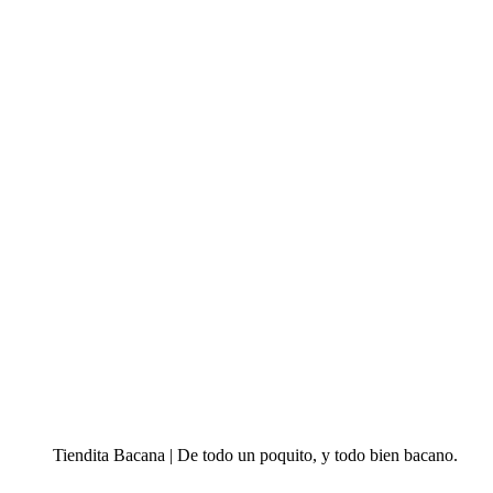
Tiendita Bacana | De todo un poquito, y todo bien bacano.