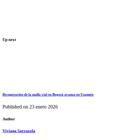
Up next
Recuperación de la malla vial en Bogotá avanza en Usaquén
Published on
23 enero 2026
Author
Viviana Sarrazola