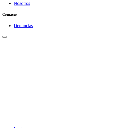
Nosotros
Contacto
Denuncias