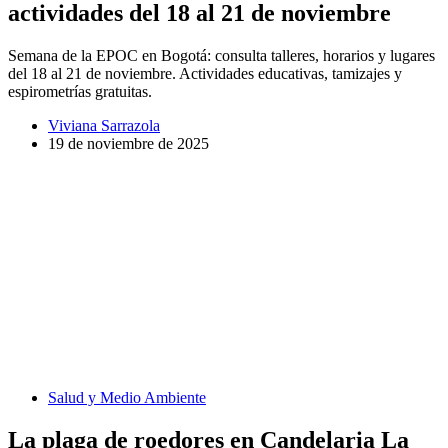
actividades del 18 al 21 de noviembre
Semana de la EPOC en Bogotá: consulta talleres, horarios y lugares
del 18 al 21 de noviembre. Actividades educativas, tamizajes y
espirometrías gratuitas.
Viviana Sarrazola
19 de noviembre de 2025
Salud y Medio Ambiente
La plaga de roedores en Candelaria La