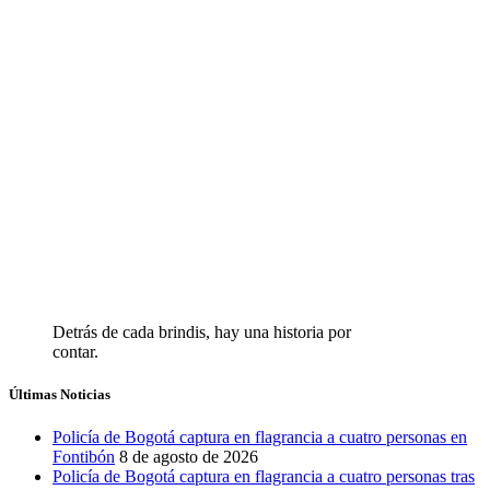
Detrás de cada brindis, hay una historia por
contar.
Últimas Noticias
Policía de Bogotá captura en flagrancia a cuatro personas en
Fontibón
8 de agosto de 2026
Policía de Bogotá captura en flagrancia a cuatro personas tras