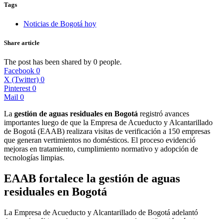
Tags
Noticias de Bogotá hoy
Share article
The post has been shared by
0
people.
Facebook
0
X (Twitter)
0
Pinterest
0
Mail
0
La
gestión de aguas residuales en Bogotá
registró avances
importantes luego de que la Empresa de Acueducto y Alcantarillado
de Bogotá (EAAB) realizara visitas de verificación a 150 empresas
que generan vertimientos no domésticos. El proceso evidenció
mejoras en tratamiento, cumplimiento normativo y adopción de
tecnologías limpias.
EAAB fortalece la gestión de aguas
residuales en Bogotá
La Empresa de Acueducto y Alcantarillado de Bogotá adelantó