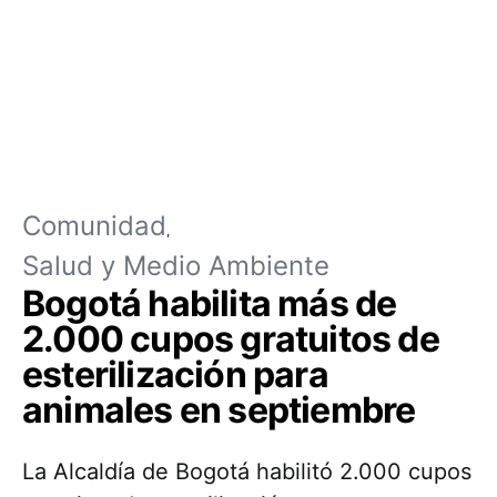
Comunidad
Salud y Medio Ambiente
Bogotá habilita más de
2.000 cupos gratuitos de
esterilización para
animales en septiembre
La Alcaldía de Bogotá habilitó 2.000 cupos