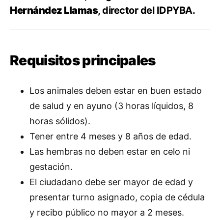
Hernández Llamas
, director del IDPYBA.
Requisitos principales
Los animales deben estar en buen estado
de salud y en ayuno (3 horas líquidos, 8
horas sólidos).
Tener entre 4 meses y 8 años de edad.
Las hembras no deben estar en celo ni
gestación.
El ciudadano debe ser mayor de edad y
presentar turno asignado, copia de cédula
y recibo público no mayor a 2 meses.