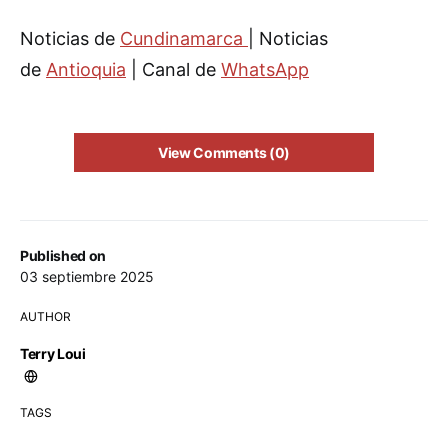
Noticias de
Cundinamarca
| Noticias
de
Antioquia
| Canal de
WhatsApp
View Comments (0)
Published on
03 septiembre 2025
AUTHOR
Terry Loui
TAGS