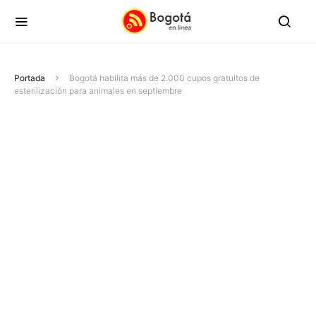
Portada
Bogotá habilita más de 2.000 cupos gratuitos de
esterilización para animales en septiembre