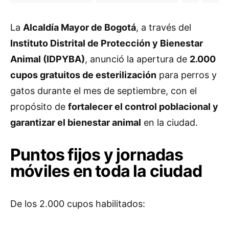
La
Alcaldía Mayor de Bogotá
, a través del
Instituto Distrital de Protección y Bienestar
Animal (IDPYBA)
, anunció la apertura de
2.000
cupos gratuitos de esterilización
para perros y
gatos durante el mes de septiembre, con el
propósito de
fortalecer el control poblacional y
garantizar el bienestar animal
en la ciudad.
Puntos fijos y jornadas
móviles en toda la ciudad
De los 2.000 cupos habilitados: