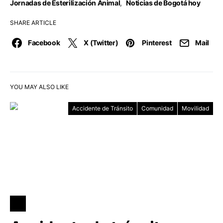
Jornadas de Esterilización Animal
,
Noticias de Bogotá hoy
SHARE ARTICLE
Facebook
X (Twitter)
Pinterest
Mail
YOU MAY ALSO LIKE
Accidente de Tránsito
Comunidad
Movilidad