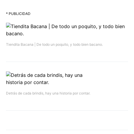
* PUBLICIDAD
Tiendita Bacana | De todo un poquito, y todo bien bacano.
Detrás de cada brindis, hay una historia por contar.