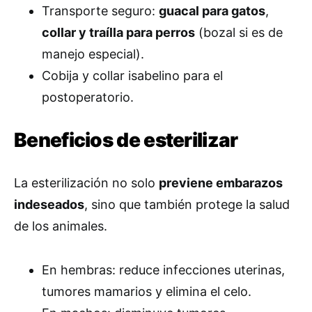
Transporte seguro:
guacal para gatos
,
collar y traílla para perros
(bozal si es de
manejo especial).
Cobija y collar isabelino para el
postoperatorio.
Beneficios de esterilizar
La esterilización no solo
previene embarazos
indeseados
, sino que también protege la salud
de los animales.
En hembras: reduce infecciones uterinas,
tumores mamarios y elimina el celo.