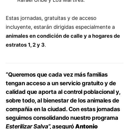
Estas jornadas, gratuitas y de acceso
incluyente, estarán dirigidas especialmente a
animales en condición de calle y a hogares de
estratos 1, 2 y 3
.
“Queremos que cada vez más familias
tengan acceso a un servicio gratuito y de
calidad que aporta al control poblacional y,
sobre todo, al bienestar de los animales de
compañía en la ciudad. Con estas jornadas
seguimos consolidando nuestro programa
Esterilizar Salva
”, aseguró
Antonio