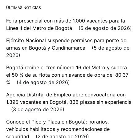
ÚLTIMAS NOTICIAS
Feria presencial con más de 1.000 vacantes para la
Línea 1 del Metro de Bogotá
5 de agosto de 2026
Ejército Nacional suspende permisos para porte de
armas en Bogotá y Cundinamarca
5 de agosto de
2026
Bogotá recibe el tren número 16 del Metro y supera
el 50 % de su flota con un avance de obra del 80,37
%
4 de agosto de 2026
Agencia Distrital de Empleo abre convocatoria con
1.395 vacantes en Bogotá, 838 plazas sin experiencia
3 de agosto de 2026
Conoce el Pico y Placa en Bogotá: horarios,
vehículos habilitados y recomendaciones de
seguridad
2 de agosto de 2026