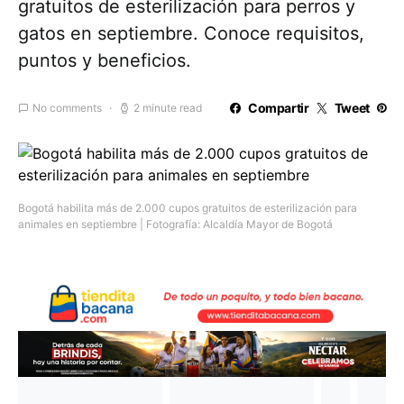
gratuitos de esterilización para perros y
gatos en septiembre. Conoce requisitos,
puntos y beneficios.
Compartir
Tweet
No comments
2 minute read
Bogotá habilita más de 2.000 cupos gratuitos de esterilización para
animales en septiembre | Fotografía: Alcaldía Mayor de Bogotá