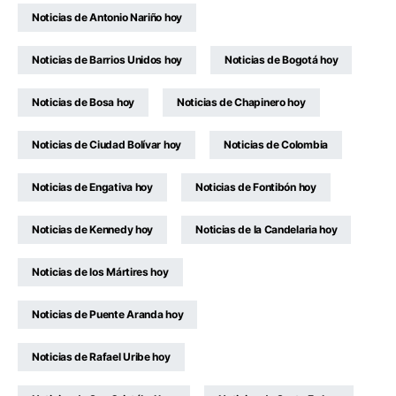
Noticias de Antonio Nariño hoy
Noticias de Barrios Unidos hoy
Noticias de Bogotá hoy
Noticias de Bosa hoy
Noticias de Chapinero hoy
Noticias de Ciudad Bolívar hoy
Noticias de Colombia
Noticias de Engativa hoy
Noticias de Fontibón hoy
Noticias de Kennedy hoy
Noticias de la Candelaria hoy
Noticias de los Mártires hoy
Noticias de Puente Aranda hoy
Noticias de Rafael Uribe hoy