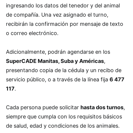
ingresando los datos del tenedor y del animal
de compañía. Una vez asignado el turno,
recibirán la confirmación por mensaje de texto
o correo electrónico.
Adicionalmente, podrán agendarse en los
SuperCADE Manitas, Suba y Américas
,
presentando copia de la cédula y un recibo de
servicio público, o a través de la línea fija
6 477
117
.
Cada persona puede solicitar
hasta dos turnos
,
siempre que cumpla con los requisitos básicos
de salud, edad y condiciones de los animales.