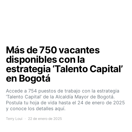
Más de 750 vacantes
disponibles con la
estrategia ‘Talento Capital’
en Bogotá
Accede a 754 puestos de trabajo con la estrategia
‘Talento Capital’ de la Alcaldía Mayor de Bogotá.
Postula tu hoja de vida hasta el 24 de enero de 2025
y conoce los detalles aquí.
Terry Loui
22 de enero de 2025