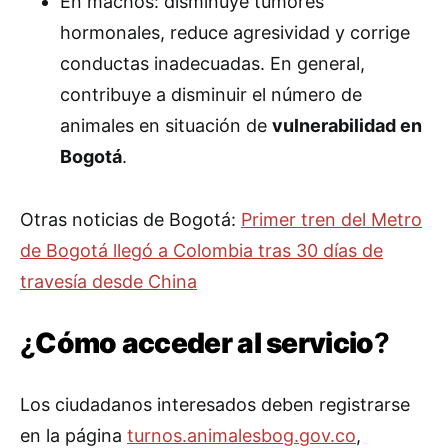
En machos: disminuye tumores
hormonales, reduce agresividad y corrige
conductas inadecuadas. En general,
contribuye a disminuir el número de
animales en situación de
vulnerabilidad en
Bogotá
.
Otras noticias de Bogotá:
Primer tren del Metro
de Bogotá llegó a Colombia tras 30 días de
travesía desde China
¿
Cómo acceder al servicio
?
Los ciudadanos interesados deben registrarse
en la página
turnos.animalesbog.gov.co
,