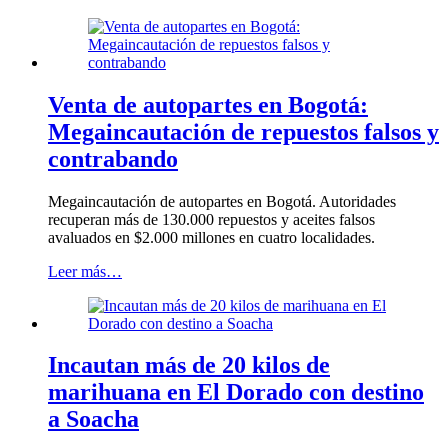
Venta de autopartes en Bogotá:
Megaincautación de repuestos falsos y
contrabando
Megaincautación de autopartes en Bogotá. Autoridades
recuperan más de 130.000 repuestos y aceites falsos
avaluados en $2.000 millones en cuatro localidades.
Leer más…
Incautan más de 20 kilos de
marihuana en El Dorado con destino
a Soacha