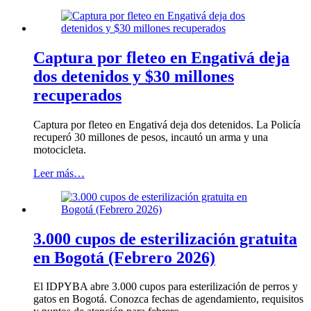
Captura por fleteo en Engativá deja
dos detenidos y $30 millones
recuperados
Captura por fleteo en Engativá deja dos detenidos. La Policía
recuperó 30 millones de pesos, incautó un arma y una
motocicleta.
Leer más…
3.000 cupos de esterilización gratuita
en Bogotá (Febrero 2026)
El IDPYBA abre 3.000 cupos para esterilización de perros y
gatos en Bogotá. Conozca fechas de agendamiento, requisitos