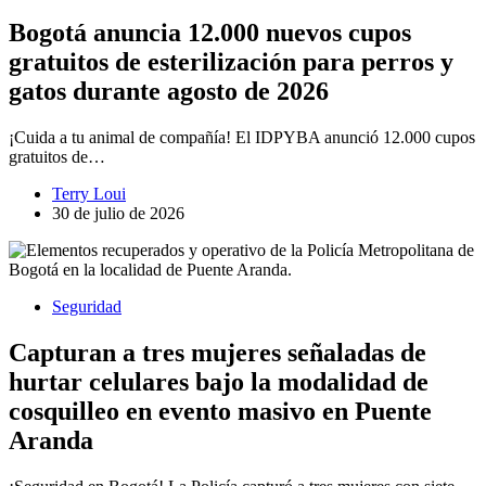
Bogotá anuncia 12.000 nuevos cupos
gratuitos de esterilización para perros y
gatos durante agosto de 2026
¡Cuida a tu animal de compañía! El IDPYBA anunció 12.000 cupos
gratuitos de…
Terry Loui
30 de julio de 2026
Seguridad
Capturan a tres mujeres señaladas de
hurtar celulares bajo la modalidad de
cosquilleo en evento masivo en Puente
Aranda