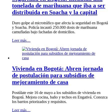
tonelada de marihuana que iba a ser
distribuida en Soacha y la capital
Duro golpe al microtráfico que afecta la seguridad en Bogotá
y Soacha. Policía incautó 250.000 dosis de marihuana
camufladas bajo fachadas de domicilios.
Leer más…
Vivienda en Bogotá: Abren jornada
de postulación para subsidios de
mejoramiento de casa
Postúlate este 16 de mayo a los subsidios de vivienda en
Bogotá. Mejora cocina, baño y techos en Engativá. Conozca
los barrios priorizados y requisitos.
Leer más…