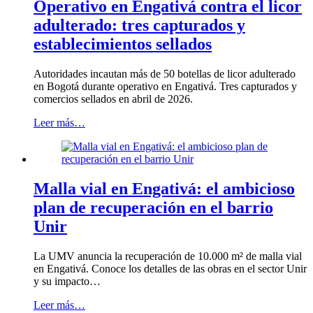
Operativo en Engativá contra el licor
adulterado: tres capturados y
establecimientos sellados
Autoridades incautan más de 50 botellas de licor adulterado
en Bogotá durante operativo en Engativá. Tres capturados y
comercios sellados en abril de 2026.
Leer más…
Malla vial en Engativá: el ambicioso
plan de recuperación en el barrio
Unir
La UMV anuncia la recuperación de 10.000 m² de malla vial
en Engativá. Conoce los detalles de las obras en el sector Unir
y su impacto…
Leer más…