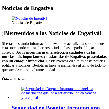
Noticias de Engativá
Noticias de Engativá
¡Bienvenidos a las Noticias de Engativá!
Si estás buscando información relevante y actualizada sobre lo que
está sucediendo en esta hermosa ciudad, has llegado al lugar
correcto.
Aquí encontrarás una selección cuidadosa de las
noticias más importantes y destacadas de Engativá, presentadas
con un enfoque imparcial
. Desde eventos culturales hasta noticias
políticas y sociales, Bogotá en línea te mantendrá al tanto de todo lo
que sucede en esta vibrante ciudad.
Últimas Noticias
Seguridad en Bogotá: Incautan una