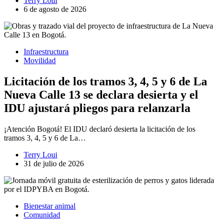
Terry Loui
6 de agosto de 2026
Infraestructura
Movilidad
Licitación de los tramos 3, 4, 5 y 6 de La
Nueva Calle 13 se declara desierta y el
IDU ajustará pliegos para relanzarla
¡Atención Bogotá! El IDU declaró desierta la licitación de los
tramos 3, 4, 5 y 6 de La…
Terry Loui
31 de julio de 2026
Bienestar animal
Comunidad