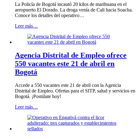
La Policía de Bogotá incautó 20 kilos de marihuana en el
aeropuerto El Dorado. La droga venía de Cali hacia Soacha.
Conoce los detalles del operativo…
Leer más…
Agencia Distrital de Empleo ofrece
550 vacantes este 21 de abril en
Bogotá
Accede a 550 vacantes este 21 de abril con la Agencia
Distrital de Empleo. Ofertas para el SITP, salud y servicios en
Bogotá. ¡Postúlate hoy!
Leer más…