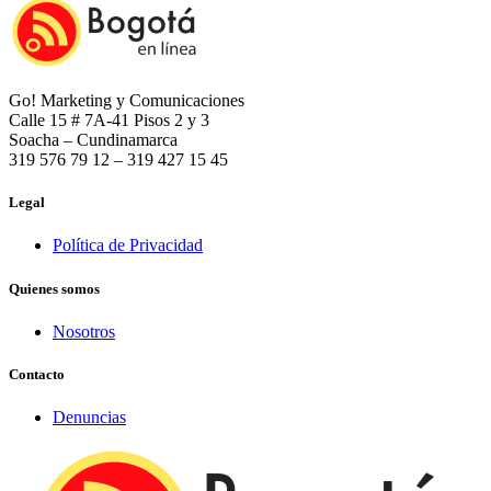
Go! Marketing y Comunicaciones
Calle 15 # 7A-41 Pisos 2 y 3
Soacha – Cundinamarca
319 576 79 12 – 319 427 15 45
Legal
Política de Privacidad
Quienes somos
Nosotros
Contacto
Denuncias