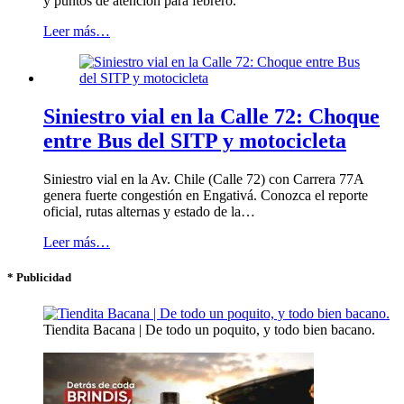
y puntos de atención para febrero.
Leer más…
Siniestro vial en la Calle 72: Choque
entre Bus del SITP y motocicleta
Siniestro vial en la Av. Chile (Calle 72) con Carrera 77A
genera fuerte congestión en Engativá. Conozca el reporte
oficial, rutas alternas y estado de la…
Leer más…
* Publicidad
Tiendita Bacana | De todo un poquito, y todo bien bacano.