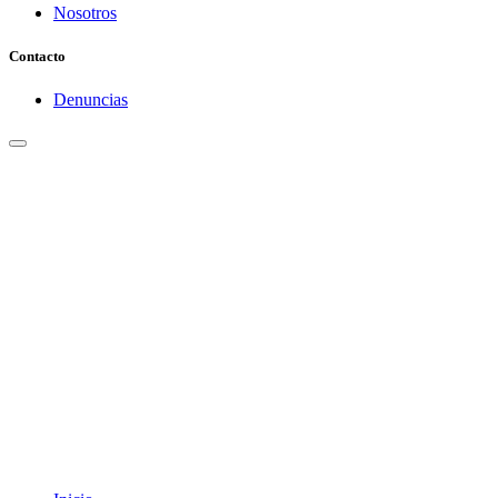
Nosotros
Contacto
Denuncias