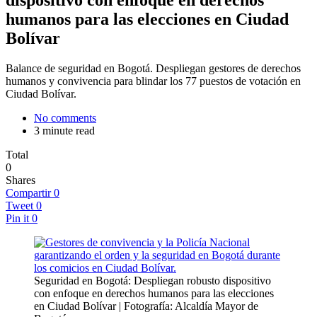
humanos para las elecciones en Ciudad
Bolívar
Balance de seguridad en Bogotá. Despliegan gestores de derechos
humanos y convivencia para blindar los 77 puestos de votación en
Ciudad Bolívar.
No comments
3 minute read
Total
0
Shares
Compartir
0
Tweet
0
Pin it
0
Seguridad en Bogotá: Despliegan robusto dispositivo
con enfoque en derechos humanos para las elecciones
en Ciudad Bolívar | Fotografía: Alcaldía Mayor de