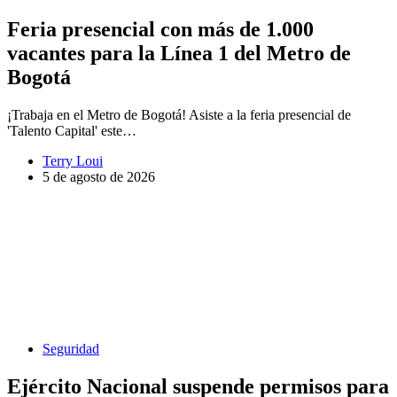
Feria presencial con más de 1.000
vacantes para la Línea 1 del Metro de
Bogotá
¡Trabaja en el Metro de Bogotá! Asiste a la feria presencial de
'Talento Capital' este…
Terry Loui
5 de agosto de 2026
Seguridad
Ejército Nacional suspende permisos para