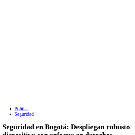
Política
Seguridad
Seguridad en Bogotá: Despliegan robusto
dispositivo con enfoque en derechos