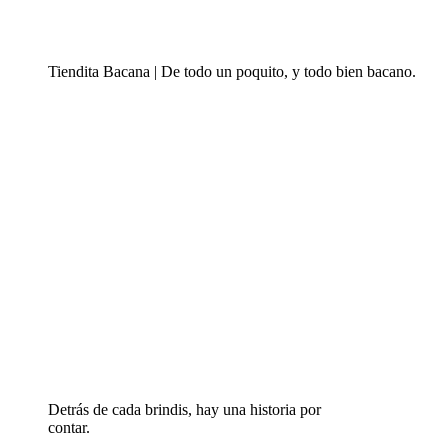
Tiendita Bacana | De todo un poquito, y todo bien bacano.
Detrás de cada brindis, hay una historia por
contar.