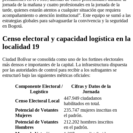
jornada de la mañana y cuatro profesionales en la jornada de la
tarde, quienes estarán atentos a cualquier situación que requiera
acompañamiento o atención institucional”. Este equipo se sumó a las
estrategias globales para salvaguardar la convivencia y la seguridad
en Bogotá.
Censo electoral y capacidad logística en la
localidad 19
Ciudad Bolívar se consolida como uno de los fortines electorales
más densos e importantes de la capital. La infraestructura dispuesta
por las autoridades de control para recibir a los sufragantes se
estructuró bajo las siguientes métricas oficiales:
Componente Electoral /
Cifras y Datos de la
Logístico
Jornada
447.949 ciudadanos
Censo Electoral Local
habilitados en total.
Potencial de Votantes
235.747 mujeres inscritas en
Mujeres
el padrón.
Potencial de Votantes
212.202 hombres inscritos
Hombres
en el padrón.