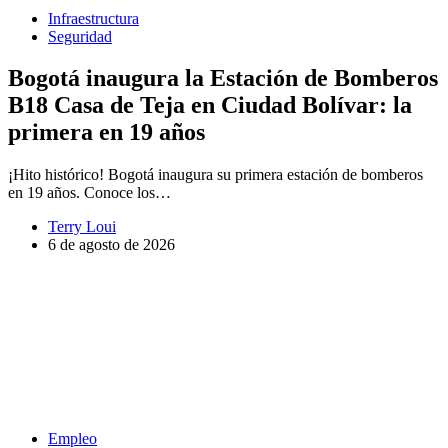
Infraestructura
Seguridad
Bogotá inaugura la Estación de Bomberos
B18 Casa de Teja en Ciudad Bolívar: la
primera en 19 años
¡Hito histórico! Bogotá inaugura su primera estación de bomberos
en 19 años. Conoce los…
Terry Loui
6 de agosto de 2026
Empleo