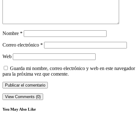
Nombre
*
Correo electrónico
*
Web
Guarda mi nombre, correo electrónico y web en este navegador
para la próxima vez que comente.
View Comments (0)
You May Also Like