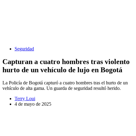
Seguridad
Capturan a cuatro hombres tras violento
hurto de un vehículo de lujo en Bogotá
La Policía de Bogotá capturó a cuatro hombres tras el hurto de un
vehículo de alta gama. Un guarda de seguridad resultó herido.
Terry Loui
4 de mayo de 2025