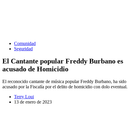
Comunidad
Seguridad
El Cantante popular Freddy Burbano es
acusado de Homicidio
El reconocido cantante de música popular Freddy Burbano, ha sido
acusado por la Fiscalía por el delito de homicidio con dolo eventual.
Terry Loui
13 de enero de 2023