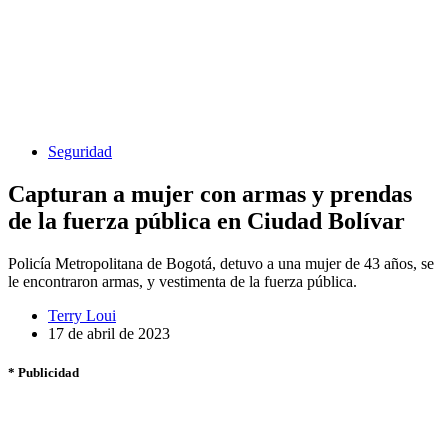
Seguridad
Capturan a mujer con armas y prendas
de la fuerza pública en Ciudad Bolívar
Policía Metropolitana de Bogotá, detuvo a una mujer de 43 años, se
le encontraron armas, y vestimenta de la fuerza pública.
Terry Loui
17 de abril de 2023
* Publicidad