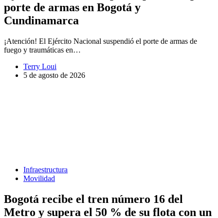
porte de armas en Bogotá y
Cundinamarca
¡Atención! El Ejército Nacional suspendió el porte de armas de
fuego y traumáticas en…
Terry Loui
5 de agosto de 2026
Infraestructura
Movilidad
Bogotá recibe el tren número 16 del
Metro y supera el 50 % de su flota con un