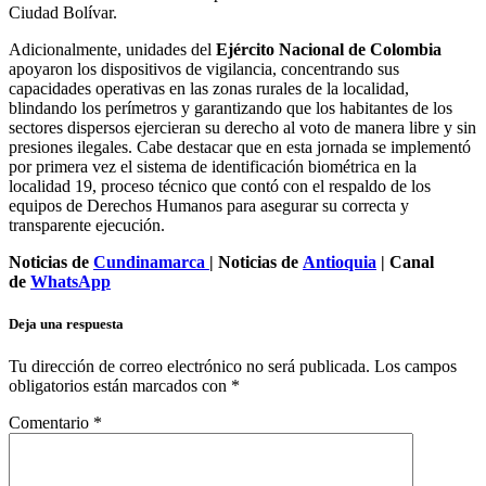
Ciudad Bolívar.
Adicionalmente, unidades del
Ejército Nacional de Colombia
apoyaron los dispositivos de vigilancia, concentrando sus
capacidades operativas en las zonas rurales de la localidad,
blindando los perímetros y garantizando que los habitantes de los
sectores dispersos ejercieran su derecho al voto de manera libre y sin
presiones ilegales. Cabe destacar que en esta jornada se implementó
por primera vez el sistema de identificación biométrica en la
localidad 19, proceso técnico que contó con el respaldo de los
equipos de Derechos Humanos para asegurar su correcta y
transparente ejecución.
Noticias de
Cundinamarca
| Noticias de
Antioquia
| Canal
de
WhatsApp
Deja una respuesta
Tu dirección de correo electrónico no será publicada.
Los campos
obligatorios están marcados con
*
Comentario
*