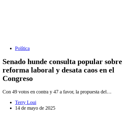
Política
Senado hunde consulta popular sobre
reforma laboral y desata caos en el
Congreso
Con 49 votos en contra y 47 a favor, la propuesta del…
Terry Loui
14 de mayo de 2025