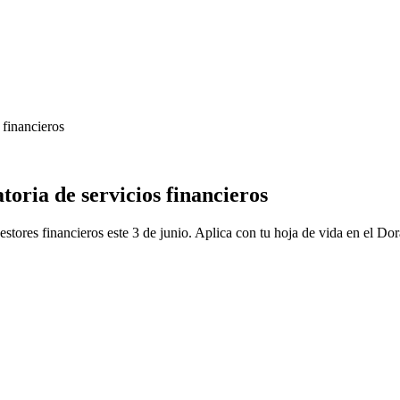
 financieros
oria de servicios financieros
tores financieros este 3 de junio. Aplica con tu hoja de vida en el Do