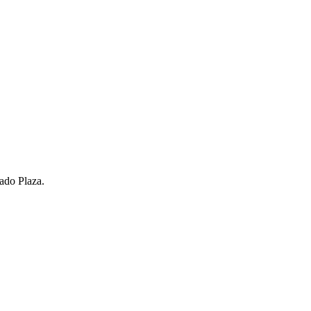
rado Plaza.