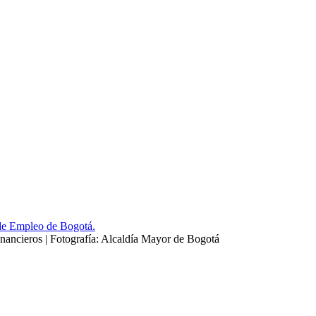
inancieros | Fotografía: Alcaldía Mayor de Bogotá