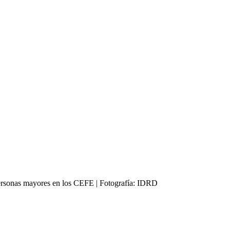
ersonas mayores en los CEFE | Fotografía: IDRD