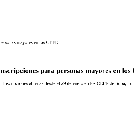
 personas mayores en los CEFE
nscripciones para personas mayores en lo
. Inscripciones abiertas desde el 29 de enero en los CEFE de Suba, Tun