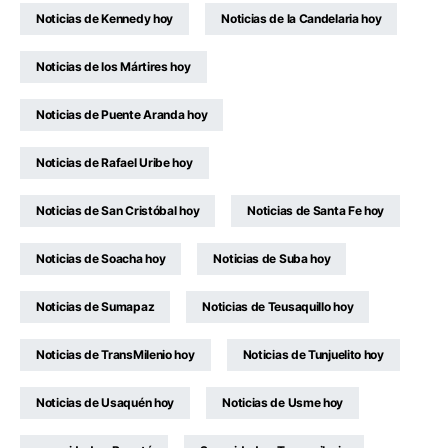
Noticias de Kennedy hoy
Noticias de la Candelaria hoy
Noticias de los Mártires hoy
Noticias de Puente Aranda hoy
Noticias de Rafael Uribe hoy
Noticias de San Cristóbal hoy
Noticias de Santa Fe hoy
Noticias de Soacha hoy
Noticias de Suba hoy
Noticias de Sumapaz
Noticias de Teusaquillo hoy
Noticias de TransMilenio hoy
Noticias de Tunjuelito hoy
Noticias de Usaquén hoy
Noticias de Usme hoy