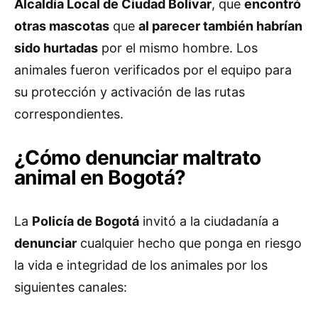
Alcaldía Local de Ciudad Bolívar
, que
encontró
otras mascotas
que
al parecer también habrían
sido hurtadas
por el mismo hombre. Los
animales fueron verificados por el equipo para
su protección y activación de las rutas
correspondientes.
¿Cómo denunciar maltrato
animal en Bogotá?
La
Policía de Bogotá
invitó a la ciudadanía a
denunciar
cualquier hecho que ponga en riesgo
la vida e integridad de los animales por los
siguientes canales: