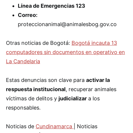
Línea de Emergencias 123
Correo:
proteccionanimal@animalesbog.gov.co
Otras noticias de Bogotá:
Bogotá incauta 13
computadores sin documentos en operativo en
La Candelaria
Estas denuncias son clave para
activar la
respuesta institucional
, recuperar animales
víctimas de delitos y
judicializar
a los
responsables.
Noticias de
Cundinamarca
| Noticias