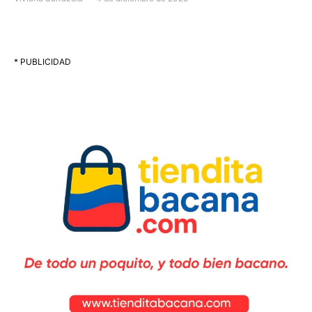
* PUBLICIDAD