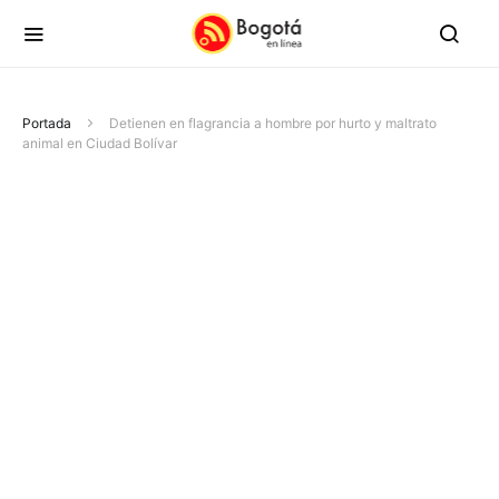
Portada
Detienen en flagrancia a hombre por hurto y maltrato
animal en Ciudad Bolívar