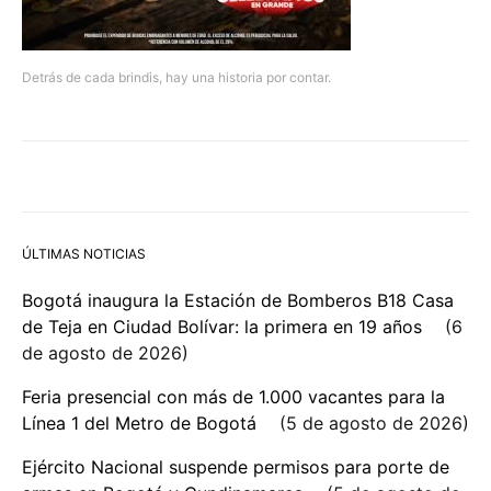
Detrás de cada brindis, hay una historia por contar.
ÚLTIMAS NOTICIAS
Bogotá inaugura la Estación de Bomberos B18 Casa
de Teja en Ciudad Bolívar: la primera en 19 años
6
de agosto de 2026
Feria presencial con más de 1.000 vacantes para la
Línea 1 del Metro de Bogotá
5 de agosto de 2026
Ejército Nacional suspende permisos para porte de