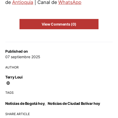
de
Antioquia
| Canal de
WhatsApp
View Comments (0)
Published on
07 septiembre 2025
AUTHOR
Terry Loui
TAGS
Noticias de Bogotá hoy
,
Noticias de Ciudad Bolívar hoy
SHARE ARTICLE