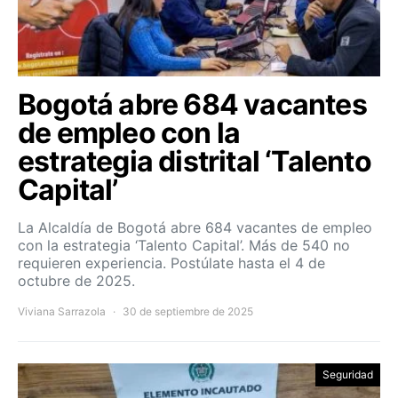
Bogotá abre 684 vacantes
de empleo con la
estrategia distrital ‘Talento
Capital’
La Alcaldía de Bogotá abre 684 vacantes de empleo
con la estrategia ‘Talento Capital’. Más de 540 no
requieren experiencia. Postúlate hasta el 4 de
octubre de 2025.
Viviana Sarrazola
30 de septiembre de 2025
Seguridad