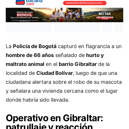
La
Policía de Bogotá
capturó en flagrancia a un
hombre de 66 años
señalado de
hurto y
maltrato animal
en el
barrio Gibraltar
de la
localidad de
Ciudad Bolívar
, luego de que una
ciudadana alertara sobre el robo de su mascota
y señalara una vivienda cercana como el lugar
donde habría sido llevada.
Operativo en Gibraltar:
patrullaje y reacción