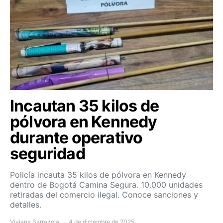
Incautan 35 kilos de
pólvora en Kennedy
durante operativo
seguridad
Policía incauta 35 kilos de pólvora en Kennedy
dentro de Bogotá Camina Segura. 10.000 unidades
retiradas del comercio ilegal. Conoce sanciones y
detalles.
Viviana Sarrazola
4 de diciembre de 2025