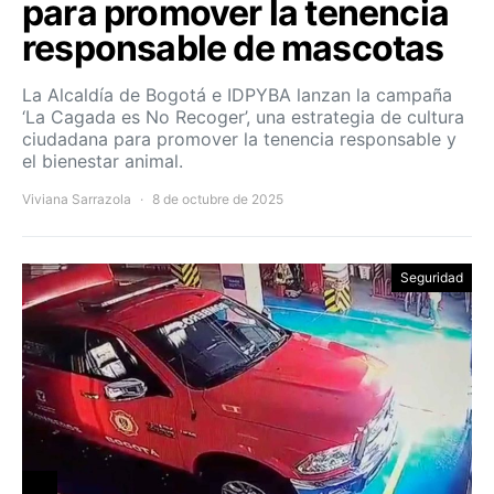
para promover la tenencia
responsable de mascotas
La Alcaldía de Bogotá e IDPYBA lanzan la campaña
‘La Cagada es No Recoger’, una estrategia de cultura
ciudadana para promover la tenencia responsable y
el bienestar animal.
Viviana Sarrazola
8 de octubre de 2025
Seguridad