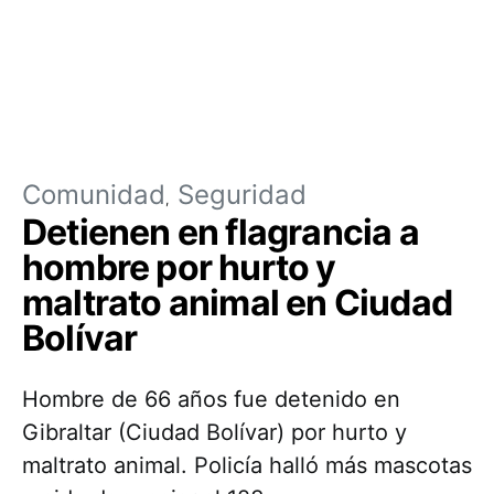
Comunidad
Seguridad
Detienen en flagrancia a
hombre por hurto y
maltrato animal en Ciudad
Bolívar
Hombre de 66 años fue detenido en
Gibraltar (Ciudad Bolívar) por hurto y
maltrato animal. Policía halló más mascotas