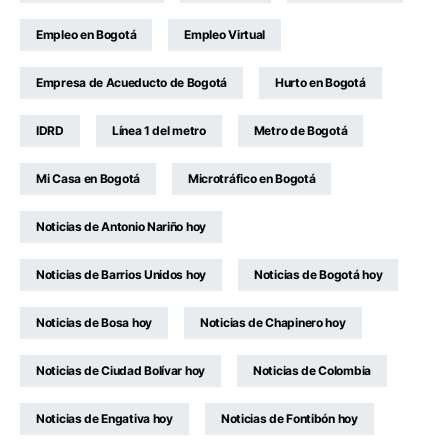
Empleo en Bogotá
Empleo Virtual
Empresa de Acueducto de Bogotá
Hurto en Bogotá
IDRD
Línea 1 del metro
Metro de Bogotá
Mi Casa en Bogotá
Microtráfico en Bogotá
Noticias de Antonio Nariño hoy
Noticias de Barrios Unidos hoy
Noticias de Bogotá hoy
Noticias de Bosa hoy
Noticias de Chapinero hoy
Noticias de Ciudad Bolívar hoy
Noticias de Colombia
Noticias de Engativa hoy
Noticias de Fontibón hoy