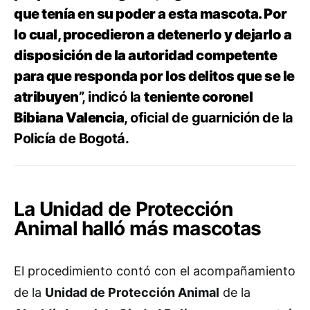
que tenía en su poder a esta mascota. Por
lo cual, procedieron a detenerlo y dejarlo a
disposición de la autoridad competente
para que responda por los delitos que se le
atribuyen
”, indicó la
teniente coronel
Bibiana Valencia
, oficial de guarnición de la
Policía de Bogotá.
La Unidad de Protección
Animal halló más mascotas
El procedimiento contó con el acompañamiento
de la
Unidad de Protección Animal
de la