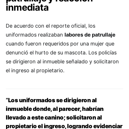
inmediata
De acuerdo con el reporte oficial, los
uniformados realizaban
labores de patrullaje
cuando fueron requeridos por una mujer que
denunció el hurto de su mascota. Los policías
se dirigieron al inmueble señalado y solicitaron
el ingreso al propietario.
“
Los uniformados se dirigieron al
inmueble donde, al parecer, habrían
llevado a este canino; solicitaron al
propietario el ingreso, logrando evidenciar