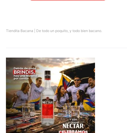
Tiendita Bacana | De todo un poquito, y todo bien bacano.