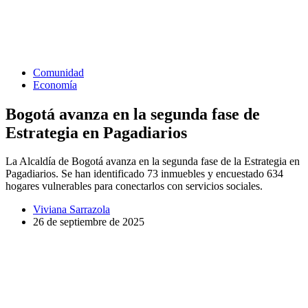
Comunidad
Economía
Bogotá avanza en la segunda fase de
Estrategia en Pagadiarios
La Alcaldía de Bogotá avanza en la segunda fase de la Estrategia en
Pagadiarios. Se han identificado 73 inmuebles y encuestado 634
hogares vulnerables para conectarlos con servicios sociales.
Viviana Sarrazola
26 de septiembre de 2025