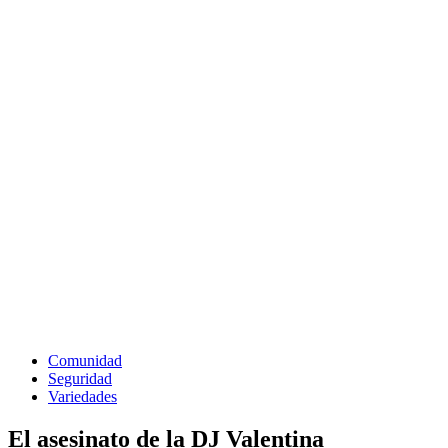
Comunidad
Seguridad
Variedades
El asesinato de la DJ Valentina