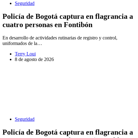
Seguridad
Policía de Bogotá captura en flagrancia a
cuatro personas en Fontibón
En desarrollo de actividades rutinarias de registro y control,
uniformados de la…
Terry Loui
8 de agosto de 2026
Seguridad
Policía de Bogotá captura en flagrancia a