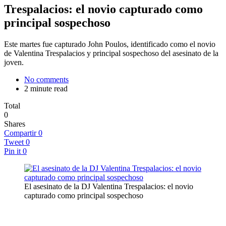
Trespalacios: el novio capturado como
principal sospechoso
Este martes fue capturado John Poulos, identificado como el novio
de Valentina Trespalacios y principal sospechoso del asesinato de la
joven.
No comments
2 minute read
Total
0
Shares
Compartir
0
Tweet
0
Pin it
0
El asesinato de la DJ Valentina Trespalacios: el novio
capturado como principal sospechoso