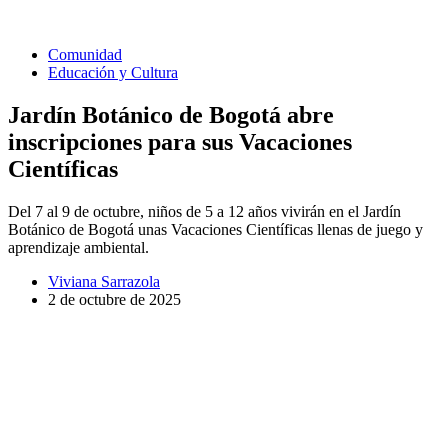
Comunidad
Educación y Cultura
Jardín Botánico de Bogotá abre
inscripciones para sus Vacaciones
Científicas
Del 7 al 9 de octubre, niños de 5 a 12 años vivirán en el Jardín
Botánico de Bogotá unas Vacaciones Científicas llenas de juego y
aprendizaje ambiental.
Viviana Sarrazola
2 de octubre de 2025