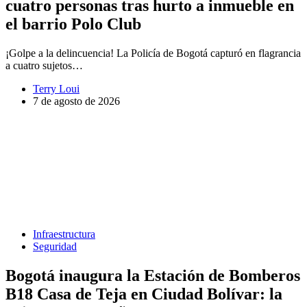
cuatro personas tras hurto a inmueble en
el barrio Polo Club
¡Golpe a la delincuencia! La Policía de Bogotá capturó en flagrancia
a cuatro sujetos…
Terry Loui
7 de agosto de 2026
Infraestructura
Seguridad
Bogotá inaugura la Estación de Bomberos
B18 Casa de Teja en Ciudad Bolívar: la