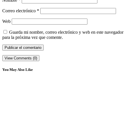
Nombre
*
Correo electrónico
*
Web
Guarda mi nombre, correo electrónico y web en este navegador
para la próxima vez que comente.
View Comments (0)
You May Also Like