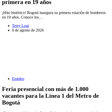
primera en 19 años
¡Hito histórico! Bogotá inaugura su primera estación de bomberos
en 19 años. Conoce los…
Terry Loui
6 de agosto de 2026
Empleo
Feria presencial con más de 1.000
vacantes para la Línea 1 del Metro de
Bogotá