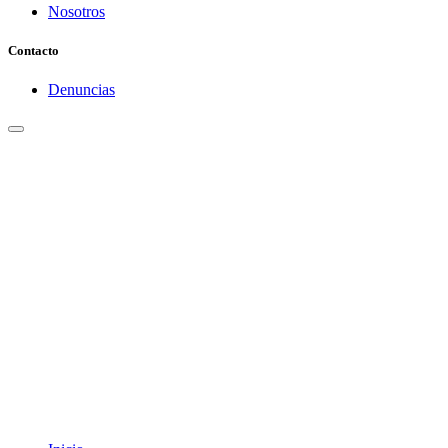
Nosotros
Contacto
Denuncias