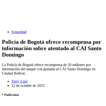
Seguridad
Policía de Bogotá ofrece recompensa por
información sobre atentado al CAI Santo
Domingo
La Policía de Bogotá ofrece recompensa de 20 millones por
información del ataque con granada al CAI Santo Domingo en
Ciudad Bolívar.
Terry Loui
12 de octubre de 2025
* Publicidad