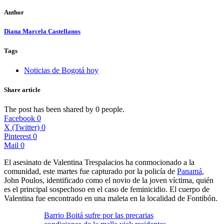
Author
Diana Marcela Castellanos
Tags
Noticias de Bogotá hoy
Share article
The post has been shared by
0
people.
Facebook
0
X (Twitter)
0
Pinterest
0
Mail
0
El asesinato de Valentina Trespalacios ha conmocionado a la
comunidad, este martes fue capturado por la policía de
Panamá
,
John Poulos, identificado como el novio de la joven víctima, quién
es el principal sospechoso en el caso de feminicidio. El cuerpo de
Valentina fue encontrado en una maleta en la localidad de Fontibón.
Barrio Boitá sufre por las precarias