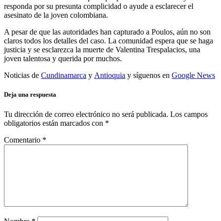
responda por su presunta complicidad o ayude a esclarecer el
asesinato de la joven colombiana.
A pesar de que las autoridades han capturado a Poulos, aún no son
claros todos los detalles del caso. La comunidad espera que se haga
justicia y se esclarezca la muerte de Valentina Trespalacios, una
joven talentosa y querida por muchos.
Noticias de
Cundinamarca
y
Antioquia
y síguenos en
Google News
Deja una respuesta
Tu dirección de correo electrónico no será publicada.
Los campos
obligatorios están marcados con
*
Comentario
*