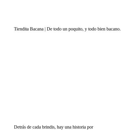
Tiendita Bacana | De todo un poquito, y todo bien bacano.
Detrás de cada brindis, hay una historia por