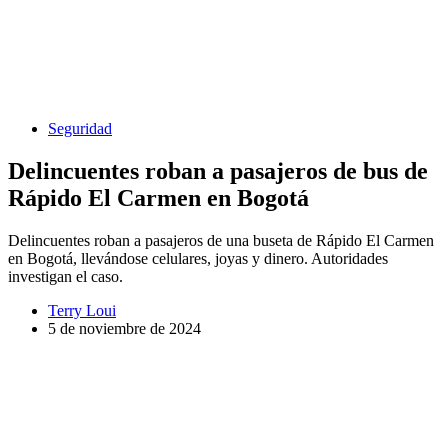
Seguridad
Delincuentes roban a pasajeros de bus de
Rápido El Carmen en Bogotá
Delincuentes roban a pasajeros de una buseta de Rápido El Carmen
en Bogotá, llevándose celulares, joyas y dinero. Autoridades
investigan el caso.
Terry Loui
5 de noviembre de 2024