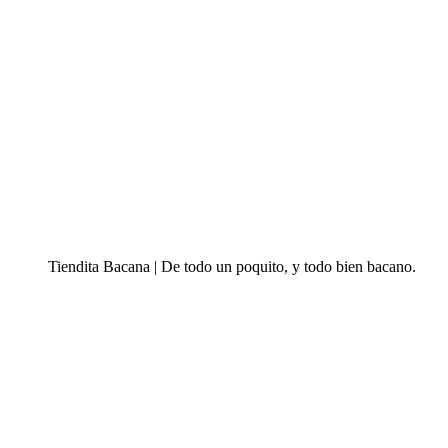
Tiendita Bacana | De todo un poquito, y todo bien bacano.