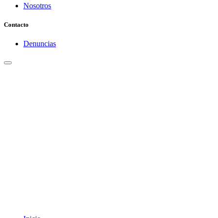
Nosotros
Contacto
Denuncias