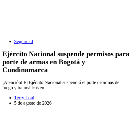
Seguridad
Ejército Nacional suspende permisos para
porte de armas en Bogotá y
Cundinamarca
¡Atención! El Ejército Nacional suspendió el porte de armas de
fuego y traumáticas en…
Terry Loui
5 de agosto de 2026