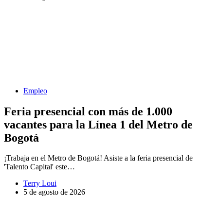
Empleo
Feria presencial con más de 1.000
vacantes para la Línea 1 del Metro de
Bogotá
¡Trabaja en el Metro de Bogotá! Asiste a la feria presencial de
'Talento Capital' este…
Terry Loui
5 de agosto de 2026