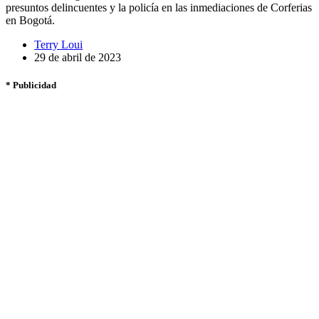
presuntos delincuentes y la policía en las inmediaciones de Corferias
en Bogotá.
Terry Loui
29 de abril de 2023
* Publicidad