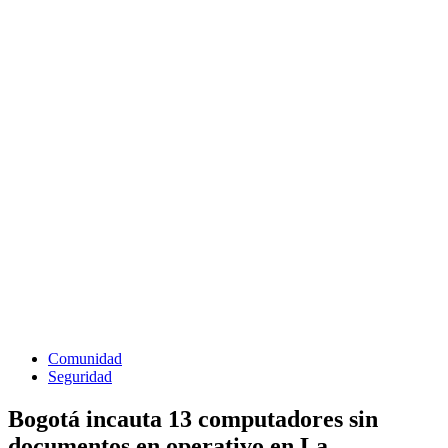
Comunidad
Seguridad
Bogotá incauta 13 computadores sin
documentos en operativo en La