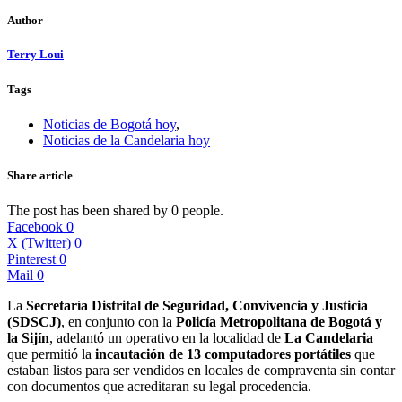
Author
Terry Loui
Tags
Noticias de Bogotá hoy
,
Noticias de la Candelaria hoy
Share article
The post has been shared by
0
people.
Facebook
0
X (Twitter)
0
Pinterest
0
Mail
0
La
Secretaría Distrital de Seguridad, Convivencia y Justicia
(SDSCJ)
, en conjunto con la
Policía Metropolitana de Bogotá y
la Sijín
, adelantó un operativo en la localidad de
La Candelaria
que permitió la
incautación de 13 computadores portátiles
que
estaban listos para ser vendidos en locales de compraventa sin contar
con documentos que acreditaran su legal procedencia.