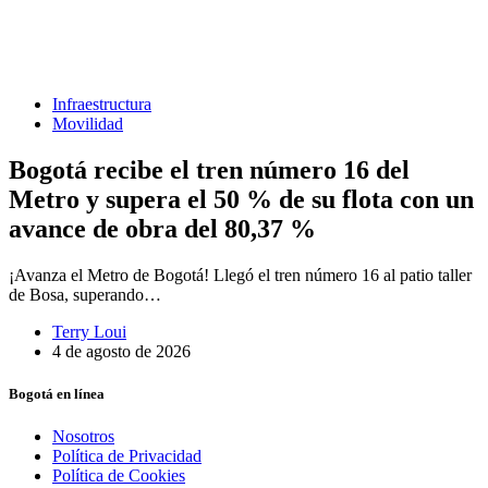
Infraestructura
Movilidad
Bogotá recibe el tren número 16 del
Metro y supera el 50 % de su flota con un
avance de obra del 80,37 %
¡Avanza el Metro de Bogotá! Llegó el tren número 16 al patio taller
de Bosa, superando…
Terry Loui
4 de agosto de 2026
Bogotá en línea
Nosotros
Política de Privacidad
Política de Cookies