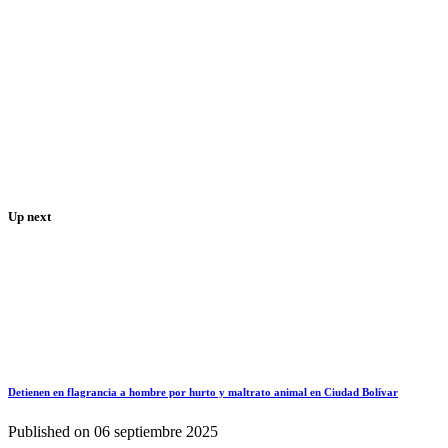
Up next
Detienen en flagrancia a hombre por hurto y maltrato animal en Ciudad Bolívar
Published on
06 septiembre 2025