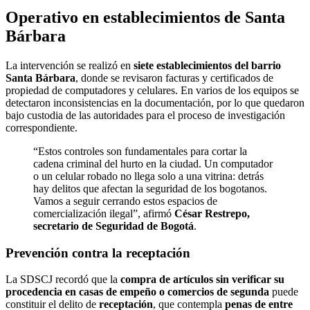
Operativo en establecimientos de Santa
Bárbara
La intervención se realizó en
siete establecimientos del barrio
Santa Bárbara
, donde se revisaron facturas y certificados de
propiedad de computadores y celulares. En varios de los equipos se
detectaron inconsistencias en la documentación, por lo que quedaron
bajo custodia de las autoridades para el proceso de investigación
correspondiente.
“Estos controles son fundamentales para cortar la
cadena criminal del hurto en la ciudad. Un computador
o un celular robado no llega solo a una vitrina: detrás
hay delitos que afectan la seguridad de los bogotanos.
Vamos a seguir cerrando estos espacios de
comercialización ilegal”, afirmó
César Restrepo,
secretario de Seguridad de Bogotá
.
Prevención contra la receptación
La SDSCJ recordó que la
compra de artículos sin verificar su
procedencia en casas de empeño o comercios de segunda
puede
constituir el delito de
receptación
, que contempla
penas de entre