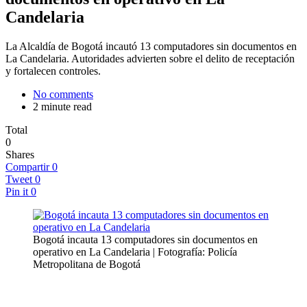
Candelaria
La Alcaldía de Bogotá incautó 13 computadores sin documentos en
La Candelaria. Autoridades advierten sobre el delito de receptación
y fortalecen controles.
No comments
2 minute read
Total
0
Shares
Compartir
0
Tweet
0
Pin it
0
Bogotá incauta 13 computadores sin documentos en
operativo en La Candelaria | Fotografía: Policía
Metropolitana de Bogotá