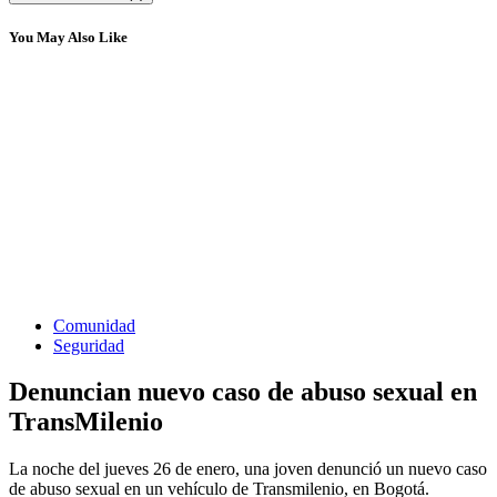
You May Also Like
Comunidad
Seguridad
Denuncian nuevo caso de abuso sexual en
TransMilenio
La noche del jueves 26 de enero, una joven denunció un nuevo caso
de abuso sexual en un vehículo de Transmilenio, en Bogotá.