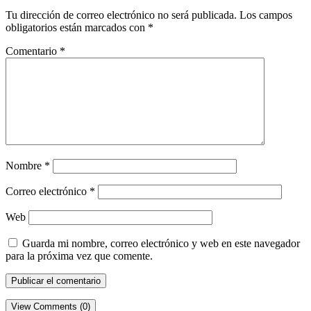
Tu dirección de correo electrónico no será publicada.
Los campos
obligatorios están marcados con
*
Comentario
*
Nombre
*
Correo electrónico
*
Web
Guarda mi nombre, correo electrónico y web en este navegador
para la próxima vez que comente.
View Comments (0)