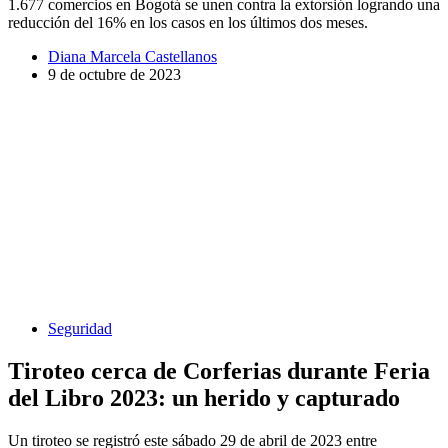
1.677 comercios en Bogotá se unen contra la extorsión logrando una
reducción del 16% en los casos en los últimos dos meses.
Diana Marcela Castellanos
9 de octubre de 2023
Seguridad
Tiroteo cerca de Corferias durante Feria
del Libro 2023: un herido y capturado
Un tiroteo se registró este sábado 29 de abril de 2023 entre