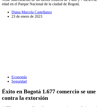
edad en el Parque Nacional de la ciudad de Bogotá.
Diana Marcela Castellanos
23 de enero de 2023
Economía
Seguridad
Éxito en Bogotá 1.677 comercio se une
contra la extorsión