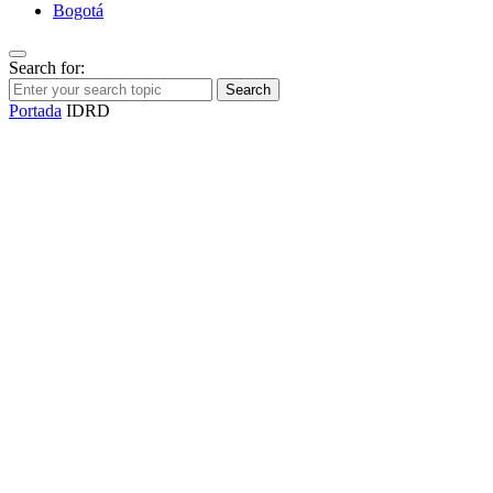
Bogotá
Search for:
Search
Portada
IDRD