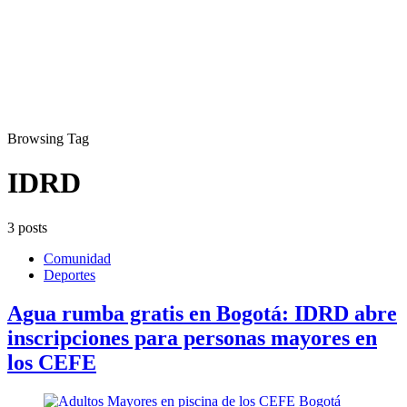
Browsing Tag
IDRD
3 posts
Comunidad
Deportes
Agua rumba gratis en Bogotá: IDRD abre
inscripciones para personas mayores en
los CEFE