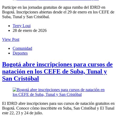
Participe en las jornadas gratuitas de agua rumba del IDRD en
Bogotá. Inscripciones abiertas desde el 29 de enero en los CEFE de
Suba, Tunal y San Cristóbal.
Terry Loui
28 de enero de 2026
View Post
Comunidad
Deportes
Bogotá abre inscripciones para cursos de
natación en los CEFE de Suba, Tunal y
San Cristóbal
El IDRD abre inscripciones para sus cursos de natación gratuitos en
Bogotá. Conoce cómo inscribirte en Suba, San Cristóbal y El Tunal
este 22, 23 y 24 de julio.