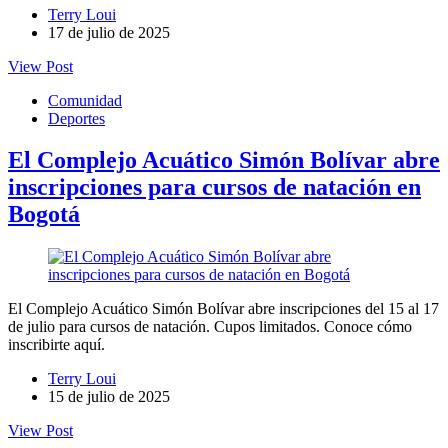
Terry Loui
17 de julio de 2025
View Post
Comunidad
Deportes
El Complejo Acuático Simón Bolívar abre
inscripciones para cursos de natación en
Bogotá
El Complejo Acuático Simón Bolívar abre inscripciones del 15 al 17
de julio para cursos de natación. Cupos limitados. Conoce cómo
inscribirte aquí.
Terry Loui
15 de julio de 2025
View Post