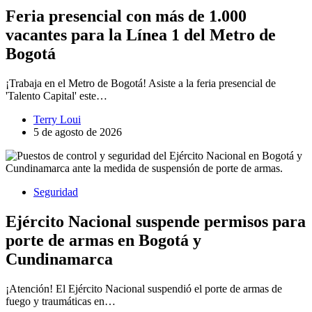
Feria presencial con más de 1.000
vacantes para la Línea 1 del Metro de
Bogotá
¡Trabaja en el Metro de Bogotá! Asiste a la feria presencial de
'Talento Capital' este…
Terry Loui
5 de agosto de 2026
Seguridad
Ejército Nacional suspende permisos para
porte de armas en Bogotá y
Cundinamarca
¡Atención! El Ejército Nacional suspendió el porte de armas de
fuego y traumáticas en…