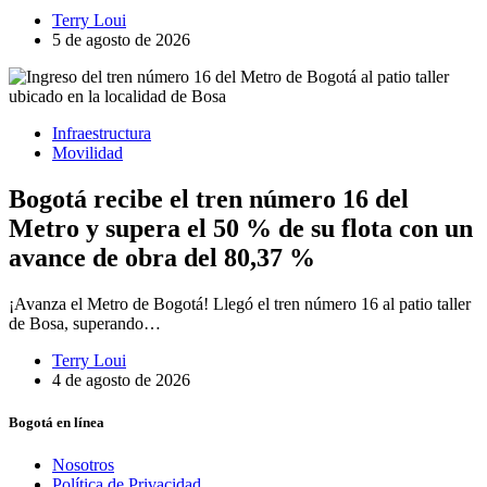
Terry Loui
5 de agosto de 2026
Infraestructura
Movilidad
Bogotá recibe el tren número 16 del
Metro y supera el 50 % de su flota con un
avance de obra del 80,37 %
¡Avanza el Metro de Bogotá! Llegó el tren número 16 al patio taller
de Bosa, superando…
Terry Loui
4 de agosto de 2026
Bogotá en línea
Nosotros
Política de Privacidad