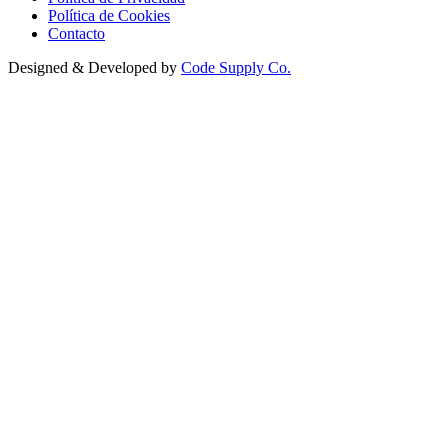
Política de Cookies
Contacto
Designed & Developed by
Code Supply Co.