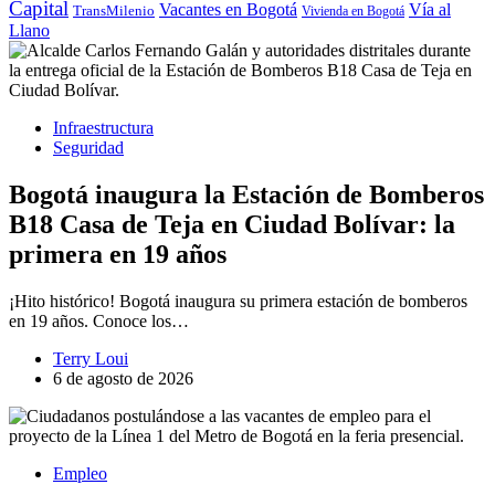
Capital
Vacantes en Bogotá
Vía al
TransMilenio
Vivienda en Bogotá
Llano
Infraestructura
Seguridad
Bogotá inaugura la Estación de Bomberos
B18 Casa de Teja en Ciudad Bolívar: la
primera en 19 años
¡Hito histórico! Bogotá inaugura su primera estación de bomberos
en 19 años. Conoce los…
Terry Loui
6 de agosto de 2026
Empleo