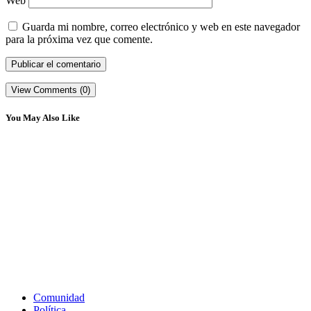
Web
Guarda mi nombre, correo electrónico y web en este navegador
para la próxima vez que comente.
View Comments (0)
You May Also Like
Comunidad
Política