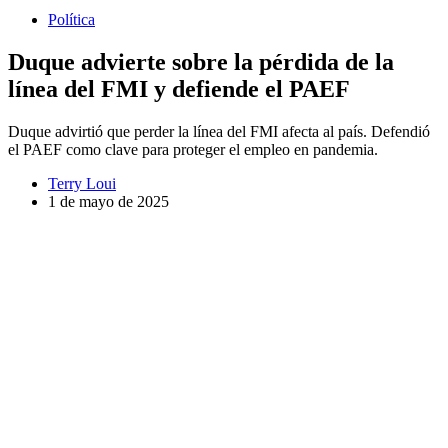
Política
Duque advierte sobre la pérdida de la
línea del FMI y defiende el PAEF
Duque advirtió que perder la línea del FMI afecta al país. Defendió
el PAEF como clave para proteger el empleo en pandemia.
Terry Loui
1 de mayo de 2025