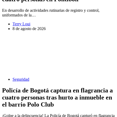
En desarrollo de actividades rutinarias de registro y control,
uniformados de la…
Terry Loui
8 de agosto de 2026
Seguridad
Policía de Bogotá captura en flagrancia a
cuatro personas tras hurto a inmueble en
el barrio Polo Club
¡Golpe a la delincuencia! La Policía de Bogotá capturó en flagrancia