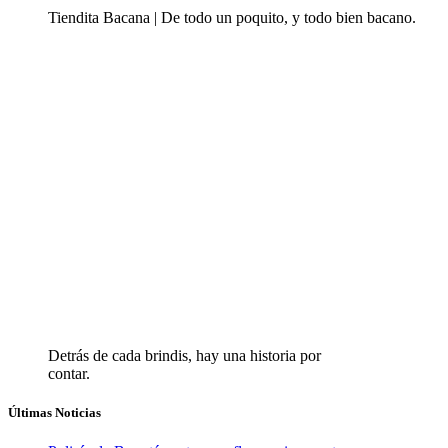
Tiendita Bacana | De todo un poquito, y todo bien bacano.
Detrás de cada brindis, hay una historia por
contar.
Últimas Noticias