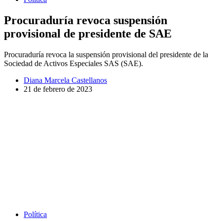
Procuraduría revoca suspensión
provisional de presidente de SAE
Procuraduría revoca la suspensión provisional del presidente de la
Sociedad de Activos Especiales SAS (SAE).
Diana Marcela Castellanos
21 de febrero de 2023
Política