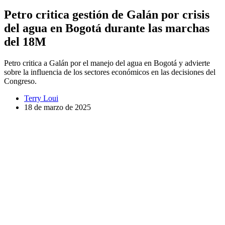
Petro critica gestión de Galán por crisis
del agua en Bogotá durante las marchas
del 18M
Petro critica a Galán por el manejo del agua en Bogotá y advierte
sobre la influencia de los sectores económicos en las decisiones del
Congreso.
Terry Loui
18 de marzo de 2025