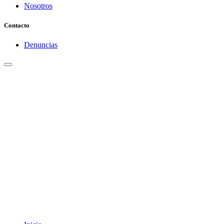
Nosotros
Contacto
Denuncias