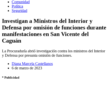
Comunidad
Política
Seguridad
Investigan a Ministros del Interior y
Defensa por omisión de funciones durante
manifestaciones en San Vicente del
Caguán
La Procuraduría abrió investigación contra los ministros del Interior
y Defensa por presunta omisión de funciones.
Diana Marcela Castellanos
6 de marzo de 2023
* Publicidad