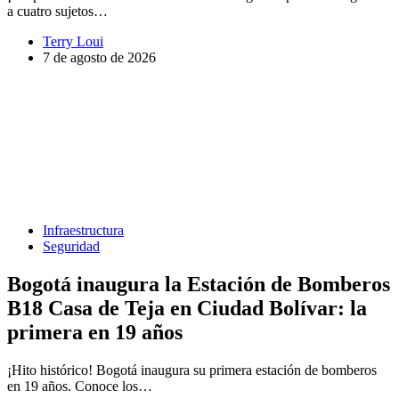
a cuatro sujetos…
Terry Loui
7 de agosto de 2026
Infraestructura
Seguridad
Bogotá inaugura la Estación de Bomberos
B18 Casa de Teja en Ciudad Bolívar: la
primera en 19 años
¡Hito histórico! Bogotá inaugura su primera estación de bomberos
en 19 años. Conoce los…