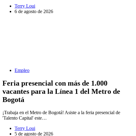
Terry Loui
6 de agosto de 2026
Empleo
Feria presencial con más de 1.000
vacantes para la Línea 1 del Metro de
Bogotá
¡Trabaja en el Metro de Bogotá! Asiste a la feria presencial de
'Talento Capital' este…
Terry Loui
5 de agosto de 2026