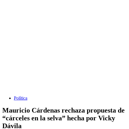
Política
Mauricio Cárdenas rechaza propuesta de
“cárceles en la selva” hecha por Vicky
Dávila