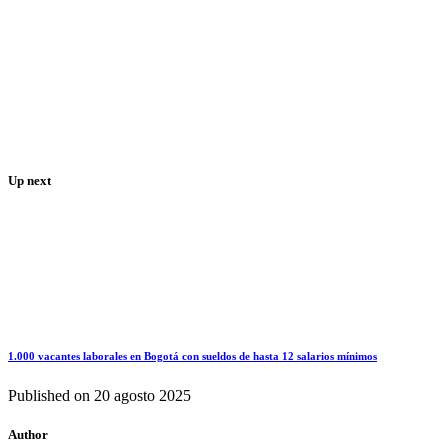
Up next
1.000 vacantes laborales en Bogotá con sueldos de hasta 12 salarios mínimos
Published on
20 agosto 2025
Author