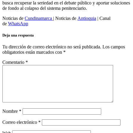
busca recuperar la seriedad en el debate público y aportar soluciones
de fondo al colapso del sistema penitenciario.
Noticias de
Cundinamarca
| Noticias de
Antioquia
| Canal
de
WhatsApp
Deja una respuesta
Tu dirección de correo electrónico no será publicada.
Los campos
obligatorios están marcados con
*
Comentario
*
Nombre
*
Correo electrónico
*