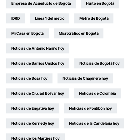
Empresa de Acueducto de Bogotá
Hurto en Bogotá
IDRD
Línea 1 del metro
Metro de Bogotá
Mi Casa en Bogotá
Microtráfico en Bogotá
Noticias de Antonio Nariño hoy
Noticias de Barrios Unidos hoy
Noticias de Bogotá hoy
Noticias de Bosa hoy
Noticias de Chapinero hoy
Noticias de Ciudad Bolívar hoy
Noticias de Colombia
Noticias de Engativa hoy
Noticias de Fontibón hoy
Noticias de Kennedy hoy
Noticias de la Candelaria hoy
Noticias de los Mártires hoy