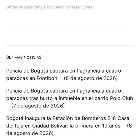
Detrás de cada brindis, hay una historia por contar.
ÚLTIMAS NOTICIAS
Policía de Bogotá captura en flagrancia a cuatro
personas en Fontibón
8 de agosto de 2026
Policía de Bogotá captura en flagrancia a cuatro
personas tras hurto a inmueble en el barrio Polo Club
7 de agosto de 2026
Bogotá inaugura la Estación de Bomberos B18 Casa
de Teja en Ciudad Bolívar: la primera en 19 años
6
de agosto de 2026