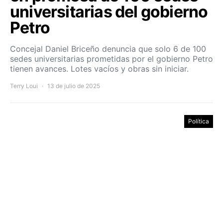
universitarias del gobierno
Petro
Concejal Daniel Briceño denuncia que solo 6 de 100
sedes universitarias prometidas por el gobierno Petro
tienen avances. Lotes vacíos y obras sin iniciar.
Terry Loui
13 de julio de 2025
Política