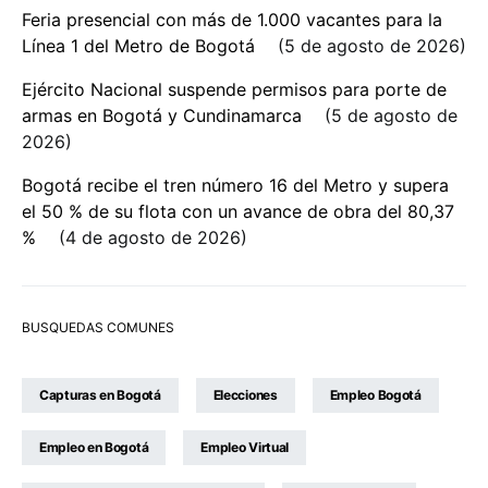
Feria presencial con más de 1.000 vacantes para la
Línea 1 del Metro de Bogotá
5 de agosto de 2026
Ejército Nacional suspende permisos para porte de
armas en Bogotá y Cundinamarca
5 de agosto de
2026
Bogotá recibe el tren número 16 del Metro y supera
el 50 % de su flota con un avance de obra del 80,37
%
4 de agosto de 2026
BUSQUEDAS COMUNES
Capturas en Bogotá
Elecciones
Empleo Bogotá
Empleo en Bogotá
Empleo Virtual