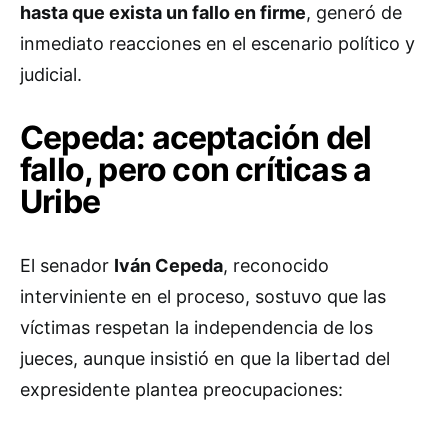
hasta que exista un fallo en firme
, generó de
inmediato reacciones en el escenario político y
judicial.
Cepeda: aceptación del
fallo, pero con críticas a
Uribe
El senador
Iván Cepeda
, reconocido
interviniente en el proceso, sostuvo que las
víctimas respetan la independencia de los
jueces, aunque insistió en que la libertad del
expresidente plantea preocupaciones: