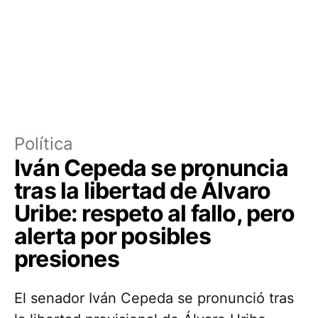
Política
Iván Cepeda se pronuncia
tras la libertad de Álvaro
Uribe: respeto al fallo, pero
alerta por posibles
presiones
El senador Iván Cepeda se pronunció tras