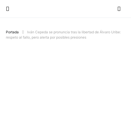
Portada
Iván Cepeda se pronuncia tras la libertad de Álvaro Uribe:
respeto al fallo, pero alerta por posibles presiones