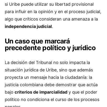
si Uribe puede utilizar su libertad provisional
para influir en la opinión y en el proceso judicial,
algo que críticos consideran una amenaza a la
independencia judicial
.
Un caso que marcará
precedente político y jurídico
La decisión del Tribunal no solo impacta la
situación jurídica de Uribe, sino que además
proyecta un mensaje hacia la ciudadanía: la
justicia colombiana debe demostrar que actúa
bajo
criterios de imparcialidad
y que el poder
político no condiciona el curso de los procesos
penales.