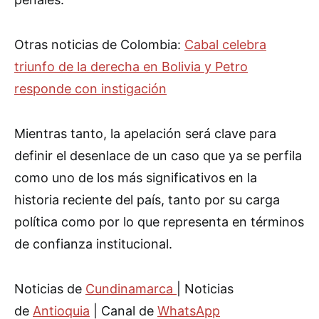
Otras noticias de Colombia:
Cabal celebra
triunfo de la derecha en Bolivia y Petro
responde con instigación
Mientras tanto, la apelación será clave para
definir el desenlace de un caso que ya se perfila
como uno de los más significativos en la
historia reciente del país, tanto por su carga
política como por lo que representa en términos
de confianza institucional.
Noticias de
Cundinamarca
| Noticias
de
Antioquia
| Canal de
WhatsApp