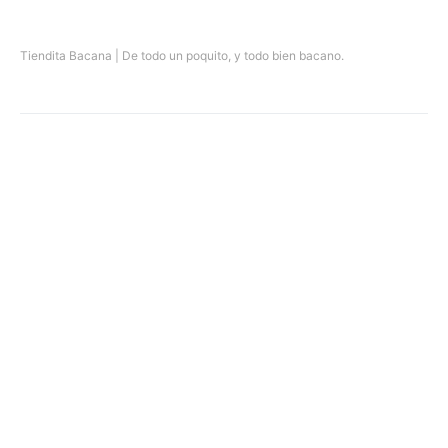
Tiendita Bacana | De todo un poquito, y todo bien bacano.