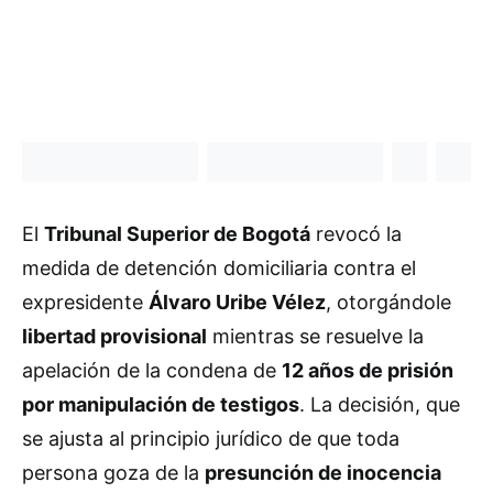
El
Tribunal Superior de Bogotá
revocó la
medida de detención domiciliaria contra el
expresidente
Álvaro Uribe Vélez
, otorgándole
libertad provisional
mientras se resuelve la
apelación de la condena de
12 años de prisión
por manipulación de testigos
. La decisión, que
se ajusta al principio jurídico de que toda
persona goza de la
presunción de inocencia