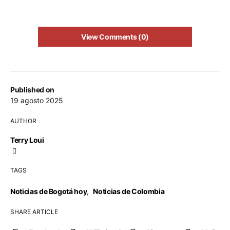
View Comments (0)
Published on
19 agosto 2025
AUTHOR
Terry Loui
TAGS
Noticias de Bogotá hoy
,
Noticias de Colombia
SHARE ARTICLE