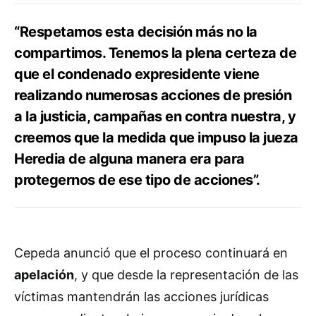
“Respetamos esta decisión más no la
compartimos. Tenemos la plena certeza de
que el condenado expresidente viene
realizando numerosas acciones de presión
a la justicia, campañas en contra nuestra, y
creemos que la medida que impuso la jueza
Heredia de alguna manera era para
protegernos de ese tipo de acciones”.
Cepeda anunció que el proceso continuará en
apelación
, y que desde la representación de las
víctimas mantendrán las acciones jurídicas