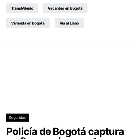
TransMilenio
Vacantes en Bogotá
Vivienda en Bogotá
Vía al Llano
Seguridad
Policía de Bogotá captura