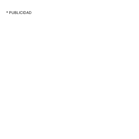
* PUBLICIDAD