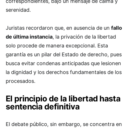
correspondientes, bajo un mensaje de calma y
serenidad.
Juristas recordaron que, en ausencia de un
fallo
de última instancia
, la privación de la libertad
solo procede de manera excepcional. Esta
garantía es un pilar del Estado de derecho, pues
busca evitar condenas anticipadas que lesionen
la dignidad y los derechos fundamentales de los
procesados.
El principio de la libertad hasta
sentencia definitiva
El debate público, sin embargo, se concentra en