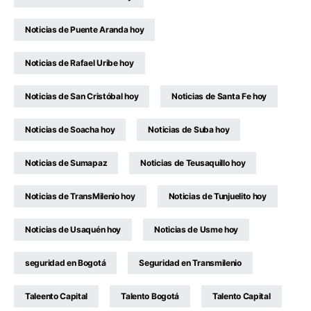
Noticias de Puente Aranda hoy
Noticias de Rafael Uribe hoy
Noticias de San Cristóbal hoy
Noticias de Santa Fe hoy
Noticias de Soacha hoy
Noticias de Suba hoy
Noticias de Sumapaz
Noticias de Teusaquillo hoy
Noticias de TransMilenio hoy
Noticias de Tunjuelito hoy
Noticias de Usaquén hoy
Noticias de Usme hoy
seguridad en Bogotá
Seguridad en Transmilenio
Taleento Capital
Talento Bogotá
Talento Capital