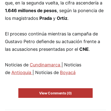
que, en la segunda vuelta, la cifra ascendería a
1.646 millones de pesos
, según la ponencia de
los magistrados
Prada
y
Ortiz
.
El proceso continúa mientras la campaña de
Gustavo Petro defiende su actuación frente a
las acusaciones presentadas por el
CNE
.
Noticias de
Cundinamarca
| Noticias
de
Antioquia
| Noticias de
Boyacá
View Comments (0)