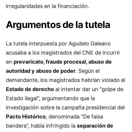
irregularidades en la financiación.
Argumentos de la tutela
La tutela interpuesta por Agudelo Galeano
acusaba a los magistrados del CNE de incurrir
en
prevaricato, fraude procesal, abuso de
autoridad y abuso de poder
. Según el
demandante, los magistrados habrían violado el
Estado de derecho
al intentar dar un “golpe de
Estado ilegal”, argumentando que la
investigación sobre la campaña presidencial del
Pacto Histórico
, denominada “De falsa
bandera”, había infringido la
separación de