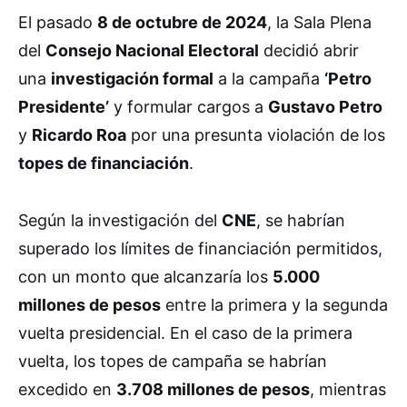
El pasado
8 de octubre de 2024
, la Sala Plena
del
Consejo Nacional Electoral
decidió abrir
una
investigación formal
a la campaña
‘Petro
Presidente’
y formular cargos a
Gustavo Petro
y
Ricardo Roa
por una presunta violación de los
topes de financiación
.
Según la investigación del
CNE
, se habrían
superado los límites de financiación permitidos,
con un monto que alcanzaría los
5.000
millones de pesos
entre la primera y la segunda
vuelta presidencial. En el caso de la primera
vuelta, los topes de campaña se habrían
excedido en
3.708 millones de pesos
, mientras