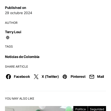
Published on
29 octubre 2024
AUTHOR
Terry Loui
TAGS
Noticias de Colombia
SHARE ARTICLE
Facebook
X (Twitter)
Pinterest
Mail
YOU MAY ALSO LIKE
Política
Seguridad