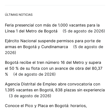
ÚLTIMAS NOTICIAS
Feria presencial con más de 1.000 vacantes para la
Línea 1 del Metro de Bogotá
5 de agosto de 2026
Ejército Nacional suspende permisos para porte de
armas en Bogotá y Cundinamarca
5 de agosto de
2026
Bogotá recibe el tren número 16 del Metro y supera
el 50 % de su flota con un avance de obra del 80,37
%
4 de agosto de 2026
Agencia Distrital de Empleo abre convocatoria con
1.395 vacantes en Bogotá, 838 plazas sin experiencia
3 de agosto de 2026
Conoce el Pico y Placa en Bogotá: horarios,