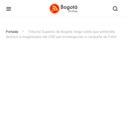
Portada
Tribunal Superior de Bogotá niega tutela que pretendía
destituir a magistrados del CNE por investigación a campaña de Petro