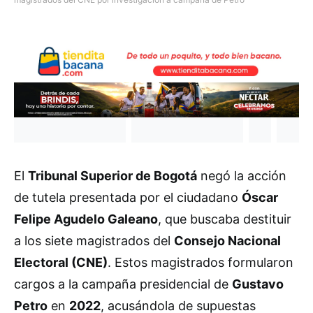
El
Tribunal Superior de Bogotá
negó la acción
de tutela presentada por el ciudadano
Óscar
Felipe Agudelo Galeano
, que buscaba destituir
a los siete magistrados del
Consejo Nacional
Electoral (CNE)
. Estos magistrados formularon
cargos a la campaña presidencial de
Gustavo
Petro
en
2022
, acusándola de supuestas