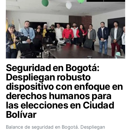
Seguridad en Bogotá:
Despliegan robusto
dispositivo con enfoque en
derechos humanos para
las elecciones en Ciudad
Bolívar
Balance de seguridad en Bogotá. Despliegan