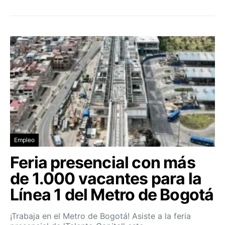
Empleo
Feria presencial con más
de 1.000 vacantes para la
Línea 1 del Metro de Bogotá
¡Trabaja en el Metro de Bogotá! Asiste a la feria