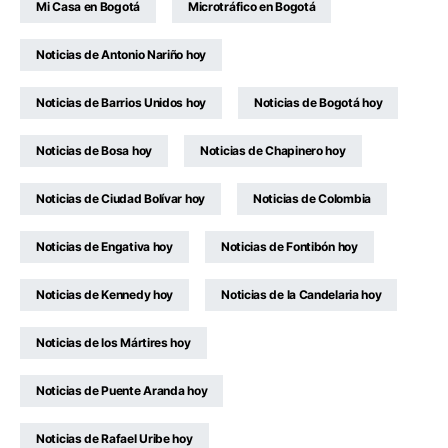
Mi Casa en Bogotá
Microtráfico en Bogotá
Noticias de Antonio Nariño hoy
Noticias de Barrios Unidos hoy
Noticias de Bogotá hoy
Noticias de Bosa hoy
Noticias de Chapinero hoy
Noticias de Ciudad Bolívar hoy
Noticias de Colombia
Noticias de Engativa hoy
Noticias de Fontibón hoy
Noticias de Kennedy hoy
Noticias de la Candelaria hoy
Noticias de los Mártires hoy
Noticias de Puente Aranda hoy
Noticias de Rafael Uribe hoy