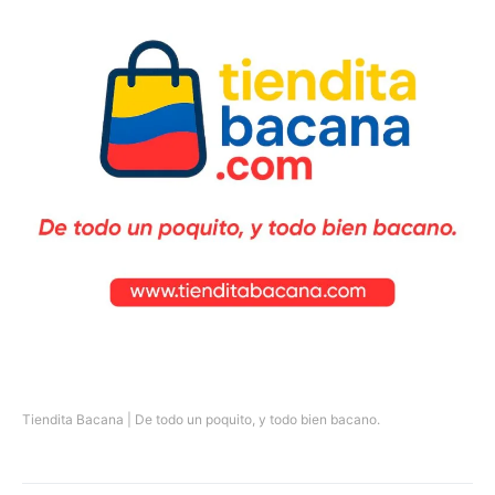
Tiendita Bacana | De todo un poquito, y todo bien bacano.