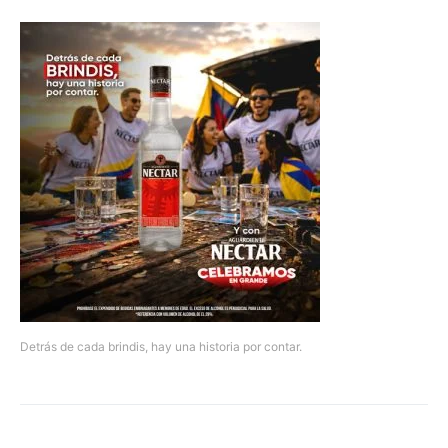
Detrás de cada brindis, hay una historia por contar.