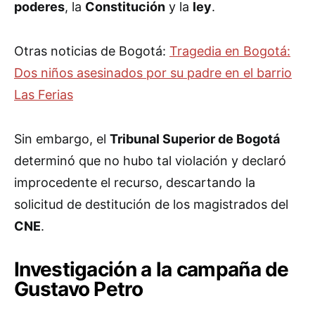
poderes
, la
Constitución
y la
ley
.
Otras noticias de Bogotá:
Tragedia en Bogotá:
Dos niños asesinados por su padre en el barrio
Las Ferias
Sin embargo, el
Tribunal Superior de Bogotá
determinó que no hubo tal violación y declaró
improcedente el recurso, descartando la
solicitud de destitución de los magistrados del
CNE
.
Investigación a la campaña de
Gustavo Petro