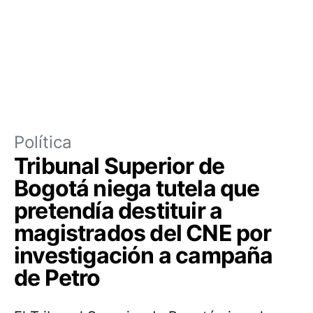
Política
Tribunal Superior de
Bogotá niega tutela que
pretendía destituir a
magistrados del CNE por
investigación a campaña
de Petro