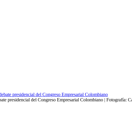
bate presidencial del Congreso Empresarial Colombiano | Fotografía: 