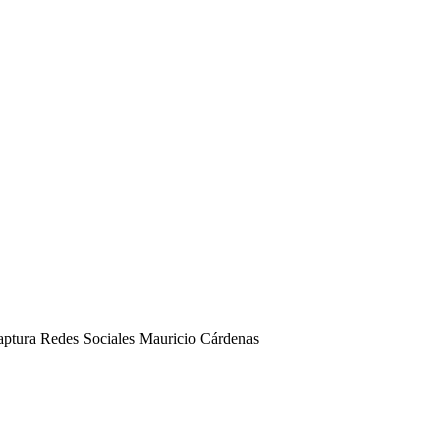
Captura Redes Sociales Mauricio Cárdenas