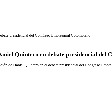
debate presidencial del Congreso Empresarial Colombiano
aniel Quintero en debate presidencial del
pción de Daniel Quintero en el debate presidencial del Congreso Empr