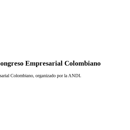
 Congreso Empresarial Colombiano
esarial Colombiano, organizado por la ANDI.