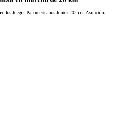
en los Juegos Panamericanos Junior 2025 en Asunción.