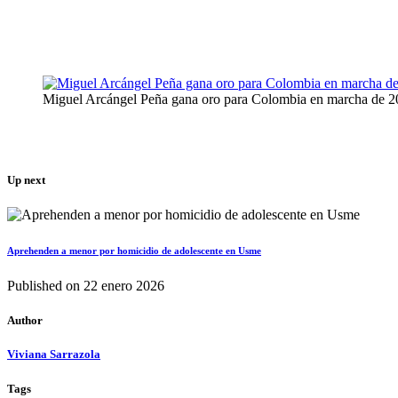
Miguel Arcángel Peña gana oro para Colombia en marcha de 2
Up next
Aprehenden a menor por homicidio de adolescente en Usme
Published on
22 enero 2026
Author
Viviana Sarrazola
Tags