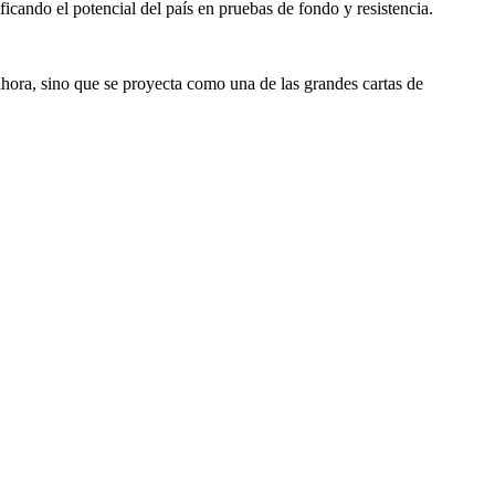
cando el potencial del país en pruebas de fondo y resistencia.
hora, sino que se proyecta como una de las grandes cartas de