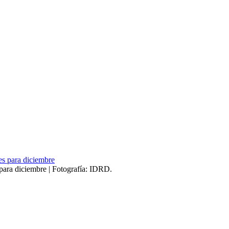
para diciembre | Fotografía: IDRD.