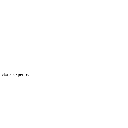
uctores expertos.