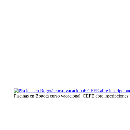
Piscinas en Bogotá curso vacacional: CEFE abre inscripciones 