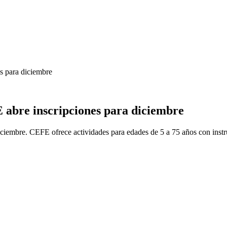
s para diciembre
 abre inscripciones para diciembre
diciembre. CEFE ofrece actividades para edades de 5 a 75 años con instr