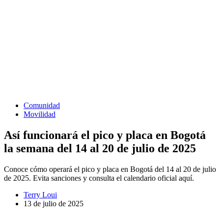
Comunidad
Movilidad
Así funcionará el pico y placa en Bogotá
la semana del 14 al 20 de julio de 2025
Conoce cómo operará el pico y placa en Bogotá del 14 al 20 de julio
de 2025. Evita sanciones y consulta el calendario oficial aquí.
Terry Loui
13 de julio de 2025