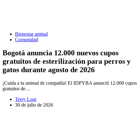
Bienestar animal
Comunidad
Bogotá anuncia 12.000 nuevos cupos
gratuitos de esterilización para perros y
gatos durante agosto de 2026
¡Cuida a tu animal de compañía! El IDPYBA anunció 12.000 cupos
gratuitos de…
Terry Loui
30 de julio de 2026