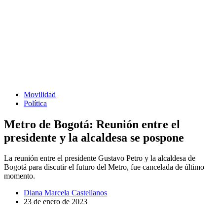
Movilidad
Política
Metro de Bogotá: Reunión entre el
presidente y la alcaldesa se pospone
La reunión entre el presidente Gustavo Petro y la alcaldesa de
Bogotá para discutir el futuro del Metro, fue cancelada de último
momento.
Diana Marcela Castellanos
23 de enero de 2023