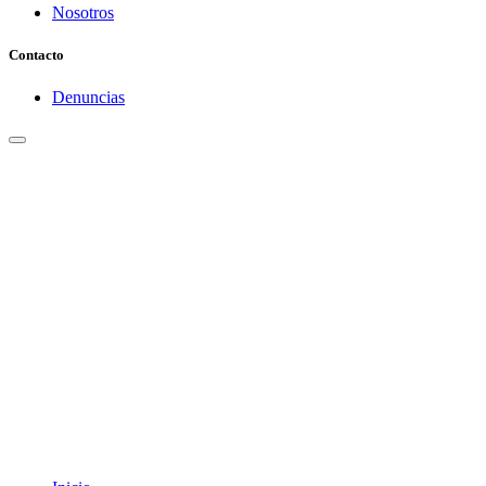
Nosotros
Contacto
Denuncias