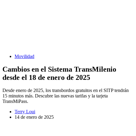
Movilidad
Cambios en el Sistema TransMilenio
desde el 18 de enero de 2025
Desde enero de 2025, los transbordos gratuitos en el SITP tendrán
15 minutos más. Descubre las nuevas tarifas y la tarjeta
TransMiPass.
Terry Loui
14 de enero de 2025