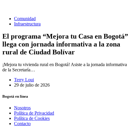
Comunidad
Infraestructura
El programa “Mejora tu Casa en Bogotá”
llega con jornada informativa a la zona
rural de Ciudad Bolívar
¡Mejora tu vivienda rural en Bogotá! Asiste a la jornada informativa
de la Secretaría…
Terry Loui
29 de julio de 2026
Bogotá en línea
Nosotros
Política de Privacidad
Política de Cookies
Contacto