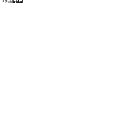
* Publicidad