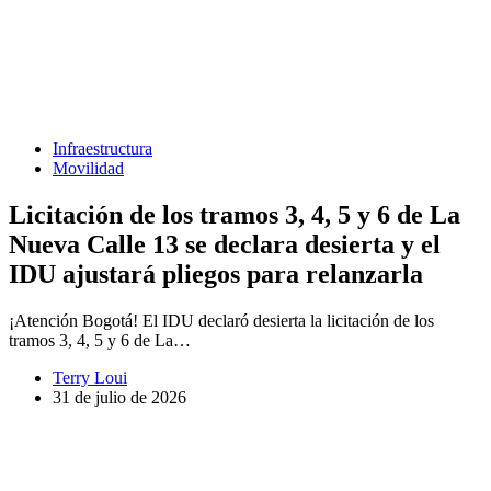
Infraestructura
Movilidad
Licitación de los tramos 3, 4, 5 y 6 de La
Nueva Calle 13 se declara desierta y el
IDU ajustará pliegos para relanzarla
¡Atención Bogotá! El IDU declaró desierta la licitación de los
tramos 3, 4, 5 y 6 de La…
Terry Loui
31 de julio de 2026