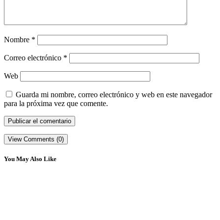
Nombre
*
Correo electrónico
*
Web
Guarda mi nombre, correo electrónico y web en este navegador
para la próxima vez que comente.
View Comments (0)
You May Also Like