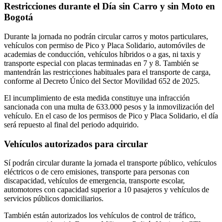
Restricciones durante el Día sin Carro y sin Moto en
Bogotá
Durante la jornada no podrán circular carros y motos particulares,
vehículos con permiso de Pico y Placa Solidario, automóviles de
academias de conducción, vehículos híbridos o a gas, ni taxis y
transporte especial con placas terminadas en 7 y 8. También se
mantendrán las restricciones habituales para el transporte de carga,
conforme al Decreto Único del Sector Movilidad 652 de 2025.
El incumplimiento de esta medida constituye una infracción
sancionada con una multa de 633.000 pesos y la inmovilización del
vehículo. En el caso de los permisos de Pico y Placa Solidario, el día
será repuesto al final del periodo adquirido.
Vehículos autorizados para circular
Sí podrán circular durante la jornada el transporte público, vehículos
eléctricos o de cero emisiones, transporte para personas con
discapacidad, vehículos de emergencia, transporte escolar,
automotores con capacidad superior a 10 pasajeros y vehículos de
servicios públicos domiciliarios.
También están autorizados los vehículos de control de tráfico,