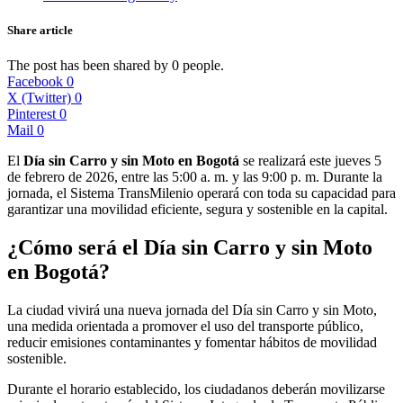
Share article
The post has been shared by
0
people.
Facebook
0
X (Twitter)
0
Pinterest
0
Mail
0
El
Día sin Carro y sin Moto en Bogotá
se realizará este jueves 5
de febrero de 2026, entre las 5:00 a. m. y las 9:00 p. m. Durante la
jornada, el Sistema TransMilenio operará con toda su capacidad para
garantizar una movilidad eficiente, segura y sostenible en la capital.
¿Cómo será el Día sin Carro y sin Moto
en Bogotá?
La ciudad vivirá una nueva jornada del Día sin Carro y sin Moto,
una medida orientada a promover el uso del transporte público,
reducir emisiones contaminantes y fomentar hábitos de movilidad
sostenible.
Durante el horario establecido, los ciudadanos deberán movilizarse