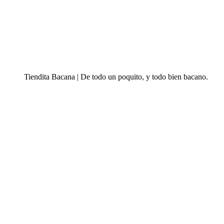
Tiendita Bacana | De todo un poquito, y todo bien bacano.