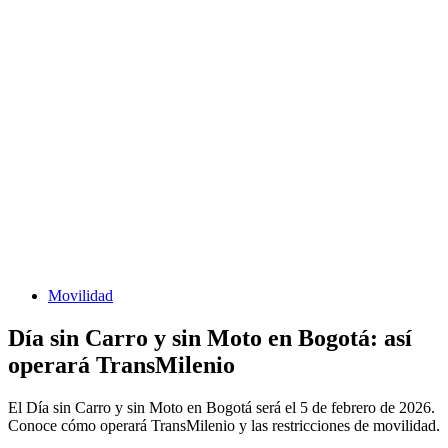
Movilidad
Día sin Carro y sin Moto en Bogotá: así
operará TransMilenio
El Día sin Carro y sin Moto en Bogotá será el 5 de febrero de 2026.
Conoce cómo operará TransMilenio y las restricciones de movilidad.