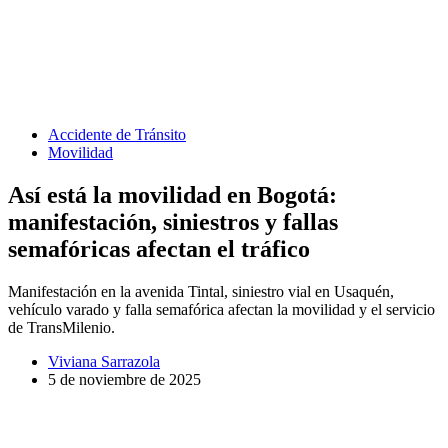
Accidente de Tránsito
Movilidad
Así está la movilidad en Bogotá:
manifestación, siniestros y fallas
semafóricas afectan el tráfico
Manifestación en la avenida Tintal, siniestro vial en Usaquén,
vehículo varado y falla semafórica afectan la movilidad y el servicio
de TransMilenio.
Viviana Sarrazola
5 de noviembre de 2025