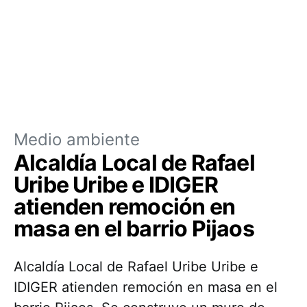
Medio ambiente
Alcaldía Local de Rafael
Uribe Uribe e IDIGER
atienden remoción en
masa en el barrio Pijaos
Alcaldía Local de Rafael Uribe Uribe e
IDIGER atienden remoción en masa en el