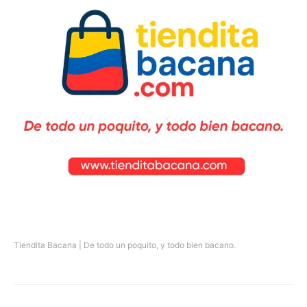
Tiendita Bacana | De todo un poquito, y todo bien bacano.