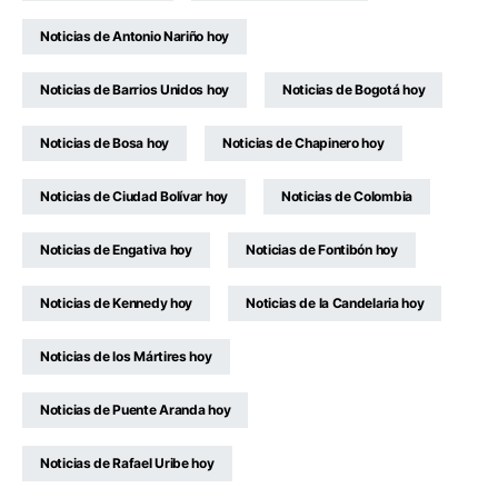
Noticias de Antonio Nariño hoy
Noticias de Barrios Unidos hoy
Noticias de Bogotá hoy
Noticias de Bosa hoy
Noticias de Chapinero hoy
Noticias de Ciudad Bolívar hoy
Noticias de Colombia
Noticias de Engativa hoy
Noticias de Fontibón hoy
Noticias de Kennedy hoy
Noticias de la Candelaria hoy
Noticias de los Mártires hoy
Noticias de Puente Aranda hoy
Noticias de Rafael Uribe hoy