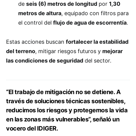
de
seis (6) metros de longitud
por
1,30
metros de altura
, equipado con filtros para
el control del
flujo de agua de escorrentía
.
Estas acciones buscan
fortalecer la estabilidad
del terreno
, mitigar riesgos futuros y
mejorar
las condiciones de seguridad
del sector.
“El trabajo de mitigación no se detiene. A
través de soluciones técnicas sostenibles,
reducimos los riesgos y protegemos la vida
en las zonas más vulnerables”, señaló un
vocero del IDIGER.