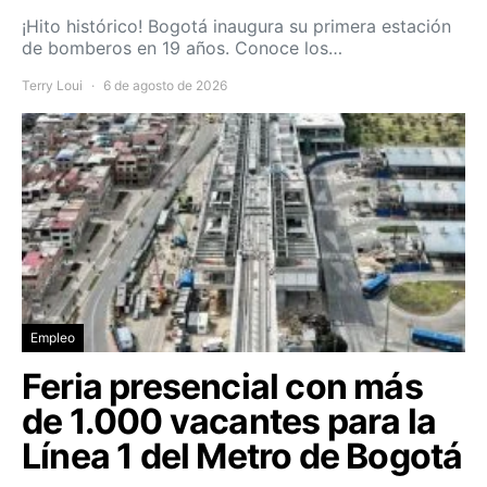
¡Hito histórico! Bogotá inaugura su primera estación
de bomberos en 19 años. Conoce los…
Terry Loui
6 de agosto de 2026
Empleo
Feria presencial con más
de 1.000 vacantes para la
Línea 1 del Metro de Bogotá