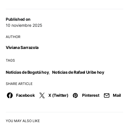
Published on
10 noviembre 2025
AUTHOR
Viviana Sarrazola
TAGS
Noticias de Bogotá hoy
,
Noticias de Rafael Uribe hoy
SHARE ARTICLE
Facebook
X (Twitter)
Pinterest
Mail
YOU MAY ALSO LIKE