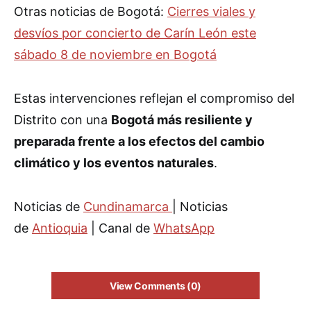
Otras noticias de Bogotá:
Cierres viales y
desvíos por concierto de Carín León este
sábado 8 de noviembre en Bogotá
Estas intervenciones reflejan el compromiso del
Distrito con una
Bogotá más resiliente y
preparada frente a los efectos del cambio
climático y los eventos naturales
.
Noticias de
Cundinamarca
| Noticias
de
Antioquia
| Canal de
WhatsApp
View Comments (0)