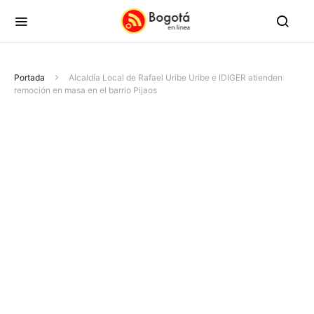
Portada
Alcaldía Local de Rafael Uribe Uribe e IDIGER atienden
remoción en masa en el barrio Pijaos