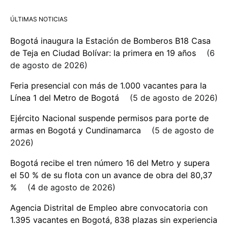
ÚLTIMAS NOTICIAS
Bogotá inaugura la Estación de Bomberos B18 Casa
de Teja en Ciudad Bolívar: la primera en 19 años
6
de agosto de 2026
Feria presencial con más de 1.000 vacantes para la
Línea 1 del Metro de Bogotá
5 de agosto de 2026
Ejército Nacional suspende permisos para porte de
armas en Bogotá y Cundinamarca
5 de agosto de
2026
Bogotá recibe el tren número 16 del Metro y supera
el 50 % de su flota con un avance de obra del 80,37
%
4 de agosto de 2026
Agencia Distrital de Empleo abre convocatoria con
1.395 vacantes en Bogotá, 838 plazas sin experiencia