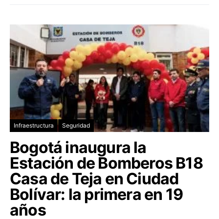
Infraestructura
Seguridad
Bogotá inaugura la
Estación de Bomberos B18
Casa de Teja en Ciudad
Bolívar: la primera en 19
años