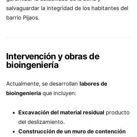
salvaguardar la integridad de los habitantes del
barrio Pijaos.
Intervención y obras de
bioingeniería
Actualmente, se desarrollan
labores de
bioingeniería
que incluyen:
Excavación del material residual
producto
del deslizamiento.
Construcción de un muro de contención