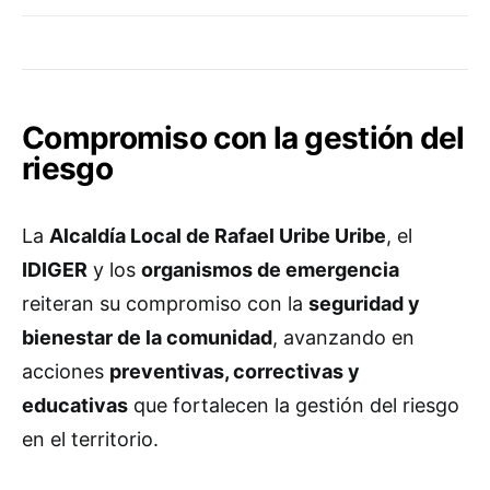
Compromiso con la gestión del
riesgo
La
Alcaldía Local de Rafael Uribe Uribe
, el
IDIGER
y los
organismos de emergencia
reiteran su compromiso con la
seguridad y
bienestar de la comunidad
, avanzando en
acciones
preventivas, correctivas y
educativas
que fortalecen la gestión del riesgo
en el territorio.