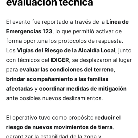
evaluación técnica
El evento fue reportado a través de la
Línea de
Emergencias 123
, lo que permitió activar de
forma oportuna los protocolos de respuesta.
Los
Vigías del Riesgo de la Alcaldía Local
, junto
con técnicos del
IDIGER
, se desplazaron al lugar
para
evaluar las condiciones del terreno
,
brindar acompañamiento a las familias
afectadas
y
coordinar medidas de mitigación
ante posibles nuevos deslizamientos.
El operativo tuvo como propósito
reducir el
riesgo de nuevos movimientos de tierra
,
garantizar la estabilidad de la zona y