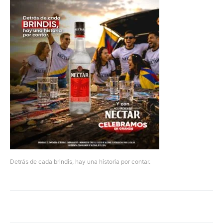
Detrás de cada brindis, hay una historia por contar.