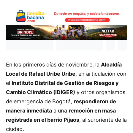
En los primeros días de noviembre, la
Alcaldía
Local de Rafael Uribe Uribe
, en articulación con
el
Instituto Distrital de Gestión de Riesgos y
Cambio Climático (IDIGER)
y otros organismos
de emergencia de Bogotá,
respondieron de
manera inmediata
a una
remoción en masa
registrada en el barrio Pijaos
, al suroriente de la
ciudad.