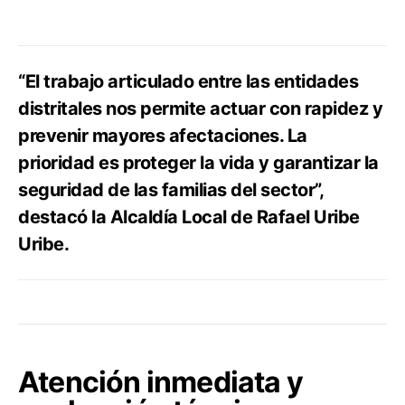
“El trabajo articulado entre las entidades
distritales nos permite actuar con rapidez y
prevenir mayores afectaciones. La
prioridad es proteger la vida y garantizar la
seguridad de las familias del sector”,
destacó la Alcaldía Local de Rafael Uribe
Uribe.
Atención inmediata y