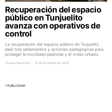
Recuperación del espacio
público en Tunjuelito
avanza con operativos de
control
La recuperación del espacio público en Tunjuelito
dejó tres sellamientos y acciones pedagógicas para
proteger la movilidad peatonal y el orden urbano.
Viviana Sarrazola
15 de diciembre de 2025
* PUBLICIDAD