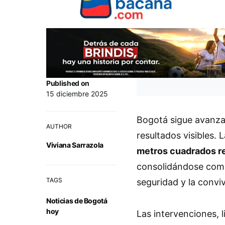
Published on
15 diciembre 2025
Bogotá sigue avanza
AUTHOR
resultados visibles. 
Viviana Sarrazola
metros cuadrados r
consolidándose como 
TAGS
seguridad y la conviv
Noticias de Bogotá
hoy
Las intervenciones, l