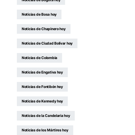
Noticias de Bosa hoy
Noticias de Chapinero hoy
Noticias de Ciudad Bolívar hoy
Noticias de Colombia
Noticias de Engativa hoy
Noticias de Fontibón hoy
Noticias de Kennedy hoy
Noticias de la Candelaria hoy
Noticias de los Mártires hoy