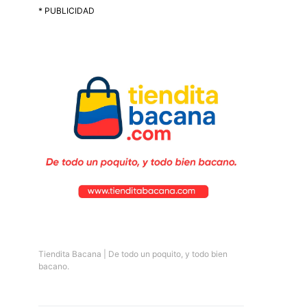
* PUBLICIDAD
Tiendita Bacana | De todo un poquito, y todo bien
bacano.