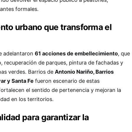
antes formales.
nto urbano que transforma el
e adelantaron
61 acciones de embellecimiento
, que
, recuperación de parques, pintura de fachadas y
as verdes. Barrios de
Antonio Nariño, Barrios
ar y Santa Fe
fueron escenario de estas
fortalecen el sentido de pertenencia y mejoran la
ad en los territorios.
lidad para garantizar la