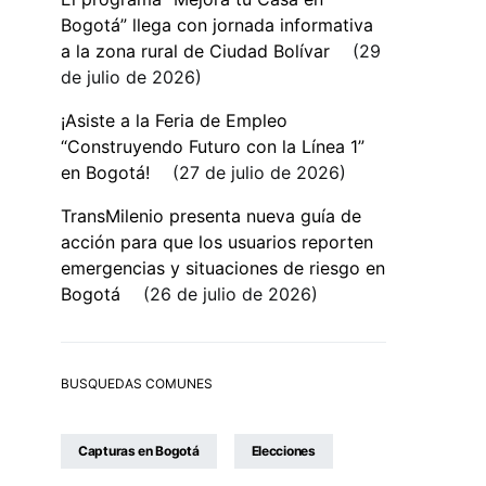
Bogotá” llega con jornada informativa
a la zona rural de Ciudad Bolívar
29
de julio de 2026
¡Asiste a la Feria de Empleo
“Construyendo Futuro con la Línea 1”
en Bogotá!
27 de julio de 2026
TransMilenio presenta nueva guía de
acción para que los usuarios reporten
emergencias y situaciones de riesgo en
Bogotá
26 de julio de 2026
BUSQUEDAS COMUNES
Capturas en Bogotá
Elecciones