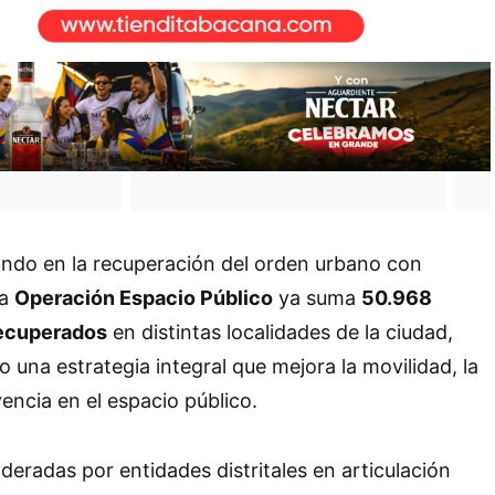
ndo en la recuperación del orden urbano con
La
Operación Espacio Público
ya suma
50.968
ecuperados
en distintas localidades de la ciudad,
una estrategia integral que mejora la movilidad, la
encia en el espacio público.
ideradas por entidades distritales en articulación