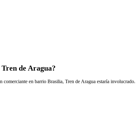
l Tren de Aragua?
 comerciante en barrio Brasilia, Tren de Aragua estaría involucrado.