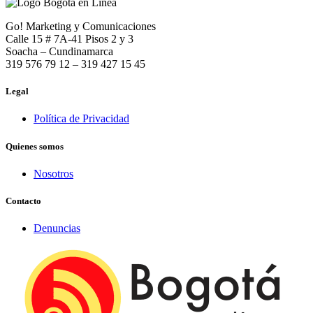
Go! Marketing y Comunicaciones
Calle 15 # 7A-41 Pisos 2 y 3
Soacha – Cundinamarca
319 576 79 12 – 319 427 15 45
Legal
Política de Privacidad
Quienes somos
Nosotros
Contacto
Denuncias