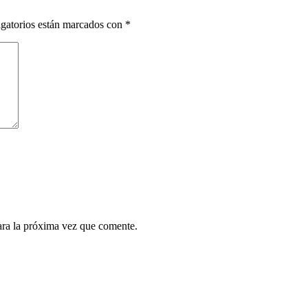
gatorios están marcados con
*
ara la próxima vez que comente.