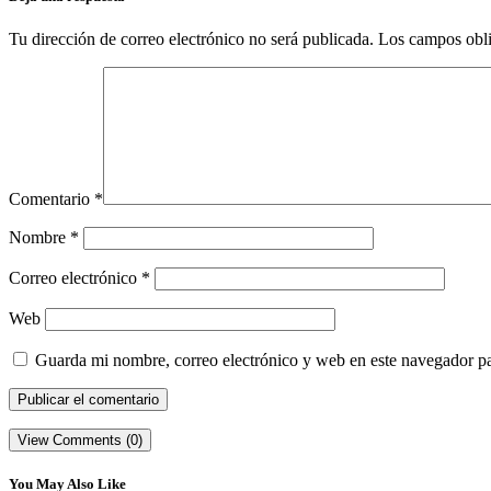
Tu dirección de correo electrónico no será publicada.
Los campos obli
Comentario
*
Nombre
*
Correo electrónico
*
Web
Guarda mi nombre, correo electrónico y web en este navegador p
View Comments (0)
You May Also Like