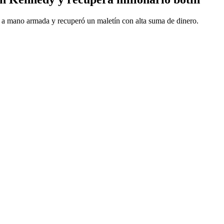
 a mano armada y recuperó un maletín con alta suma de dinero.