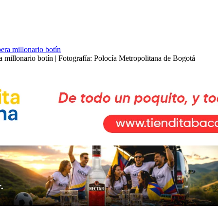
a millonario botín | Fotografía: Polocía Metropolitana de Bogotá