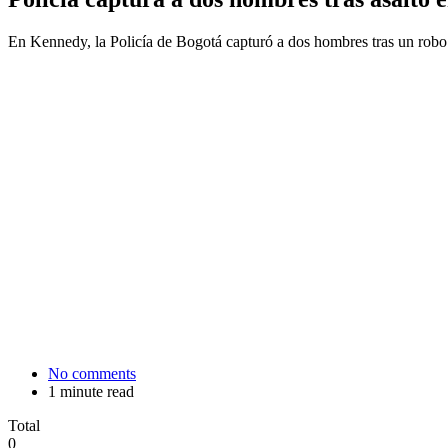
En Kennedy, la Policía de Bogotá capturó a dos hombres tras un robo
No comments
1 minute read
Total
0