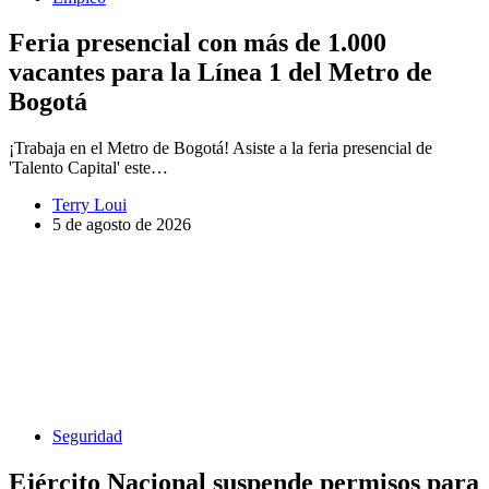
Feria presencial con más de 1.000
vacantes para la Línea 1 del Metro de
Bogotá
¡Trabaja en el Metro de Bogotá! Asiste a la feria presencial de
'Talento Capital' este…
Terry Loui
5 de agosto de 2026
Seguridad
Ejército Nacional suspende permisos para