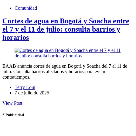
Comunidad
Cortes de agua en Bogotá y Soacha entre
el 7 y el 11 de julio: consulta barrios y
horarios
EAAB anuncia cortes de agua en Bogotá y Soacha del 7 al 11 de
julio. Consulta barrios afectados y horarios para evitar
contratiempos.
Terry Loui
7 de julio de 2025
View Post
* Publicidad