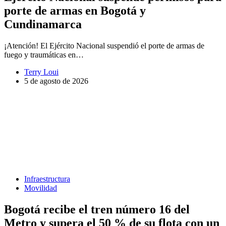
porte de armas en Bogotá y
Cundinamarca
¡Atención! El Ejército Nacional suspendió el porte de armas de
fuego y traumáticas en…
Terry Loui
5 de agosto de 2026
Infraestructura
Movilidad
Bogotá recibe el tren número 16 del
Metro y supera el 50 % de su flota con un