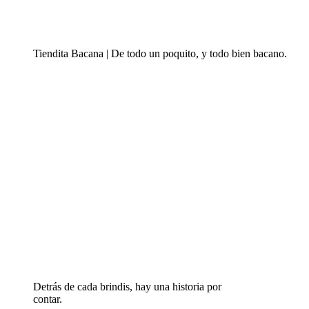
Tiendita Bacana | De todo un poquito, y todo bien bacano.
Detrás de cada brindis, hay una historia por
contar.