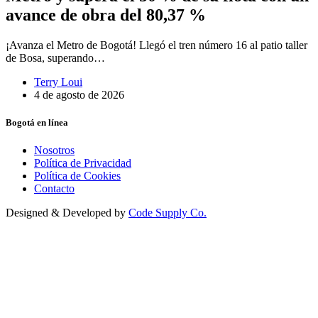
avance de obra del 80,37 %
¡Avanza el Metro de Bogotá! Llegó el tren número 16 al patio taller
de Bosa, superando…
Terry Loui
4 de agosto de 2026
Bogotá en línea
Nosotros
Política de Privacidad
Política de Cookies
Contacto
Designed & Developed by
Code Supply Co.