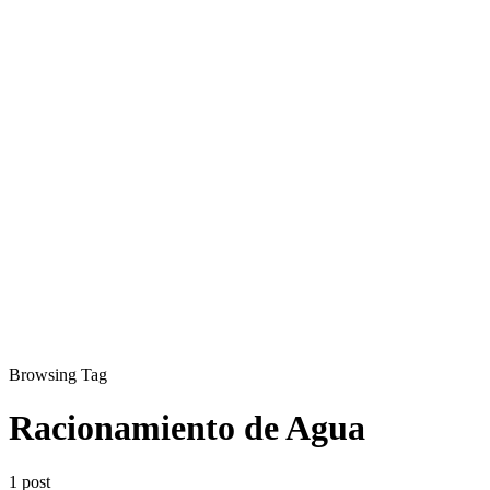
Browsing Tag
Racionamiento de Agua
1 post