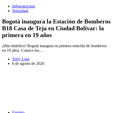
Infraestructura
Seguridad
Bogotá inaugura la Estación de Bomberos
B18 Casa de Teja en Ciudad Bolívar: la
primera en 19 años
¡Hito histórico! Bogotá inaugura su primera estación de bomberos
en 19 años. Conoce los…
Terry Loui
6 de agosto de 2026
Empleo