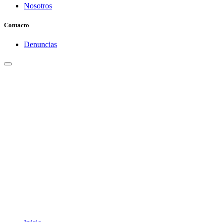
Nosotros
Contacto
Denuncias