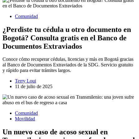
Comunidad
¿Perdiste tu cédula u otro documento en
Bogotá? Consulta gratis en el Banco de
Documentos Extraviados
Conoce cómo recuperar cédulas, licencias y más en Bogotá gracias
al Banco de Documentos Extraviados de la SDG. Servicio gratuito
y rápido para evitar trámites largos.
Terry Loui
11 de julio de 2025
Comunidad
Movilidad
Un nuevo caso de acoso sexual en