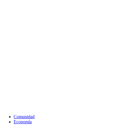
Comunidad
Economía