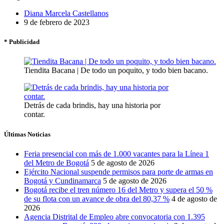
Diana Marcela Castellanos
9 de febrero de 2023
* Publicidad
Tiendita Bacana | De todo un poquito, y todo bien bacano.
Detrás de cada brindis, hay una historia por
contar.
Últimas Noticias
Feria presencial con más de 1.000 vacantes para la Línea 1
del Metro de Bogotá
5 de agosto de 2026
Ejército Nacional suspende permisos para porte de armas en
Bogotá y Cundinamarca
5 de agosto de 2026
Bogotá recibe el tren número 16 del Metro y supera el 50 %
de su flota con un avance de obra del 80,37 %
4 de agosto de
2026
Agencia Distrital de Empleo abre convocatoria con 1.395