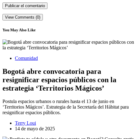
View Comments (0)
You May Also Like
Comunidad
Bogotá abre convocatoria para
resignificar espacios públicos con la
estrategia ‘Territorios Mágicos’
Postula espacios urbanos o rurales hasta el 13 de junio en
‘Territorios Mágicos’. Estrategia de la Secretaría del Hábitat para
resignificar espacios públicos.
Terry Loui
14 de mayo de 2025