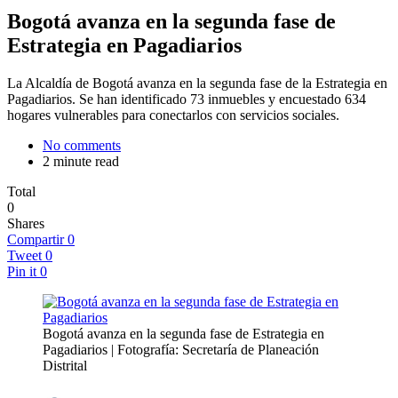
Bogotá avanza en la segunda fase de
Estrategia en Pagadiarios
La Alcaldía de Bogotá avanza en la segunda fase de la Estrategia en
Pagadiarios. Se han identificado 73 inmuebles y encuestado 634
hogares vulnerables para conectarlos con servicios sociales.
No comments
2 minute read
Total
0
Shares
Compartir
0
Tweet
0
Pin it
0
Bogotá avanza en la segunda fase de Estrategia en
Pagadiarios | Fotografía: Secretaría de Planeación
Distrital