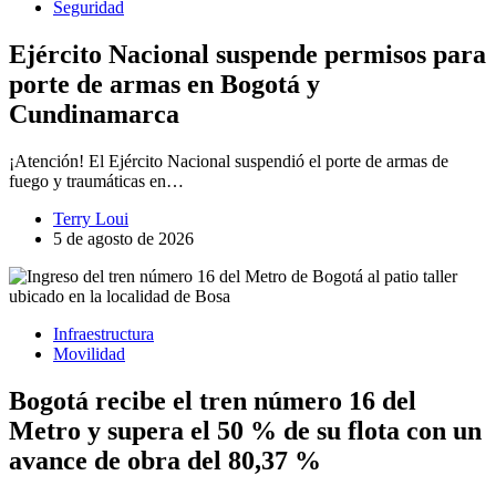
Seguridad
Ejército Nacional suspende permisos para
porte de armas en Bogotá y
Cundinamarca
¡Atención! El Ejército Nacional suspendió el porte de armas de
fuego y traumáticas en…
Terry Loui
5 de agosto de 2026
Infraestructura
Movilidad
Bogotá recibe el tren número 16 del
Metro y supera el 50 % de su flota con un
avance de obra del 80,37 %