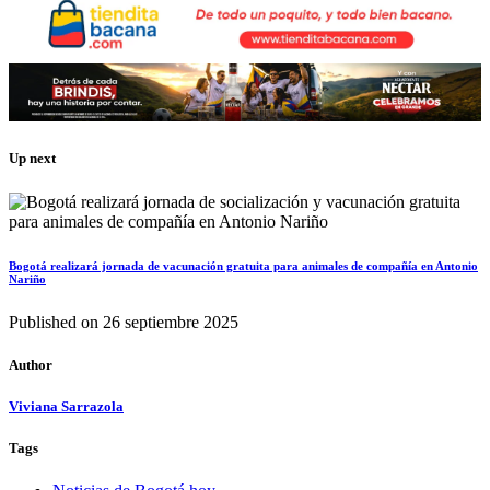
Up next
Bogotá realizará jornada de vacunación gratuita para animales de compañía en Antonio
Nariño
Published on
26 septiembre 2025
Author
Viviana Sarrazola
Tags