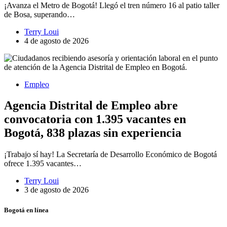
¡Avanza el Metro de Bogotá! Llegó el tren número 16 al patio taller
de Bosa, superando…
Terry Loui
4 de agosto de 2026
Empleo
Agencia Distrital de Empleo abre
convocatoria con 1.395 vacantes en
Bogotá, 838 plazas sin experiencia
¡Trabajo sí hay! La Secretaría de Desarrollo Económico de Bogotá
ofrece 1.395 vacantes…
Terry Loui
3 de agosto de 2026
Bogotá en línea