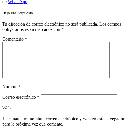
de
WhatsApp
Deja una respuesta
Tu dirección de correo electrónico no será publicada.
Los campos
obligatorios están marcados con
*
Comentario
*
Nombre
*
Correo electrónico
*
Web
Guarda mi nombre, correo electrónico y web en este navegador
para la próxima vez que comente.