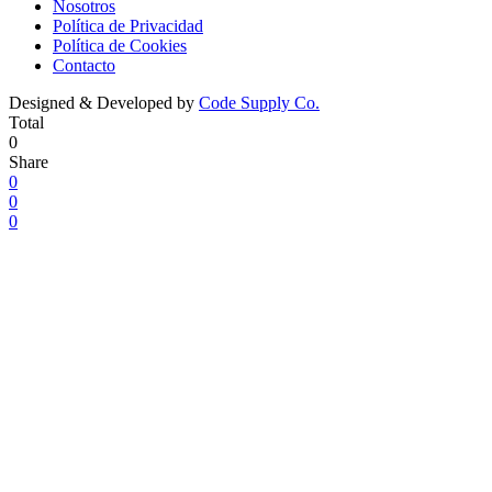
Nosotros
Política de Privacidad
Política de Cookies
Contacto
Designed & Developed by
Code Supply Co.
Total
0
Share
0
0
0