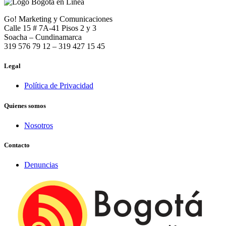
Go! Marketing y Comunicaciones
Calle 15 # 7A-41 Pisos 2 y 3
Soacha – Cundinamarca
319 576 79 12 – 319 427 15 45
Legal
Política de Privacidad
Quienes somos
Nosotros
Contacto
Denuncias