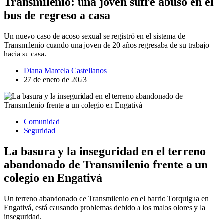
Transmilenio: una joven sufre abuso en el
bus de regreso a casa
Un nuevo caso de acoso sexual se registró en el sistema de
Transmilenio cuando una joven de 20 años regresaba de su trabajo
hacia su casa.
Diana Marcela Castellanos
27 de enero de 2023
Comunidad
Seguridad
La basura y la inseguridad en el terreno
abandonado de Transmilenio frente a un
colegio en Engativá
Un terreno abandonado de Transmilenio en el barrio Torquigua en
Engativá, está causando problemas debido a los malos olores y la
inseguridad.