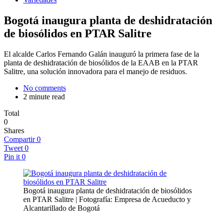
Bogotá inaugura planta de deshidratación
de biosólidos en PTAR Salitre
El alcalde Carlos Fernando Galán inauguró la primera fase de la
planta de deshidratación de biosólidos de la EAAB en la PTAR
Salitre, una solución innovadora para el manejo de residuos.
No comments
2 minute read
Total
0
Shares
Compartir
0
Tweet
0
Pin it
0
Bogotá inaugura planta de deshidratación de biosólidos
en PTAR Salitre | Fotografía: Empresa de Acueducto y
Alcantarillado de Bogotá