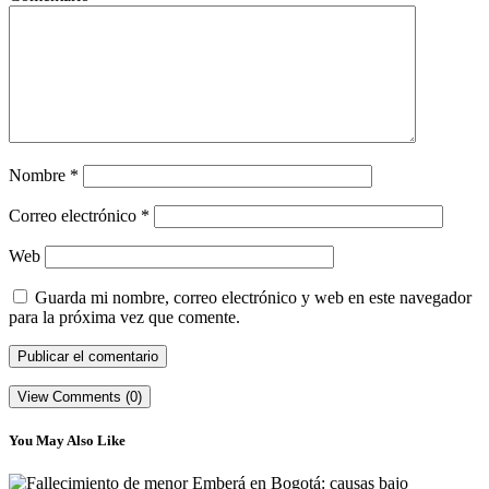
Nombre
*
Correo electrónico
*
Web
Guarda mi nombre, correo electrónico y web en este navegador
para la próxima vez que comente.
View Comments (0)
You May Also Like