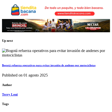
Up next
Bogotá refuerza operativos para evitar invasión de andenes por motociclistas
Published on
01 agosto 2025
Author
Terry Loui
Tags