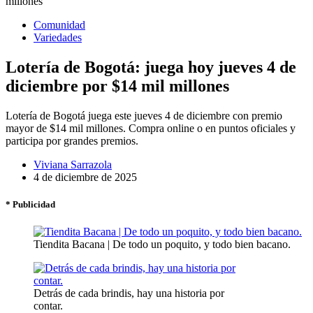
Comunidad
Variedades
Lotería de Bogotá: juega hoy jueves 4 de
diciembre por $14 mil millones
Lotería de Bogotá juega este jueves 4 de diciembre con premio
mayor de $14 mil millones. Compra online o en puntos oficiales y
participa por grandes premios.
Viviana Sarrazola
4 de diciembre de 2025
* Publicidad
Tiendita Bacana | De todo un poquito, y todo bien bacano.
Detrás de cada brindis, hay una historia por
contar.