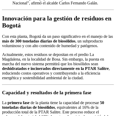
Nacional”, afirmó el alcalde Carlos Fernando Galán.
Innovación para la gestión de residuos en
Bogotá
Con esta planta, Bogotá da un paso significativo en el manejo de las
más de 300 toneladas diarias de biosólidos
, un subproducto
voluminoso y con alto contenido de humedad y patógenos.
Actualmente, estos residuos se depositan en el predio La
Magdalena, en la localidad de Bosa. Sin embargo, la puesta en
marcha del nuevo sistema permitirá que los biosólidos sean
deshidratados e incinerados directamente en la PTAR Salitre
,
reduciendo costos operativos y contribuyendo a la eficiencia
energética y sostenibilidad ambiental de la ciudad.
Capacidad y resultados de la primera fase
La
primera fase
de la planta tiene la capacidad de procesar
50
toneladas diarias de biosólidos
, equivalentes al 16% de la
producción total de la PTAR Salitre. Este proceso reduce el