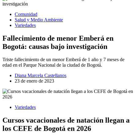
Comunidad
Salud y Medio Ambiente
Variedades
Fallecimiento de menor Emberá en
Bogotá: causas bajo investigación
Triste fallecimiento de un menor Emberá de 1 año y 7 meses de
edad en el Parque Nacional de la ciudad de Bogotá.
Diana Marcela Castellanos
23 de enero de 2023
Variedades
Cursos vacacionales de natación llegan a
los CEFE de Bogotá en 2026