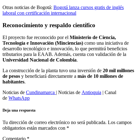
Otras noticias de Bogotá:
Bogotá lanza cursos gratis de inglés
laboral con certificación internacional
Reconocimiento y respaldo científico
El proyecto fue reconocido por el
Ministerio de Ciencia,
Tecnología e Innovación (Minciencias)
como una iniciativa de
desarrollo tecnológico e innovación, lo que permitirá beneficios
tributarios para la EAAB. Además, cuenta con validación de la
Universidad Nacional de Colombia
.
La construcción de la planta tuvo una inversión de
20 mil millones
de pesos
y beneficiará directamente a
más de 10 millones de
habitantes
.
Noticias de
Cundinamarca
| Noticias de
Antioquia
| Canal
de
WhatsApp
Deja una respuesta
Tu dirección de correo electrónico no será publicada.
Los campos
obligatorios están marcados con
*
Comentario
*