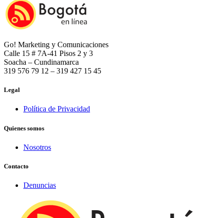
Go! Marketing y Comunicaciones
Calle 15 # 7A-41 Pisos 2 y 3
Soacha – Cundinamarca
319 576 79 12 – 319 427 15 45
Legal
Política de Privacidad
Quienes somos
Nosotros
Contacto
Denuncias