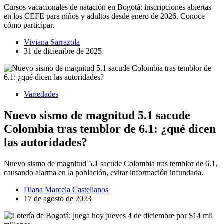
Cursos vacacionales de natación en Bogotá: inscripciones abiertas
en los CEFE para niños y adultos desde enero de 2026. Conoce
cómo participar.
Viviana Sarrazola
31 de diciembre de 2025
Variedades
Nuevo sismo de magnitud 5.1 sacude
Colombia tras temblor de 6.1: ¿qué dicen
las autoridades?
Nuevo sismo de magnitud 5.1 sacude Colombia tras temblor de 6.1,
causando alarma en la población, evitar información infundada.
Diana Marcela Castellanos
17 de agosto de 2023