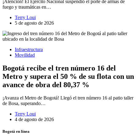
¡Atención! El Ejército Nacional suspendió el porte de armas de
fuego y traumáticas en…
Terry Loui
5 de agosto de 2026
Infraestructura
Movilidad
Bogotá recibe el tren número 16 del
Metro y supera el 50 % de su flota con un
avance de obra del 80,37 %
¡Avanza el Metro de Bogotá! Llegó el tren número 16 al patio taller
de Bosa, superando…
Terry Loui
4 de agosto de 2026
Bogotá en línea