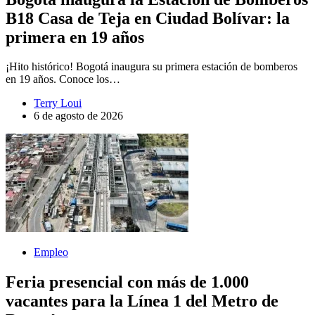
B18 Casa de Teja en Ciudad Bolívar: la
primera en 19 años
¡Hito histórico! Bogotá inaugura su primera estación de bomberos
en 19 años. Conoce los…
Terry Loui
6 de agosto de 2026
Empleo
Feria presencial con más de 1.000
vacantes para la Línea 1 del Metro de