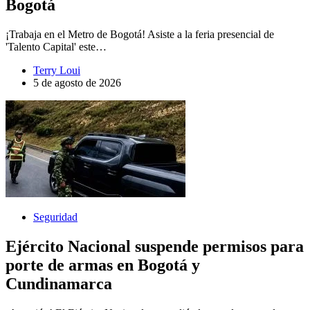
Bogotá
¡Trabaja en el Metro de Bogotá! Asiste a la feria presencial de
'Talento Capital' este…
Terry Loui
5 de agosto de 2026
Seguridad
Ejército Nacional suspende permisos para
porte de armas en Bogotá y
Cundinamarca