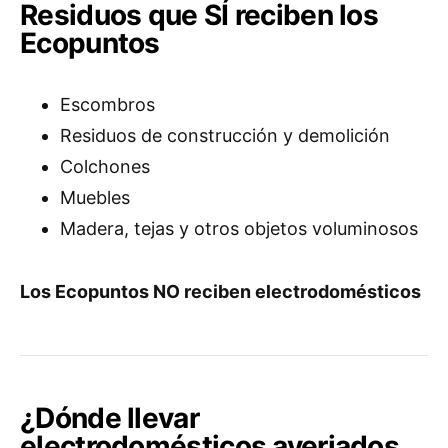
Residuos que SÍ reciben los
Ecopuntos
Escombros
Residuos de construcción y demolición
Colchones
Muebles
Madera, tejas y otros objetos voluminosos
Los Ecopuntos NO reciben electrodomésticos
¿Dónde llevar
electrodomésticos averiados