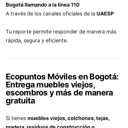
Bogotá llamando a la línea 110
A través de los canales oficiales de la
UAESP
Tu reporte permite responder de manera más
rápida, segura y eficiente.
Ecopuntos Móviles en Bogotá:
Entrega muebles viejos,
escombros y más de manera
gratuita
Si tienes
muebles viejos, colchones, tejas,
madera, residuos de construcción o