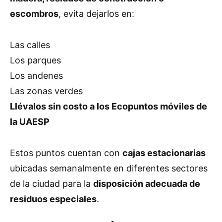
escombros
, evita dejarlos en:
Las calles
Los parques
Los andenes
Las zonas verdes
Llévalos sin costo a los Ecopuntos móviles de
la UAESP
Estos puntos cuentan con
cajas estacionarias
ubicadas semanalmente en diferentes sectores
de la ciudad para la
disposición adecuada de
residuos especiales
.