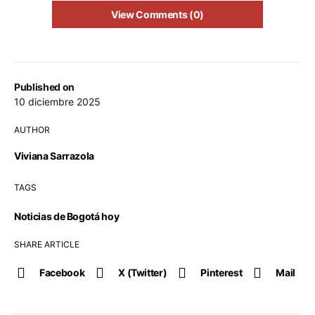
View Comments (0)
Published on
10 diciembre 2025
AUTHOR
Viviana Sarrazola
TAGS
Noticias de Bogotá hoy
SHARE ARTICLE
Facebook
X (Twitter)
Pinterest
Mail