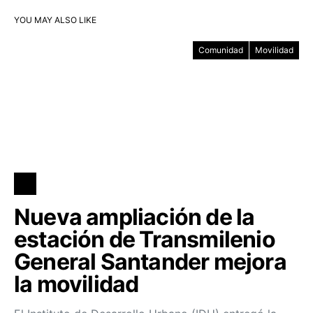
YOU MAY ALSO LIKE
Comunidad
Movilidad
Nueva ampliación de la
estación de Transmilenio
General Santander mejora
la movilidad