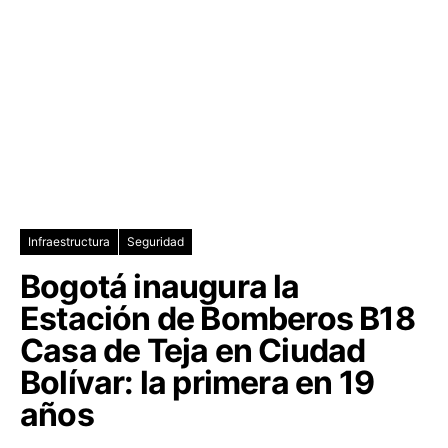
Infraestructura
Seguridad
Bogotá inaugura la
Estación de Bomberos B18
Casa de Teja en Ciudad
Bolívar: la primera en 19
años