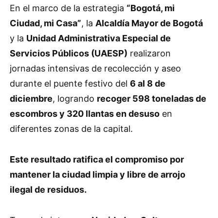
En el marco de la estrategia
“Bogotá, mi
Ciudad, mi Casa”
, la
Alcaldía Mayor de Bogotá
y la
Unidad Administrativa Especial de
Servicios Públicos (UAESP)
realizaron
jornadas intensivas de recolección y aseo
durante el puente festivo del
6 al 8 de
diciembre
, logrando
recoger 598 toneladas de
escombros y 320 llantas en desuso
en
diferentes zonas de la capital.
Este resultado ratifica el compromiso por
mantener la ciudad limpia y libre de arrojo
ilegal de residuos.