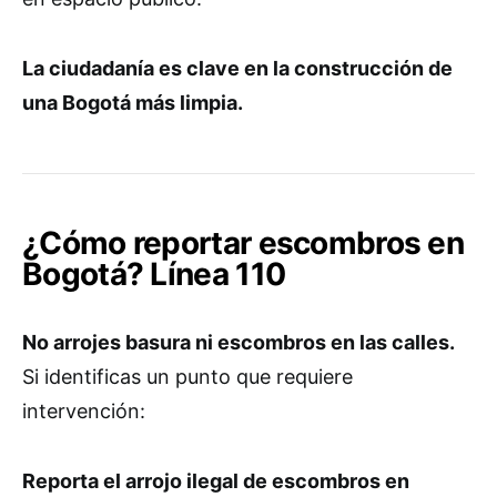
La ciudadanía es clave en la construcción de
una Bogotá más limpia.
¿Cómo reportar escombros en
Bogotá? Línea 110
No arrojes basura ni escombros en las calles.
Si identificas un punto que requiere
intervención:
Reporta el arrojo ilegal de escombros en