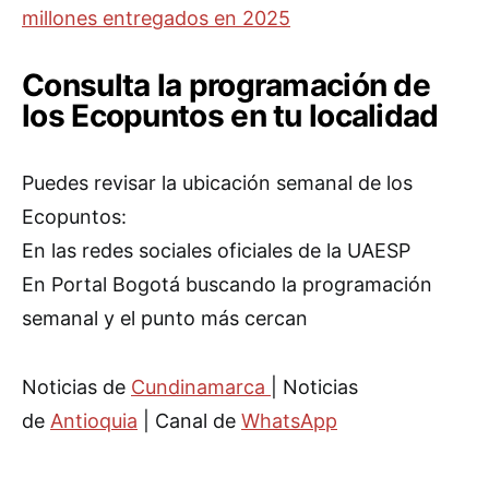
millones entregados en 2025
Consulta la programación de
los Ecopuntos en tu localidad
Puedes revisar la ubicación semanal de los
Ecopuntos:
En las redes sociales oficiales de la UAESP
En Portal Bogotá buscando la programación
semanal y el punto más cercan
Noticias de
Cundinamarca
| Noticias
de
Antioquia
| Canal de
WhatsApp