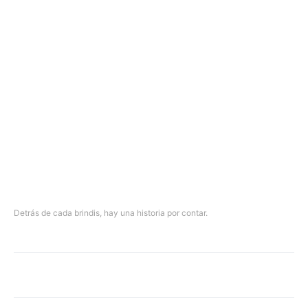
Detrás de cada brindis, hay una historia por contar.