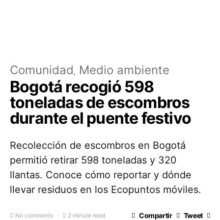
Comunidad
Medio ambiente
Bogotá recogió 598
toneladas de escombros
durante el puente festivo
Recolección de escombros en Bogotá
permitió retirar 598 toneladas y 320
llantas. Conoce cómo reportar y dónde
llevar residuos en los Ecopuntos móviles.
Compartir
Tweet
No comments
2 minute read