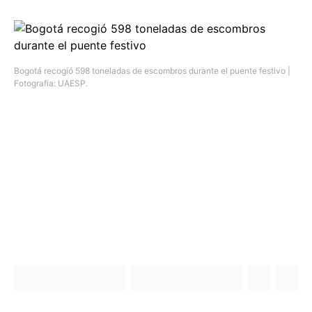
Bogotá recogió 598 toneladas de escombros durante el puente festivo |
Fotografía: UAESP.