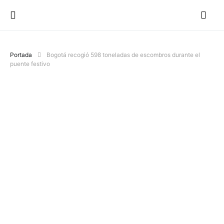
Portada
Bogotá recogió 598 toneladas de escombros durante el
puente festivo