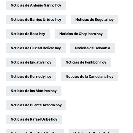
Noticias de Antonio Nariño hoy
Noticias de Barrios Unidos hoy
Noticias de Bogotá hoy
Noticias de Bosa hoy
Noticias de Chapinero hoy
Noticias de Ciudad Bolívar hoy
Noticias de Colombia
Noticias de Engativa hoy
Noticias de Fontibón hoy
Noticias de Kennedy hoy
Noticias de la Candelaria hoy
Noticias de los Mártires hoy
Noticias de Puente Aranda hoy
Noticias de Rafael Uribe hoy