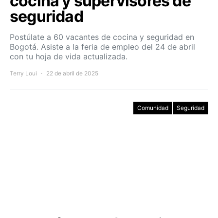
cocina y supervisores de
seguridad
Postúlate a 60 vacantes de cocina y seguridad en
Bogotá. Asiste a la feria de empleo del 24 de abril
con tu hoja de vida actualizada.
Terry Loui
22 de abril de 2025
Comunidad
Seguridad