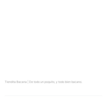
Tiendita Bacana | De todo un poquito, y todo bien bacano.