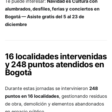
Te puede interesar:
Navidad es Cultura con
alumbrados, desfiles, ferias y conciertos en
Bogotá — Asiste gratis del 5 al 23 de
diciembre
16 localidades intervenidas
y 248 puntos atendidos en
Bogotá
Durante estas jornadas se intervinieron
248
puntos en 16 localidades
, gestionando residuos
de obra, demolición y elementos abandonados
en espacio público.