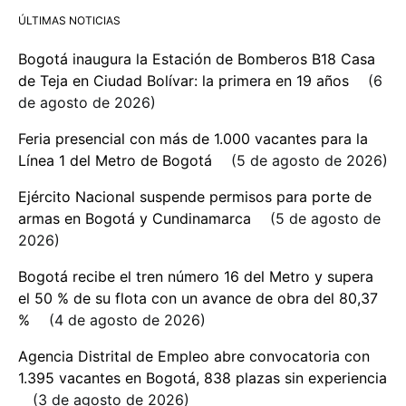
ÚLTIMAS NOTICIAS
Bogotá inaugura la Estación de Bomberos B18 Casa
de Teja en Ciudad Bolívar: la primera en 19 años
6
de agosto de 2026
Feria presencial con más de 1.000 vacantes para la
Línea 1 del Metro de Bogotá
5 de agosto de 2026
Ejército Nacional suspende permisos para porte de
armas en Bogotá y Cundinamarca
5 de agosto de
2026
Bogotá recibe el tren número 16 del Metro y supera
el 50 % de su flota con un avance de obra del 80,37
%
4 de agosto de 2026
Agencia Distrital de Empleo abre convocatoria con
1.395 vacantes en Bogotá, 838 plazas sin experiencia
3 de agosto de 2026