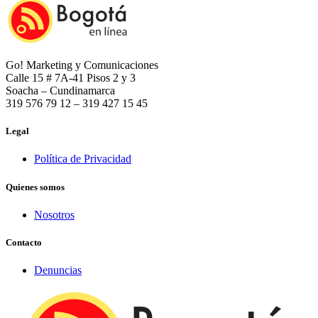
Go! Marketing y Comunicaciones
Calle 15 # 7A-41 Pisos 2 y 3
Soacha – Cundinamarca
319 576 79 12 – 319 427 15 45
Legal
Política de Privacidad
Quienes somos
Nosotros
Contacto
Denuncias