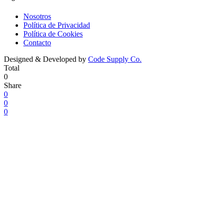
Nosotros
Política de Privacidad
Política de Cookies
Contacto
Designed & Developed by
Code Supply Co.
Total
0
Share
0
0
0