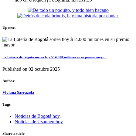
Up next
La Lotería de Bogotá sortea hoy $14.000 millones en su premio mayor
Published on
02 octubre 2025
Author
Viviana Sarrazola
Tags
Noticias de Bogotá hoy
,
Noticias de Usaquén hoy
Share article