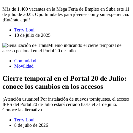
Más de 1.400 vacantes en la Mega Feria de Empleo en Suba este 11
de julio de 2025. Oportunidades para jóvenes con y sin experiencia.
¡Entérate aquí!
Terry Loui
10 de julio de 2025
Comunidad
Movilidad
Cierre temporal en el Portal 20 de Julio:
conoce los cambios en los accesos
¡Atención usuarios! Por instalación de nuevos torniquetes, el acceso
IPES del Portal 20 de Julio estará cerrado hasta el 31 de julio.
Conoce la alternativa.
Terry Loui
8 de julio de 2026