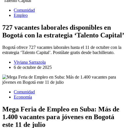
Comunidad
Empleo
727 vacantes laborales disponibles en
Bogotá con la estrategia ‘Talento Capital’
Bogotá ofrece 727 vacantes laborales hasta el 11 de octubre con la
estrategia ‘Talento Capital’. Postúlate gratis desde bachillerato.
Viviana Sarrazola
6 de octubre de 2025
Comunidad
Economía
Mega Feria de Empleo en Suba: Más de
1.400 vacantes para jóvenes en Bogotá
este 11 de julio