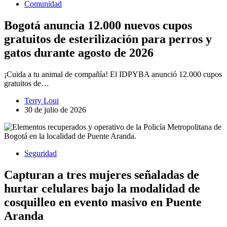
Comunidad
Bogotá anuncia 12.000 nuevos cupos
gratuitos de esterilización para perros y
gatos durante agosto de 2026
¡Cuida a tu animal de compañía! El IDPYBA anunció 12.000 cupos
gratuitos de…
Terry Loui
30 de julio de 2026
Seguridad
Capturan a tres mujeres señaladas de
hurtar celulares bajo la modalidad de
cosquilleo en evento masivo en Puente
Aranda