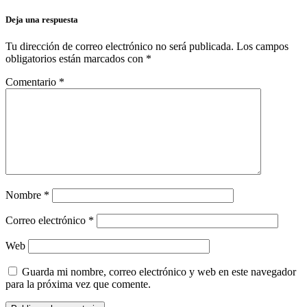
Deja una respuesta
Tu dirección de correo electrónico no será publicada.
Los campos
obligatorios están marcados con
*
Comentario
*
Nombre
*
Correo electrónico
*
Web
Guarda mi nombre, correo electrónico y web en este navegador
para la próxima vez que comente.