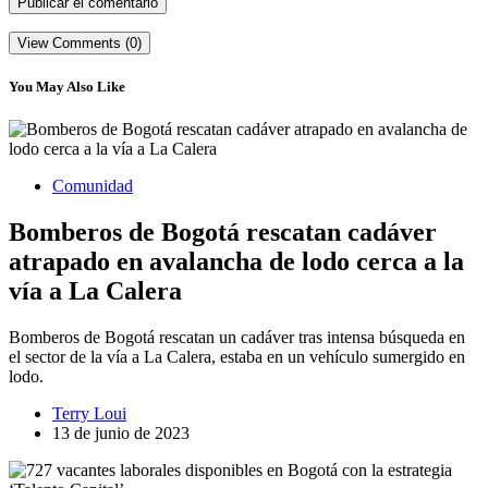
View Comments (0)
You May Also Like
Comunidad
Bomberos de Bogotá rescatan cadáver
atrapado en avalancha de lodo cerca a la
vía a La Calera
Bomberos de Bogotá rescatan un cadáver tras intensa búsqueda en
el sector de la vía a La Calera, estaba en un vehículo sumergido en
lodo.
Terry Loui
13 de junio de 2023