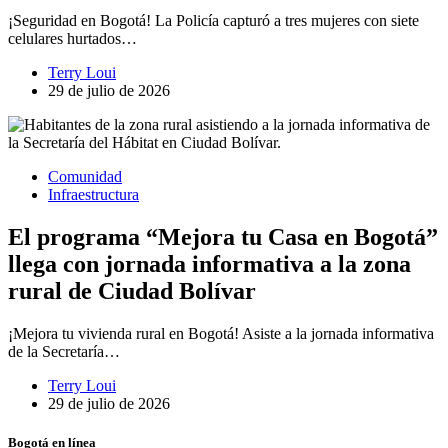
¡Seguridad en Bogotá! La Policía capturó a tres mujeres con siete
celulares hurtados…
Terry Loui
29 de julio de 2026
Comunidad
Infraestructura
El programa “Mejora tu Casa en Bogotá”
llega con jornada informativa a la zona
rural de Ciudad Bolívar
¡Mejora tu vivienda rural en Bogotá! Asiste a la jornada informativa
de la Secretaría…
Terry Loui
29 de julio de 2026
Bogotá en línea