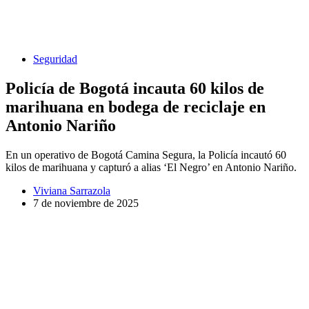
Seguridad
Policía de Bogotá incauta 60 kilos de
marihuana en bodega de reciclaje en
Antonio Nariño
En un operativo de Bogotá Camina Segura, la Policía incautó 60
kilos de marihuana y capturó a alias ‘El Negro’ en Antonio Nariño.
Viviana Sarrazola
7 de noviembre de 2025