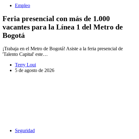
Empleo
Feria presencial con más de 1.000
vacantes para la Línea 1 del Metro de
Bogotá
¡Trabaja en el Metro de Bogotá! Asiste a la feria presencial de
'Talento Capital' este…
Terry Loui
5 de agosto de 2026
Seguridad