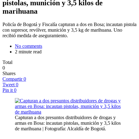
pistolas, munición y 3,5 kilos de
marihuana
Policía de Bogotá y Fiscalía capturan a dos en Bosa; incautan pistola
con supresor, revólver, munición y 3,5 kg de marihuana. Uno
recibió medida de aseguramiento.
No comments
2 minute read
Total
0
Shares
Compartir
0
Tweet
0
Pin it
0
Capturan a dos presuntos distribuidores de drogas y
armas en Bosa: incautan pistolas, munición y 3,5 kilos
de marihuana | Fotografía: Alcaldía de Bogotá.