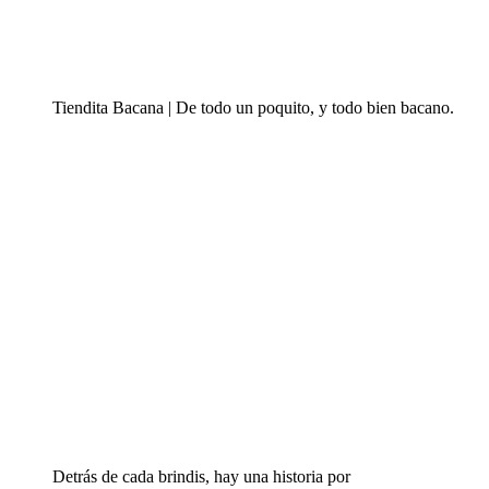
Tiendita Bacana | De todo un poquito, y todo bien bacano.
Detrás de cada brindis, hay una historia por