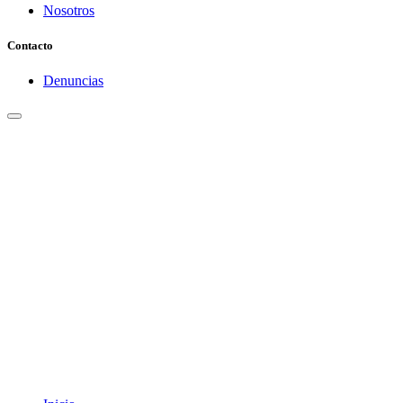
Nosotros
Contacto
Denuncias