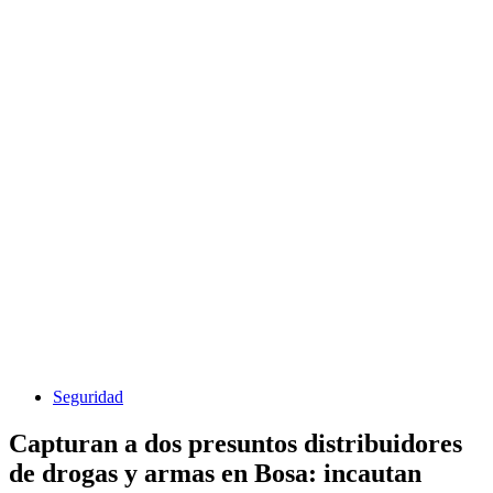
Seguridad
Capturan a dos presuntos distribuidores
de drogas y armas en Bosa: incautan