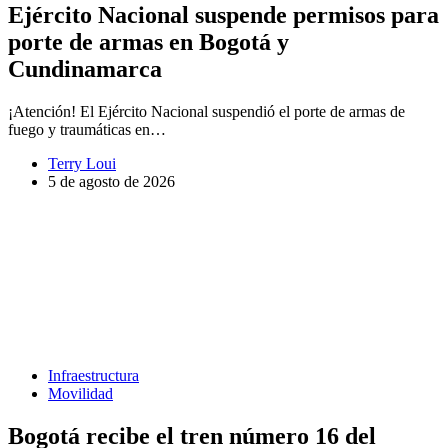
Ejército Nacional suspende permisos para
porte de armas en Bogotá y
Cundinamarca
¡Atención! El Ejército Nacional suspendió el porte de armas de
fuego y traumáticas en…
Terry Loui
5 de agosto de 2026
Infraestructura
Movilidad
Bogotá recibe el tren número 16 del