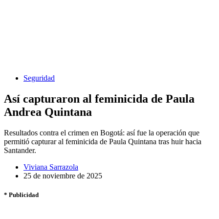
Seguridad
Así capturaron al feminicida de Paula
Andrea Quintana
Resultados contra el crimen en Bogotá: así fue la operación que
permitió capturar al feminicida de Paula Quintana tras huir hacia
Santander.
Viviana Sarrazola
25 de noviembre de 2025
* Publicidad