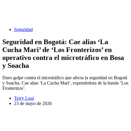
Seguridad
Seguridad en Bogotá: Cae alias ‘La
Cucha Mari’ de ‘Los Fronterizos’ en
operativo contra el microtráfico en Bosa
y Soacha
Duro golpe contra el microtráfico que afecta la seguridad en Bogotá
y Soacha. Cae alias ‘La Cucha Mari’, expendedora de la banda ‘Los
Fronterizos’.
Terry Loui
23 de mayo de 2026