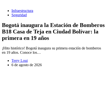
Infraestructura
Seguridad
Bogotá inaugura la Estación de Bomberos
B18 Casa de Teja en Ciudad Bolívar: la
primera en 19 años
¡Hito histórico! Bogotá inaugura su primera estación de bomberos
en 19 años. Conoce los…
Terry Loui
6 de agosto de 2026