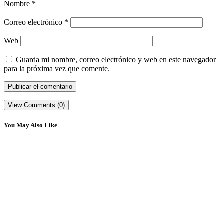
Nombre
*
Correo electrónico
*
Web
Guarda mi nombre, correo electrónico y web en este navegador
para la próxima vez que comente.
View Comments (0)
You May Also Like