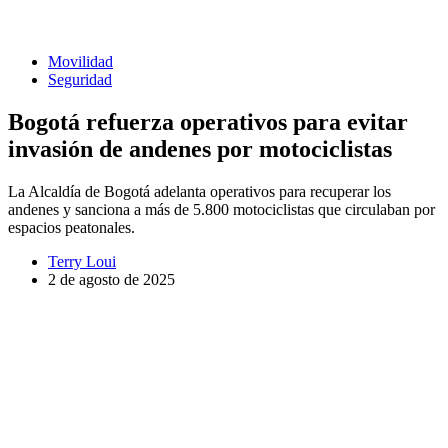
Movilidad
Seguridad
Bogotá refuerza operativos para evitar
invasión de andenes por motociclistas
La Alcaldía de Bogotá adelanta operativos para recuperar los
andenes y sanciona a más de 5.800 motociclistas que circulaban por
espacios peatonales.
Terry Loui
2 de agosto de 2025