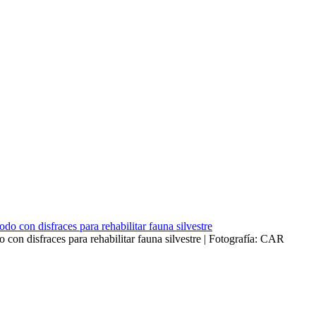
n disfraces para rehabilitar fauna silvestre | Fotografía: CAR