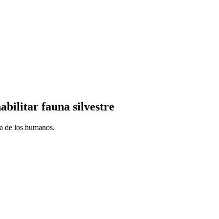
ilitar fauna silvestre
ia de los humanos.