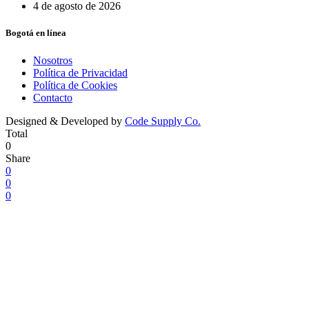
4 de agosto de 2026
Bogotá en línea
Nosotros
Política de Privacidad
Política de Cookies
Contacto
Designed & Developed by
Code Supply Co.
Total
0
Share
0
0
0