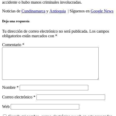
accidente o hubo manos criminales involucradas.
Noticias de
Cundinamarca
y
Antioquia
| Síguenos en
Google News
Deja una respuesta
Tu dirección de correo electrónico no será publicada.
Los campos
obligatorios están marcados con
*
Comentario
*
Nombre
*
Correo electrónico
*
Web