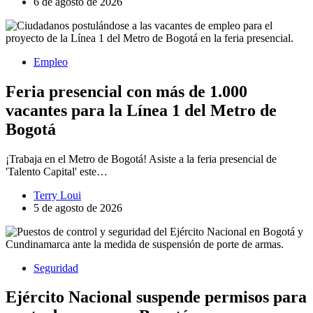
6 de agosto de 2026
Empleo
Feria presencial con más de 1.000
vacantes para la Línea 1 del Metro de
Bogotá
¡Trabaja en el Metro de Bogotá! Asiste a la feria presencial de
'Talento Capital' este…
Terry Loui
5 de agosto de 2026
Seguridad
Ejército Nacional suspende permisos para