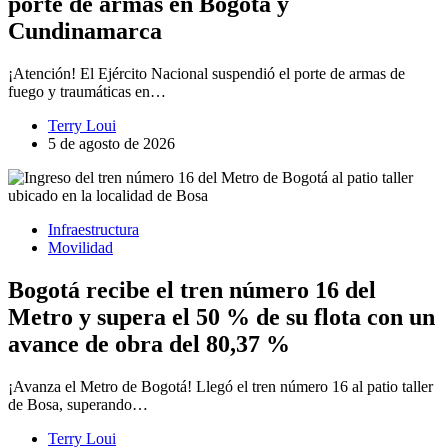
porte de armas en Bogotá y
Cundinamarca
¡Atención! El Ejército Nacional suspendió el porte de armas de
fuego y traumáticas en…
Terry Loui
5 de agosto de 2026
Infraestructura
Movilidad
Bogotá recibe el tren número 16 del
Metro y supera el 50 % de su flota con un
avance de obra del 80,37 %
¡Avanza el Metro de Bogotá! Llegó el tren número 16 al patio taller
de Bosa, superando…
Terry Loui