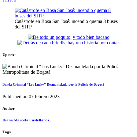
Catástrofe en Bosa San José: incendio quema 8 buses
del SITP
Up next
Banda Criminal “Los Lucky” Desmantelada por la Policía de Bogotá
Published on
07 febrero 2023
Author
Diana Marcela Castellanos
Tags