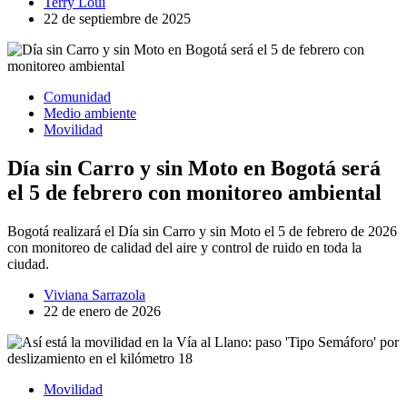
Terry Loui
22 de septiembre de 2025
Comunidad
Medio ambiente
Movilidad
Día sin Carro y sin Moto en Bogotá será
el 5 de febrero con monitoreo ambiental
Bogotá realizará el Día sin Carro y sin Moto el 5 de febrero de 2026
con monitoreo de calidad del aire y control de ruido en toda la
ciudad.
Viviana Sarrazola
22 de enero de 2026
Movilidad