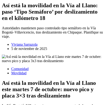
Así está la movilidad en la Vía al Llano:
paso ‘Tipo Semáforo’ por deslizamiento
en el kilómetro 18
Autoridades mantienen paso controlado tipo semáforo en la Vía
Bogotá–Villavicencio, tras deslizamiento en Chipaque. Planifique su
viaje.
Viviana Sarrazola
5 de noviembre de 2025
Comunidad
Movilidad
Así está la movilidad en la Vía al Llano
este martes 7 de octubre: nuevo pico y
placa 3×3 tras deslizamiento