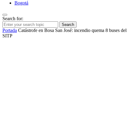
Bogotá
Search for:
Search
Portada
Catástrofe en Bosa San José: incendio quema 8 buses del
SITP