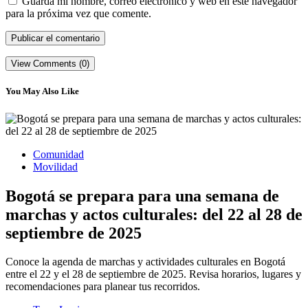
Guarda mi nombre, correo electrónico y web en este navegador
para la próxima vez que comente.
View Comments (0)
You May Also Like
Comunidad
Movilidad
Bogotá se prepara para una semana de
marchas y actos culturales: del 22 al 28 de
septiembre de 2025
Conoce la agenda de marchas y actividades culturales en Bogotá
entre el 22 y el 28 de septiembre de 2025. Revisa horarios, lugares y
recomendaciones para planear tus recorridos.