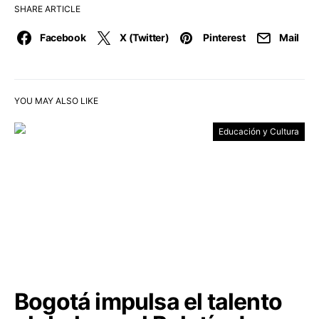
SHARE ARTICLE
Facebook
X (Twitter)
Pinterest
Mail
YOU MAY ALSO LIKE
Educación y Cultura
Bogotá impulsa el talento