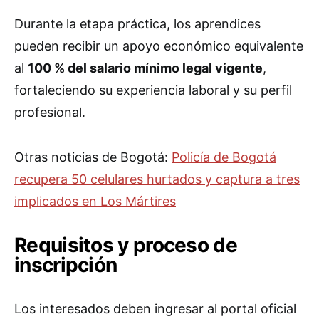
Durante la etapa práctica, los aprendices
pueden recibir un apoyo económico equivalente
al
100 % del salario mínimo legal vigente
,
fortaleciendo su experiencia laboral y su perfil
profesional.
Otras noticias de Bogotá:
Policía de Bogotá
recupera 50 celulares hurtados y captura a tres
implicados en Los Mártires
Requisitos y proceso de
inscripción
Los interesados deben ingresar al portal oficial