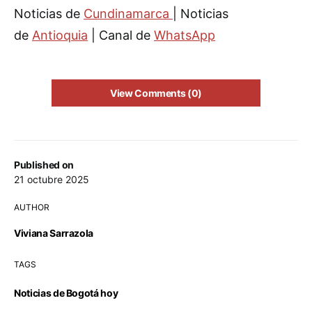
Noticias de
Cundinamarca
| Noticias
de
Antioquia
| Canal de
WhatsApp
View Comments (0)
Published on
21 octubre 2025
AUTHOR
Viviana Sarrazola
TAGS
Noticias de Bogotá hoy