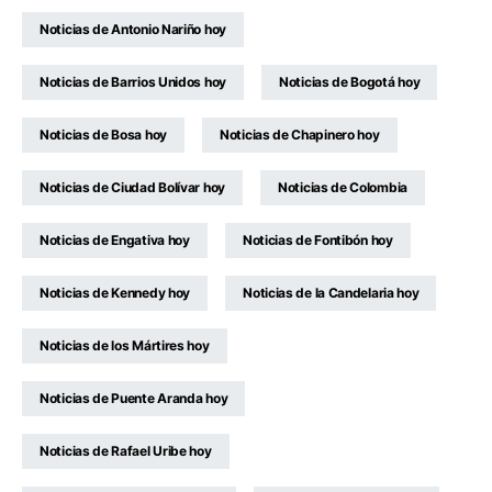
Noticias de Antonio Nariño hoy
Noticias de Barrios Unidos hoy
Noticias de Bogotá hoy
Noticias de Bosa hoy
Noticias de Chapinero hoy
Noticias de Ciudad Bolívar hoy
Noticias de Colombia
Noticias de Engativa hoy
Noticias de Fontibón hoy
Noticias de Kennedy hoy
Noticias de la Candelaria hoy
Noticias de los Mártires hoy
Noticias de Puente Aranda hoy
Noticias de Rafael Uribe hoy