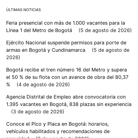
ÚLTIMAS NOTICIAS
Feria presencial con más de 1.000 vacantes para la
Línea 1 del Metro de Bogotá
5 de agosto de 2026
Ejército Nacional suspende permisos para porte de
armas en Bogotá y Cundinamarca
5 de agosto de
2026
Bogotá recibe el tren número 16 del Metro y supera
el 50 % de su flota con un avance de obra del 80,37
%
4 de agosto de 2026
Agencia Distrital de Empleo abre convocatoria con
1.395 vacantes en Bogotá, 838 plazas sin experiencia
3 de agosto de 2026
Conoce el Pico y Placa en Bogotá: horarios,
vehículos habilitados y recomendaciones de