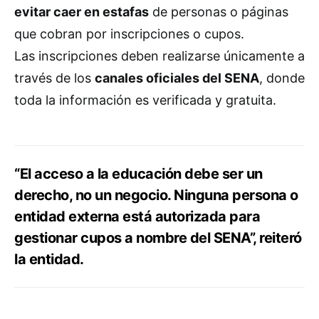
evitar caer en estafas
de personas o páginas
que cobran por inscripciones o cupos.
Las inscripciones deben realizarse únicamente a
través de los
canales oficiales del SENA
, donde
toda la información es verificada y gratuita.
“El acceso a la educación debe ser un
derecho, no un negocio. Ninguna persona o
entidad externa está autorizada para
gestionar cupos a nombre del SENA”, reiteró
la entidad.