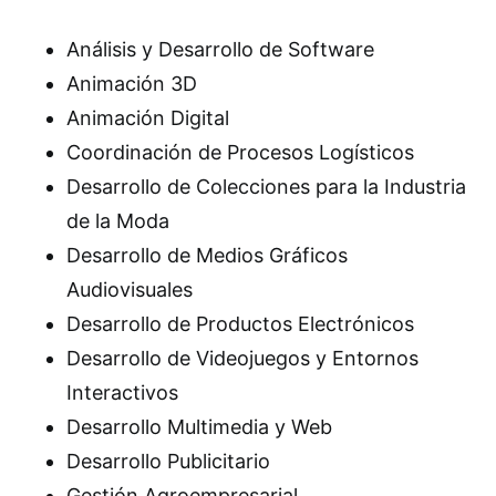
Análisis y Desarrollo de Software
Animación 3D
Animación Digital
Coordinación de Procesos Logísticos
Desarrollo de Colecciones para la Industria
de la Moda
Desarrollo de Medios Gráficos
Audiovisuales
Desarrollo de Productos Electrónicos
Desarrollo de Videojuegos y Entornos
Interactivos
Desarrollo Multimedia y Web
Desarrollo Publicitario
Gestión Agroempresarial