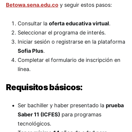
Betowa.sena.edu.co
y seguir estos pasos:
Consultar la
oferta educativa virtual
.
Seleccionar el programa de interés.
Iniciar sesión o registrarse en la plataforma
Sofia Plus
.
Completar el formulario de inscripción en
línea.
Requisitos básicos:
Ser bachiller y haber presentado la
prueba
Saber 11 (ICFES)
para programas
tecnológicos.