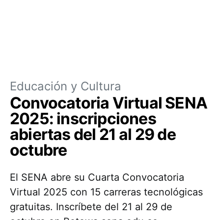
Educación y Cultura
Convocatoria Virtual SENA
2025: inscripciones
abiertas del 21 al 29 de
octubre
El SENA abre su Cuarta Convocatoria
Virtual 2025 con 15 carreras tecnológicas
gratuitas. Inscríbete del 21 al 29 de