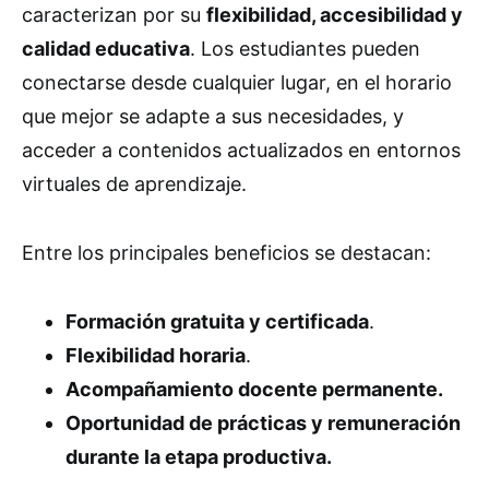
caracterizan por su
flexibilidad, accesibilidad y
calidad educativa
. Los estudiantes pueden
conectarse desde cualquier lugar, en el horario
que mejor se adapte a sus necesidades, y
acceder a contenidos actualizados en entornos
virtuales de aprendizaje.
Entre los principales beneficios se destacan:
Formación gratuita y certificada
.
Flexibilidad horaria
.
Acompañamiento docente permanente.
Oportunidad de prácticas y remuneración
durante la etapa productiva.