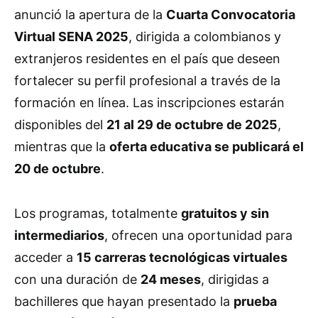
anunció la apertura de la
Cuarta Convocatoria
Virtual SENA 2025
, dirigida a colombianos y
extranjeros residentes en el país que deseen
fortalecer su perfil profesional a través de la
formación en línea. Las inscripciones estarán
disponibles del
21 al 29 de octubre de 2025
,
mientras que la
oferta educativa se publicará el
20 de octubre
.
Los programas, totalmente
gratuitos y sin
intermediarios
, ofrecen una oportunidad para
acceder a
15 carreras tecnológicas virtuales
con una duración de
24 meses
, dirigidas a
bachilleres que hayan presentado la
prueba