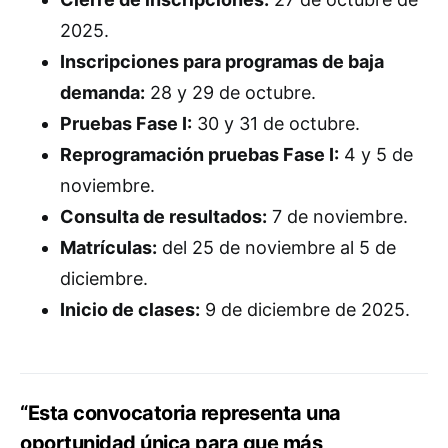
2025.
Inscripciones para programas de baja
demanda:
28 y 29 de octubre.
Pruebas Fase I:
30 y 31 de octubre.
Reprogramación pruebas Fase I:
4 y 5 de
noviembre.
Consulta de resultados:
7 de noviembre.
Matrículas:
del 25 de noviembre al 5 de
diciembre.
Inicio de clases:
9 de diciembre de 2025.
“Esta convocatoria representa una
oportunidad única para que más