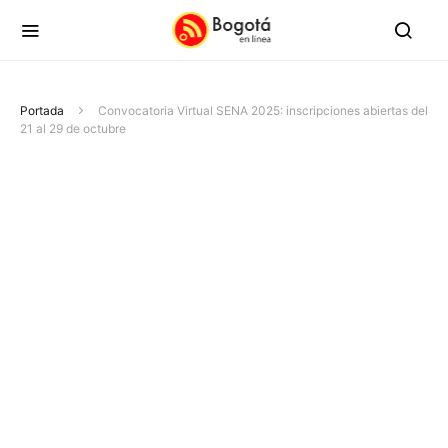
Portada
Convocatoria Virtual SENA 2025: inscripciones abiertas del
21 al 29 de octubre