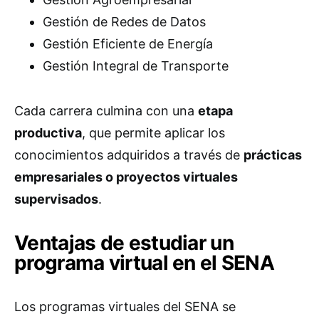
Gestión de Redes de Datos
Gestión Eficiente de Energía
Gestión Integral de Transporte
Cada carrera culmina con una
etapa
productiva
, que permite aplicar los
conocimientos adquiridos a través de
prácticas
empresariales o proyectos virtuales
supervisados
.
Ventajas de estudiar un
programa virtual en el SENA
Los programas virtuales del SENA se