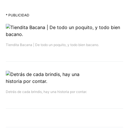
* PUBLICIDAD
Tiendita Bacana | De todo un poquito, y todo bien bacano.
Detrás de cada brindis, hay una historia por contar.