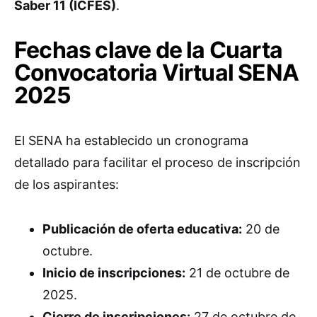
Saber 11 (ICFES)
.
Fechas clave de la Cuarta
Convocatoria Virtual SENA
2025
El SENA ha establecido un cronograma
detallado para facilitar el proceso de inscripción
de los aspirantes:
Publicación de oferta educativa:
20 de
octubre.
Inicio de inscripciones:
21 de octubre de
2025.
Cierre de inscripciones:
27 de octubre de