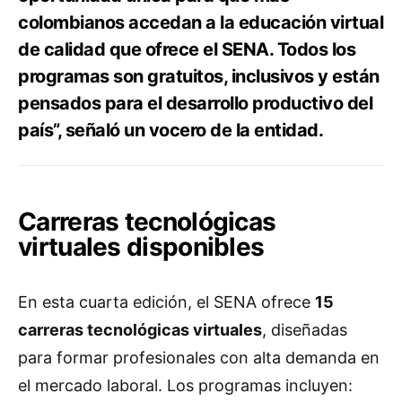
colombianos accedan a la educación virtual
de calidad que ofrece el SENA. Todos los
programas son gratuitos, inclusivos y están
pensados para el desarrollo productivo del
país”, señaló un vocero de la entidad.
Carreras tecnológicas
virtuales disponibles
En esta cuarta edición, el SENA ofrece
15
carreras tecnológicas virtuales
, diseñadas
para formar profesionales con alta demanda en
el mercado laboral. Los programas incluyen: