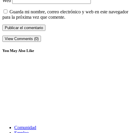
Web
Guarda mi nombre, correo electrónico y web en este navegador
para la próxima vez que comente.
View Comments (0)
You May Also Like
Comunidad
Empleo