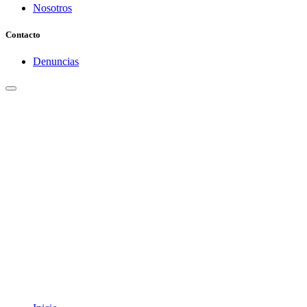
Nosotros
Contacto
Denuncias