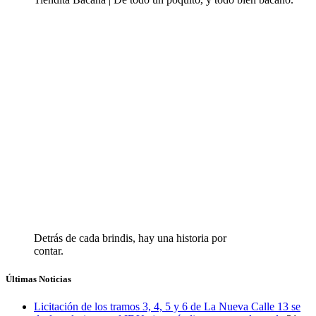
Detrás de cada brindis, hay una historia por
contar.
Últimas Noticias
Licitación de los tramos 3, 4, 5 y 6 de La Nueva Calle 13 se