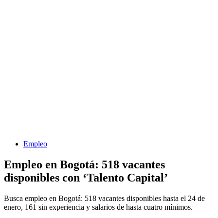
Empleo
Empleo en Bogotá: 518 vacantes
disponibles con ‘Talento Capital’
Busca empleo en Bogotá: 518 vacantes disponibles hasta el 24 de
enero, 161 sin experiencia y salarios de hasta cuatro mínimos.