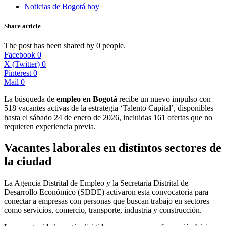
Noticias de Bogotá hoy
Share article
The post has been shared by
0
people.
Facebook
0
X (Twitter)
0
Pinterest
0
Mail
0
La búsqueda de
empleo en Bogotá
recibe un nuevo impulso con
518 vacantes activas de la estrategia ‘Talento Capital’, disponibles
hasta el sábado 24 de enero de 2026, incluidas 161 ofertas que no
requieren experiencia previa.
Vacantes laborales en distintos sectores de
la ciudad
La Agencia Distrital de Empleo y la Secretaría Distrital de
Desarrollo Económico (SDDE) activaron esta convocatoria para
conectar a empresas con personas que buscan trabajo en sectores
como servicios, comercio, transporte, industria y construcción.