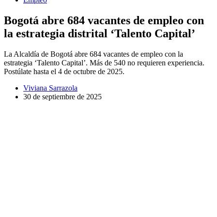
Bogotá abre 684 vacantes de empleo con
la estrategia distrital ‘Talento Capital’
La Alcaldía de Bogotá abre 684 vacantes de empleo con la
estrategia ‘Talento Capital’. Más de 540 no requieren experiencia.
Postúlate hasta el 4 de octubre de 2025.
Viviana Sarrazola
30 de septiembre de 2025