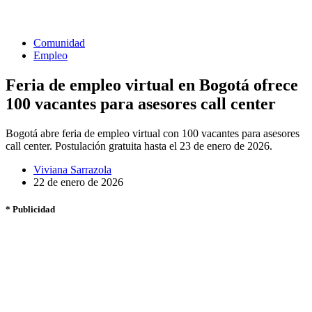
Comunidad
Empleo
Feria de empleo virtual en Bogotá ofrece
100 vacantes para asesores call center
Bogotá abre feria de empleo virtual con 100 vacantes para asesores
call center. Postulación gratuita hasta el 23 de enero de 2026.
Viviana Sarrazola
22 de enero de 2026
* Publicidad