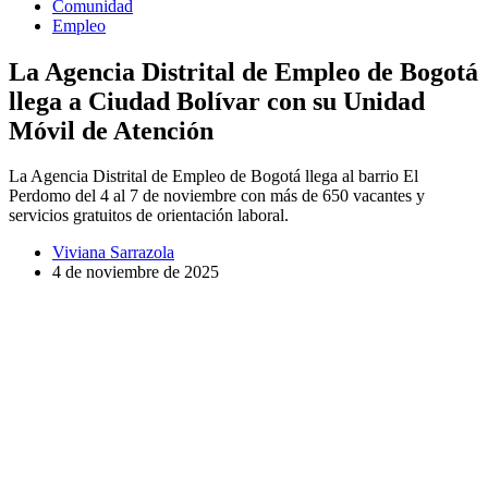
Comunidad
Empleo
La Agencia Distrital de Empleo de Bogotá
llega a Ciudad Bolívar con su Unidad
Móvil de Atención
La Agencia Distrital de Empleo de Bogotá llega al barrio El
Perdomo del 4 al 7 de noviembre con más de 650 vacantes y
servicios gratuitos de orientación laboral.
Viviana Sarrazola
4 de noviembre de 2025