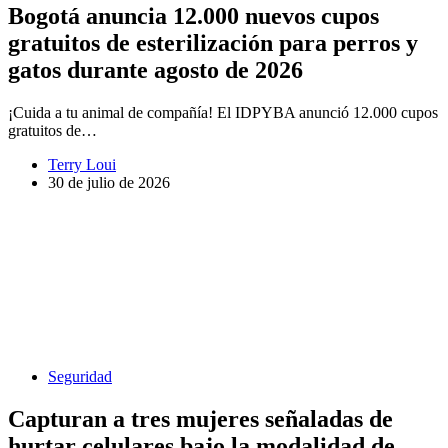
Bogotá anuncia 12.000 nuevos cupos
gratuitos de esterilización para perros y
gatos durante agosto de 2026
¡Cuida a tu animal de compañía! El IDPYBA anunció 12.000 cupos
gratuitos de…
Terry Loui
30 de julio de 2026
Seguridad
Capturan a tres mujeres señaladas de
hurtar celulares bajo la modalidad de