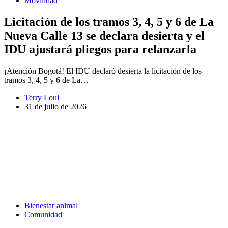
Movilidad
Licitación de los tramos 3, 4, 5 y 6 de La
Nueva Calle 13 se declara desierta y el
IDU ajustará pliegos para relanzarla
¡Atención Bogotá! El IDU declaró desierta la licitación de los
tramos 3, 4, 5 y 6 de La…
Terry Loui
31 de julio de 2026
Bienestar animal
Comunidad