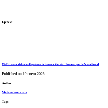
Up next
CAR frena actividades ilegales en la Reserva Van der Hammen por daño ambiental
Published on
19 enero 2026
Author
Viviana Sarrazola
Tags