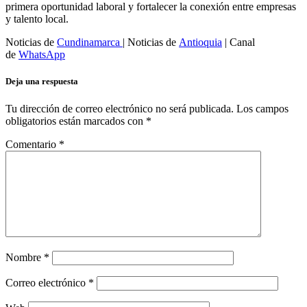
primera oportunidad laboral y fortalecer la conexión entre empresas
y talento local.
Noticias de
Cundinamarca
| Noticias de
Antioquia
| Canal
de
WhatsApp
Deja una respuesta
Tu dirección de correo electrónico no será publicada.
Los campos
obligatorios están marcados con
*
Comentario
*
Nombre
*
Correo electrónico
*