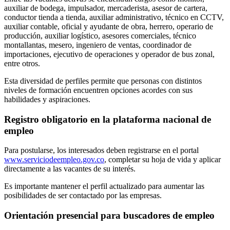
auxiliar de bodega, impulsador, mercaderista, asesor de cartera,
conductor tienda a tienda, auxiliar administrativo, técnico en CCTV,
auxiliar contable, oficial y ayudante de obra, herrero, operario de
producción, auxiliar logístico, asesores comerciales, técnico
montallantas, mesero, ingeniero de ventas, coordinador de
importaciones, ejecutivo de operaciones y operador de bus zonal,
entre otros.
Esta diversidad de perfiles permite que personas con distintos
niveles de formación encuentren opciones acordes con sus
habilidades y aspiraciones.
Registro obligatorio en la plataforma nacional de
empleo
Para postularse, los interesados deben registrarse en el portal
www.serviciodeempleo.gov.co
, completar su hoja de vida y aplicar
directamente a las vacantes de su interés.
Es importante mantener el perfil actualizado para aumentar las
posibilidades de ser contactado por las empresas.
Orientación presencial para buscadores de empleo