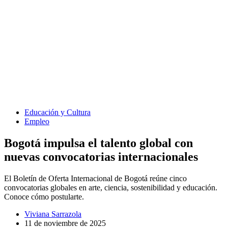
Educación y Cultura
Empleo
Bogotá impulsa el talento global con
nuevas convocatorias internacionales
El Boletín de Oferta Internacional de Bogotá reúne cinco
convocatorias globales en arte, ciencia, sostenibilidad y educación.
Conoce cómo postularte.
Viviana Sarrazola
11 de noviembre de 2025