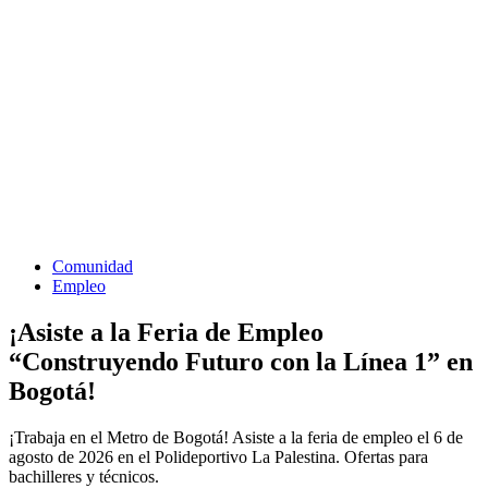
Comunidad
Empleo
¡Asiste a la Feria de Empleo
“Construyendo Futuro con la Línea 1” en
Bogotá!
¡Trabaja en el Metro de Bogotá! Asiste a la feria de empleo el 6 de
agosto de 2026 en el Polideportivo La Palestina. Ofertas para
bachilleres y técnicos.