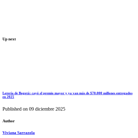
Up next
Lotería de Bogotá: cayó el premio mayor y ya van más de $70.000 millones entregados
en 2025
Published on
09 diciembre 2025
Author
Viviana Sarrazola