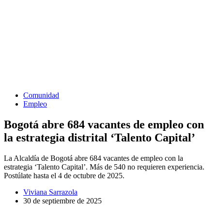
Comunidad
Empleo
Bogotá abre 684 vacantes de empleo con
la estrategia distrital ‘Talento Capital’
La Alcaldía de Bogotá abre 684 vacantes de empleo con la
estrategia ‘Talento Capital’. Más de 540 no requieren experiencia.
Postúlate hasta el 4 de octubre de 2025.
Viviana Sarrazola
30 de septiembre de 2025