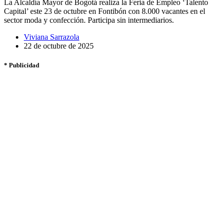
La Alcaldía Mayor de Bogotá realiza la Feria de Empleo ‘Talento
Capital’ este 23 de octubre en Fontibón con 8.000 vacantes en el
sector moda y confección. Participa sin intermediarios.
Viviana Sarrazola
22 de octubre de 2025
* Publicidad