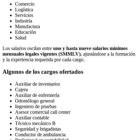
Comercio
Logística
Servicios
Industria
Manufactura
Educación
Salud
Los salarios oscilan entre
uno y hasta nueve salarios mínimos
mensuales legales vigentes (SMMLV)
, ajustándose a la formación
y la experiencia requerida por cada cargo.
Algunos de los cargos ofertados
Auxiliar de inventarios
Cajera
Auxiliar de enfermería
Odontólogo general
Ingeniero de pruebas
Asesor comercial call center
Auxiliar contable
Técnico mecánico B
Seguridad y brigadistas
Conductor de ambulancia