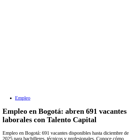
Empleo
Empleo en Bogotá: abren 691 vacantes
laborales con Talento Capital
Empleo en Bogotá: 691 vacantes disponibles hasta diciembre de
2025 para bachilleres, técnicos y profesionales. Conoce cómo