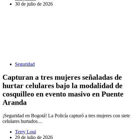
30 de julio de 2026
Seguridad
Capturan a tres mujeres señaladas de
hurtar celulares bajo la modalidad de
cosquilleo en evento masivo en Puente
Aranda
¡Seguridad en Bogotá! La Policía capturó a tres mujeres con siete
celulares hurtados…
Terry Loui
29 de julio de 2026