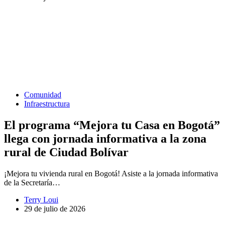
Comunidad
Infraestructura
El programa “Mejora tu Casa en Bogotá”
llega con jornada informativa a la zona
rural de Ciudad Bolívar
¡Mejora tu vivienda rural en Bogotá! Asiste a la jornada informativa
de la Secretaría…
Terry Loui
29 de julio de 2026