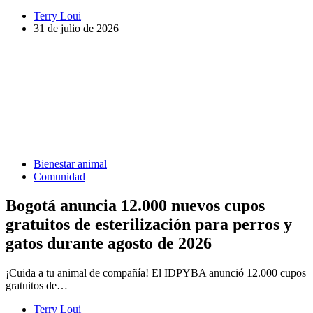
Terry Loui
31 de julio de 2026
Bienestar animal
Comunidad
Bogotá anuncia 12.000 nuevos cupos
gratuitos de esterilización para perros y
gatos durante agosto de 2026
¡Cuida a tu animal de compañía! El IDPYBA anunció 12.000 cupos
gratuitos de…
Terry Loui