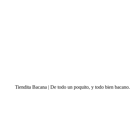
Tiendita Bacana | De todo un poquito, y todo bien bacano.