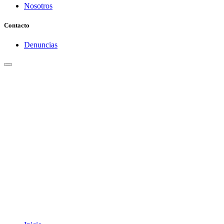
Nosotros
Contacto
Denuncias