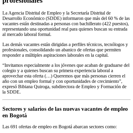
profesionales
La Agencia Distrital de Empleo y la Secretaría Distrital de
Desarrollo Económico (SDDE) informaron que más del 60 % de las
vacantes están destinadas a personas con bachillerato (422 puestos),
representando una oportunidad real para quienes buscan su entrada
al mercado laboral formal.
Las demás vacantes están dirigidas a perfiles técnicos, tecnólogos y
profesionales, consolidando un abanico de ofertas que permiten
responder a múltiples aspiraciones laborales en la capital.
“Invitamos especialmente a los jóvenes que acaban de graduarse del
colegio y a quienes buscan su primera experiencia laboral a
aprovechar esta oferta (…) Queremos que más personas cierren el
año con un empleo formal y con oportunidades de crecimiento”,
expresó Bibiana Quiroga, subdirectora de Empleo y Formación de
la SDDE.
Sectores y salarios de las nuevas vacantes de empleo
en Bogotá
Las 691 ofertas de empleo en Bogotá abarcan sectores como: