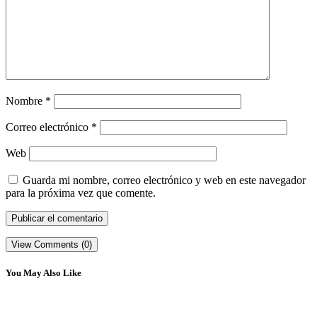
Nombre
*
Correo electrónico
*
Web
Guarda mi nombre, correo electrónico y web en este navegador
para la próxima vez que comente.
View Comments (0)
You May Also Like