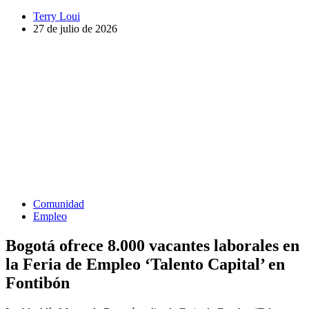
Terry Loui
27 de julio de 2026
Comunidad
Empleo
Bogotá ofrece 8.000 vacantes laborales en
la Feria de Empleo ‘Talento Capital’ en
Fontibón