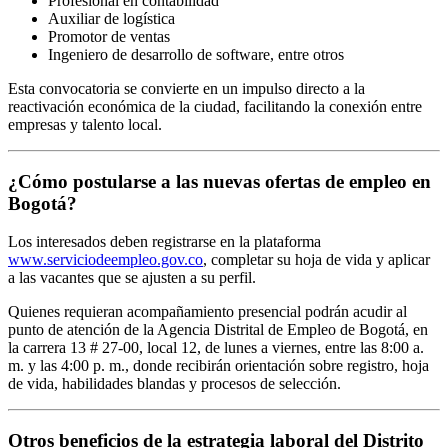
Profesional en contabilidad
Auxiliar de logística
Promotor de ventas
Ingeniero de desarrollo de software, entre otros
Esta convocatoria se convierte en un impulso directo a la
reactivación económica de la ciudad, facilitando la conexión entre
empresas y talento local.
¿Cómo postularse a las nuevas ofertas de empleo en
Bogotá?
Los interesados deben registrarse en la plataforma
www.serviciodeempleo.gov.co
, completar su hoja de vida y aplicar
a las vacantes que se ajusten a su perfil.
Quienes requieran acompañamiento presencial podrán acudir al
punto de atención de la Agencia Distrital de Empleo de Bogotá, en
la carrera 13 # 27-00, local 12, de lunes a viernes, entre las 8:00 a.
m. y las 4:00 p. m., donde recibirán orientación sobre registro, hoja
de vida, habilidades blandas y procesos de selección.
Otros beneficios de la estrategia laboral del Distrito