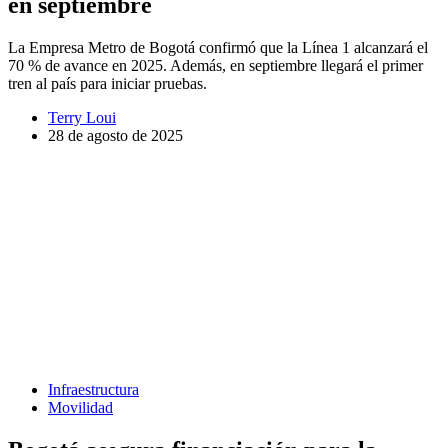
en septiembre
La Empresa Metro de Bogotá confirmó que la Línea 1 alcanzará el
70 % de avance en 2025. Además, en septiembre llegará el primer
tren al país para iniciar pruebas.
Terry Loui
28 de agosto de 2025
Infraestructura
Movilidad