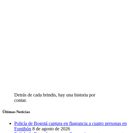
Detrás de cada brindis, hay una historia por
contar.
Últimas Noticias
Policía de Bogotá captura en flagrancia a cuatro personas en
Fontibón
8 de agosto de 2026