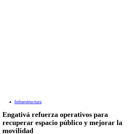
Infraestructura
Engativá refuerza operativos para
recuperar espacio público y mejorar la
movilidad