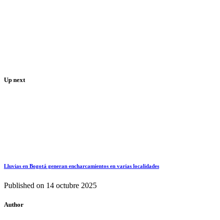
Up next
Lluvias en Bogotá generan encharcamientos en varias localidades
Published on
14 octubre 2025
Author