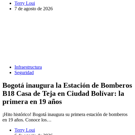
Terry Loui
7 de agosto de 2026
Infraestructura
Seguridad
Bogotá inaugura la Estación de Bomberos
B18 Casa de Teja en Ciudad Bolívar: la
primera en 19 años
¡Hito histórico! Bogotá inaugura su primera estación de bomberos
en 19 años. Conoce los…
Terry Loui