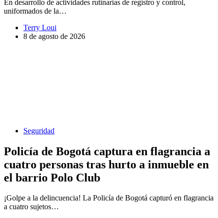
En desarrollo de actividades rutinarias de registro y control,
uniformados de la…
Terry Loui
8 de agosto de 2026
Seguridad
Policía de Bogotá captura en flagrancia a
cuatro personas tras hurto a inmueble en
el barrio Polo Club
¡Golpe a la delincuencia! La Policía de Bogotá capturó en flagrancia
a cuatro sujetos…