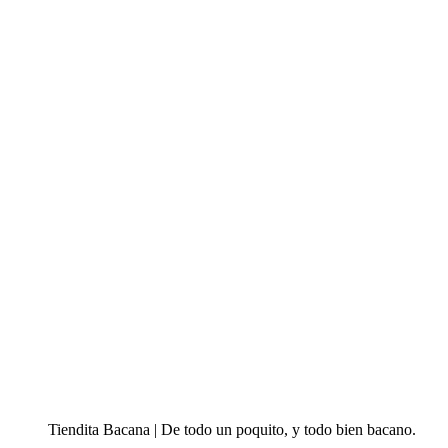
Tiendita Bacana | De todo un poquito, y todo bien bacano.