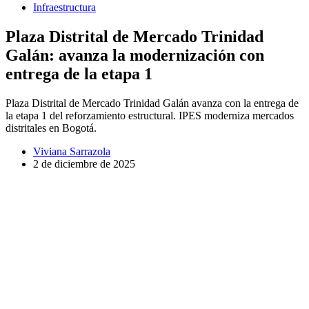
Infraestructura
Plaza Distrital de Mercado Trinidad
Galán: avanza la modernización con
entrega de la etapa 1
Plaza Distrital de Mercado Trinidad Galán avanza con la entrega de
la etapa 1 del reforzamiento estructural. IPES moderniza mercados
distritales en Bogotá.
Viviana Sarrazola
2 de diciembre de 2025