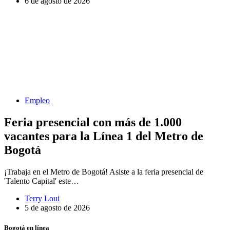
6 de agosto de 2026
Empleo
Feria presencial con más de 1.000
vacantes para la Línea 1 del Metro de
Bogotá
¡Trabaja en el Metro de Bogotá! Asiste a la feria presencial de
'Talento Capital' este…
Terry Loui
5 de agosto de 2026
Bogotá en línea