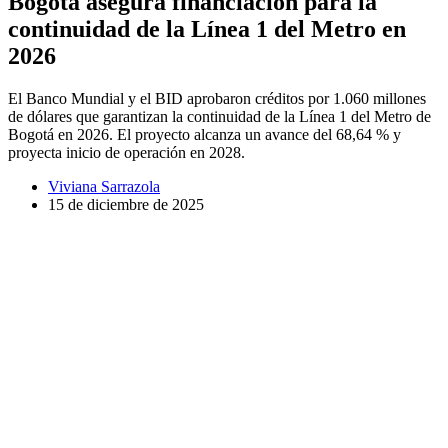
Bogotá asegura financiación para la
continuidad de la Línea 1 del Metro en
2026
El Banco Mundial y el BID aprobaron créditos por 1.060 millones
de dólares que garantizan la continuidad de la Línea 1 del Metro de
Bogotá en 2026. El proyecto alcanza un avance del 68,64 % y
proyecta inicio de operación en 2028.
Viviana Sarrazola
15 de diciembre de 2025