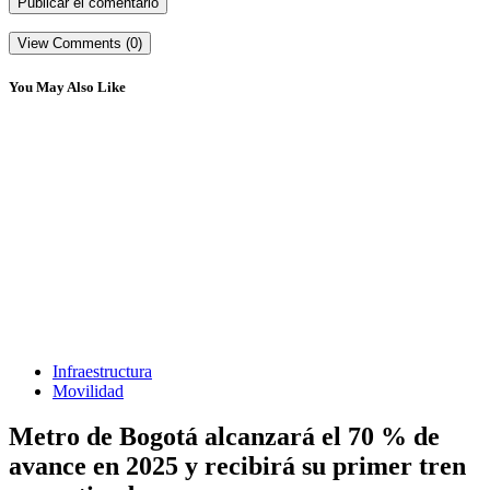
View Comments (0)
You May Also Like
Infraestructura
Movilidad
Metro de Bogotá alcanzará el 70 % de
avance en 2025 y recibirá su primer tren