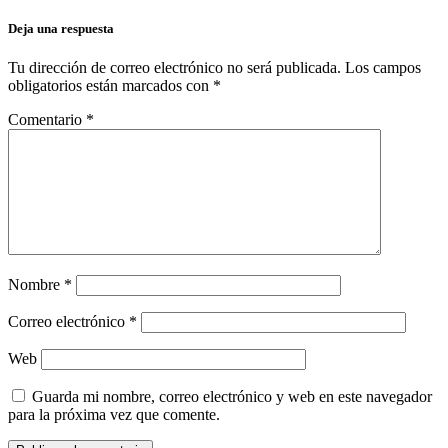
Deja una respuesta
Tu dirección de correo electrónico no será publicada.
Los campos
obligatorios están marcados con
*
Comentario
*
Nombre
*
Correo electrónico
*
Web
Guarda mi nombre, correo electrónico y web en este navegador
para la próxima vez que comente.