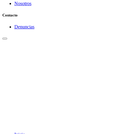
Nosotros
Contacto
Denuncias