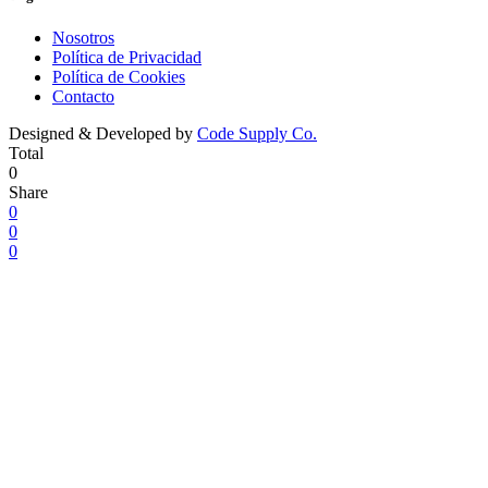
Nosotros
Política de Privacidad
Política de Cookies
Contacto
Designed & Developed by
Code Supply Co.
Total
0
Share
0
0
0