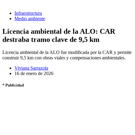
Infraestructura
Medio ambiente
Licencia ambiental de la ALO: CAR
destraba tramo clave de 9,5 km
Licencia ambiental de la ALO fue modificada por la CAR y permite
construir 9,5 km con obras viales y compensaciones ambientales.
Viviana Sarrazola
16 de enero de 2026
* Publicidad