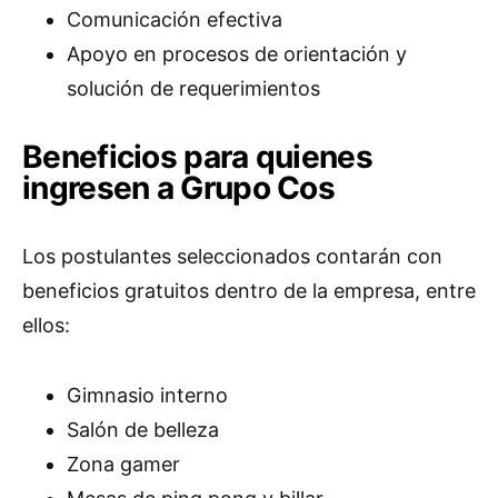
Comunicación efectiva
Apoyo en procesos de orientación y
solución de requerimientos
Beneficios para quienes
ingresen a Grupo Cos
Los postulantes seleccionados contarán con
beneficios gratuitos dentro de la empresa, entre
ellos:
Gimnasio interno
Salón de belleza
Zona gamer