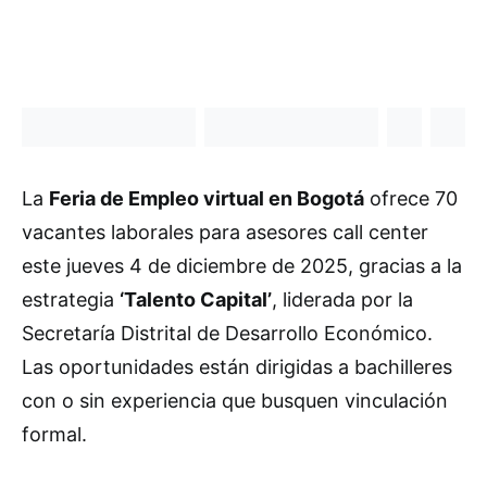
La
Feria de Empleo virtual en Bogotá
ofrece 70
vacantes laborales para asesores call center
este jueves 4 de diciembre de 2025, gracias a la
estrategia
‘Talento Capital’
, liderada por la
Secretaría Distrital de Desarrollo Económico.
Las oportunidades están dirigidas a bachilleres
con o sin experiencia que busquen vinculación
formal.