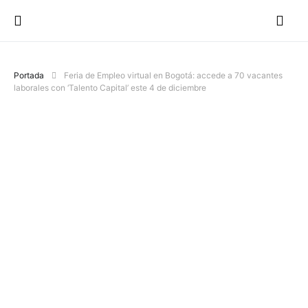
Portada
Feria de Empleo virtual en Bogotá: accede a 70 vacantes
laborales con ‘Talento Capital’ este 4 de diciembre