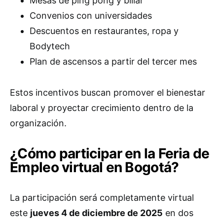
Mesas de ping pong y billar
Convenios con universidades
Descuentos en restaurantes, ropa y
Bodytech
Plan de ascensos a partir del tercer mes
Estos incentivos buscan promover el bienestar
laboral y proyectar crecimiento dentro de la
organización.
¿Cómo participar en la Feria de
Empleo virtual en Bogotá?
La participación será completamente virtual
este
jueves 4 de diciembre de 2025
en dos