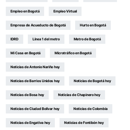
Empleo en Bogotá
Empleo Virtual
Empresa de Acueducto de Bogotá
Hurto en Bogotá
IDRD
Línea 1 del metro
Metro de Bogotá
Mi Casa en Bogotá
Microtráfico en Bogotá
Noticias de Antonio Nariño hoy
Noticias de Barrios Unidos hoy
Noticias de Bogotá hoy
Noticias de Bosa hoy
Noticias de Chapinero hoy
Noticias de Ciudad Bolívar hoy
Noticias de Colombia
Noticias de Engativa hoy
Noticias de Fontibón hoy