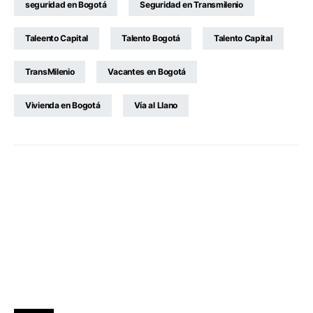
seguridad en Bogotá
Seguridad en Transmilenio
Taleento Capital
Talento Bogotá
Talento Capital
TransMilenio
Vacantes en Bogotá
Vivienda en Bogotá
Vía al Llano