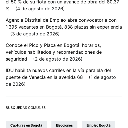
el 50 % de su flota con un avance de obra del 80,37
%
4 de agosto de 2026
Agencia Distrital de Empleo abre convocatoria con
1.395 vacantes en Bogotá, 838 plazas sin experiencia
3 de agosto de 2026
Conoce el Pico y Placa en Bogotá: horarios,
vehículos habilitados y recomendaciones de
seguridad
2 de agosto de 2026
IDU habilita nuevos carriles en la vía paralela del
puente de Venecia en la avenida 68
1 de agosto
de 2026
BUSQUEDAS COMUNES
Capturas en Bogotá
Elecciones
Empleo Bogotá