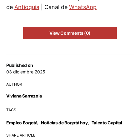
de
Antioquia
| Canal de
WhatsApp
View Comments (0)
Published on
03 diciembre 2025
AUTHOR
Viviana Sarrazola
TAGS
Empleo Bogotá
,
Noticias de Bogotá hoy
,
Talento Capital
SHARE ARTICLE