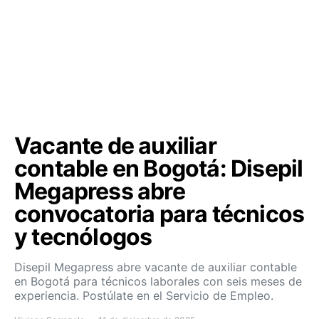
Vacante de auxiliar
contable en Bogotá: Disepil
Megapress abre
convocatoria para técnicos
y tecnólogos
Disepil Megapress abre vacante de auxiliar contable
en Bogotá para técnicos laborales con seis meses de
experiencia. Postúlate en el Servicio de Empleo.