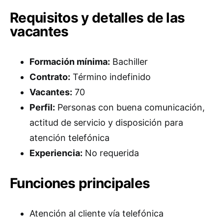
Requisitos y detalles de las
vacantes
Formación mínima:
Bachiller
Contrato:
Término indefinido
Vacantes:
70
Perfil:
Personas con buena comunicación,
actitud de servicio y disposición para
atención telefónica
Experiencia:
No requerida
Funciones principales
Atención al cliente vía telefónica