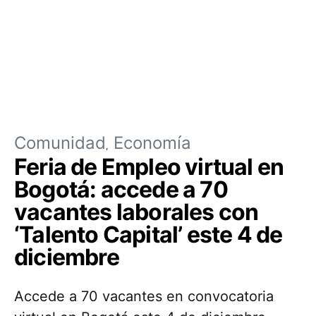
Comunidad
Economía
Feria de Empleo virtual en
Bogotá: accede a 70
vacantes laborales con
‘Talento Capital’ este 4 de
diciembre
Accede a 70 vacantes en convocatoria