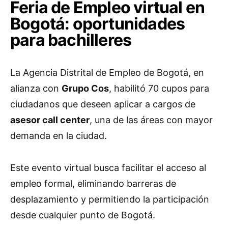
Feria de Empleo virtual en
Bogotá: oportunidades
para bachilleres
La Agencia Distrital de Empleo de Bogotá, en
alianza con
Grupo Cos
, habilitó 70 cupos para
ciudadanos que deseen aplicar a cargos de
asesor call center
, una de las áreas con mayor
demanda en la ciudad.
Este evento virtual busca facilitar el acceso al
empleo formal, eliminando barreras de
desplazamiento y permitiendo la participación
desde cualquier punto de Bogotá.