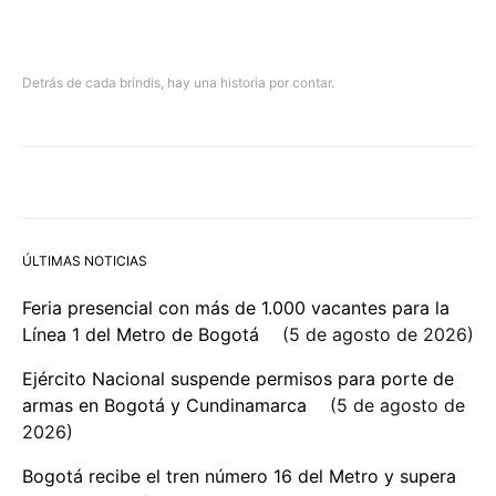
Detrás de cada brindis, hay una historia por contar.
ÚLTIMAS NOTICIAS
Feria presencial con más de 1.000 vacantes para la
Línea 1 del Metro de Bogotá
5 de agosto de 2026
Ejército Nacional suspende permisos para porte de
armas en Bogotá y Cundinamarca
5 de agosto de
2026
Bogotá recibe el tren número 16 del Metro y supera