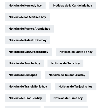
Noticias de Kennedy hoy
Noticias de la Candelaria hoy
Noticias de los Mártires hoy
Noticias de Puente Aranda hoy
Noticias de Rafael Uribe hoy
Noticias de San Cristóbal hoy
Noticias de Santa Fe hoy
Noticias de Soacha hoy
Noticias de Suba hoy
Noticias de Sumapaz
Noticias de Teusaquillo hoy
Noticias de TransMilenio hoy
Noticias de Tunjuelito hoy
Noticias de Usaquén hoy
Noticias de Usme hoy