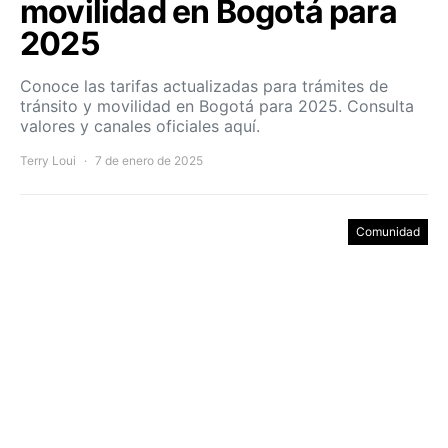
movilidad en Bogotá para
2025
Conoce las tarifas actualizadas para trámites de
tránsito y movilidad en Bogotá para 2025. Consulta
valores y canales oficiales aquí.
Terry Loui
7 de enero de 2025
Comunidad