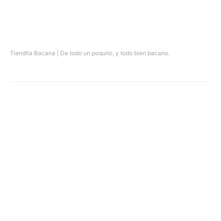
Tiendita Bacana | De todo un poquito, y todo bien bacano.