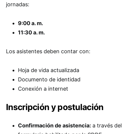
jornadas:
9:00 a. m.
11:30 a. m.
Los asistentes deben contar con:
Hoja de vida actualizada
Documento de identidad
Conexión a internet
Inscripción y postulación
Confirmación de asistencia:
a través del