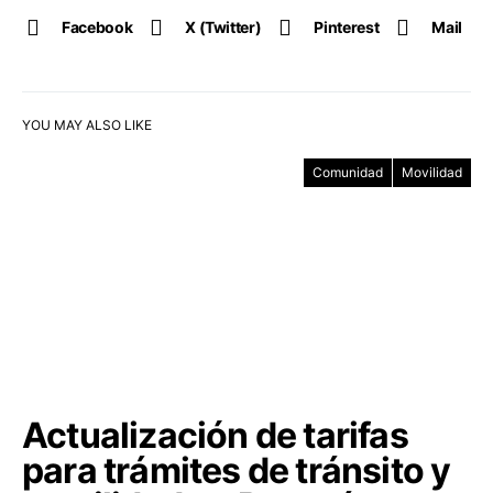
Facebook
X (Twitter)
Pinterest
Mail
YOU MAY ALSO LIKE
Comunidad
Movilidad
Actualización de tarifas
para trámites de tránsito y