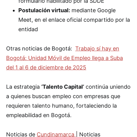
formulario habilitado por la SDDE
Postulación virtual:
mediante Google
Meet, en el enlace oficial compartido por la
entidad
Otras noticias de Bogotá:
Trabajo sí hay en
Bogotá: Unidad Móvil de Empleo llega a Suba
del 1 al 6 de diciembre de 2025
La estrategia
‘Talento Capital’
continúa uniendo
a quienes buscan empleo con empresas que
requieren talento humano, fortaleciendo la
empleabilidad en Bogotá.
Noticias de
Cundinamarca
| Noticias