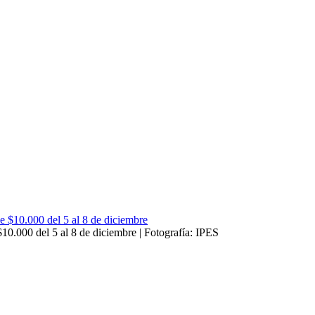
10.000 del 5 al 8 de diciembre | Fotografía: IPES