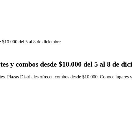
 $10.000 del 5 al 8 de diciembre
tes y combos desde $10.000 del 5 al 8 de di
ntes. Plazas Distritales ofrecen combos desde $10.000. Conoce lugares y