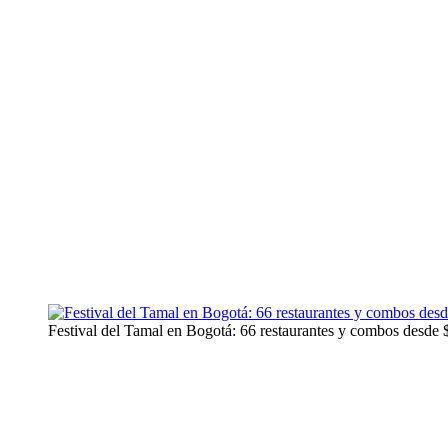
Festival del Tamal en Bogotá: 66 restaurantes y combos desde $